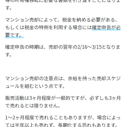
す。
マンション売却によって、税金を納める必要がある、
もしくは税金の特例を利用する場合には
確定申告が必
要です。
確定申告の時期は、売却の翌年の2/16～3/15となりま
す。
マンション売却の注意点は、余裕を持った売却スケジ
ュールを組むという点です。
販売活動は3ヶ月程度が一般的ですが、必ずしも3ヶ月
で売れるとは限りません。
1～2ヶ月程度で売れることもありますが、場合によっ
ては半年以上も売れず、長期化する恐れもあります。