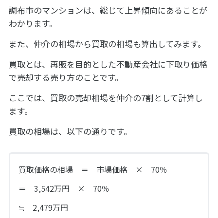
調布市のマンションは、総じて上昇傾向にあることが
わかります。
また、仲介の相場から買取の相場も算出してみます。
買取とは、再販を目的とした不動産会社に下取り価格
で売却する売り方のことです。
ここでは、買取の売却相場を仲介の7割として計算し
ます。
買取の相場は、以下の通りです。
買取価格の相場 ＝ 市場価格 × 70％
＝ 3,542万円 × 70％
≒ 2,479万円