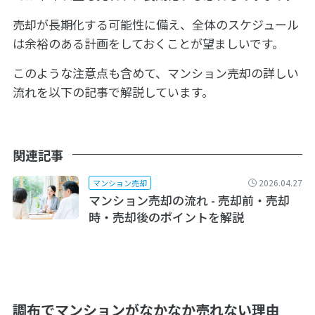
売却が長期化する可能性に備え、全体のスケジュール
は余裕のある計画をしておくことが望ましいです。
このような注意点も含めて、マンション売却の詳しい
流れを以下の記事で解説しています。
関連記事
2026.04.27
マンション売却
マンション売却の流れ - 売却前・売却
時・売却後のポイントを解説
調布でマンションがなかなか売れない理由