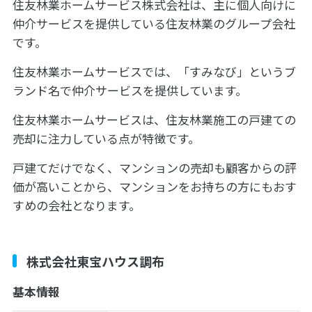
住友林業ホームサービス株式会社は、主に個人向けに
仲介サービスを提供している住友林業のグループ会社
です。
住友林業ホームサービスでは、「すみなび」というブ
ランド名で仲介サービスを提供しています。
住友林業ホームサービスは、住友林業施工の戸建ての
売却に注力している点が特徴です。
戸建てだけでなく、マンションの売却も顧客からの評
価が高いことから、マンションをお持ちの方にもおす
すめの会社となります。
株式会社東宝ハウス調布
基本情報