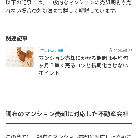
以下の記事では、一般的なマンションの売却期間や売
れない場合の対処法まで詳しく解説しています。
関連記事
2026.05.26
マンション売却
マンション売却にかかる期間は平均何
ヶ月？早く売るコツと長期化させない
ポイント
調布のマンション売却に対応した不動産会社
この章では、調布のマンション売却に対応した不動産