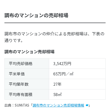
調布のマンションの売却相場
調布市のマンションの仲介による売却相場は、下表の
通りです。
調布のマンション売却相場
平均売却価格
3,542万円
平米単価
65万円／㎡
平均築年数
27年
平均専有面積
58㎡
出典：SUMiTAS「
調布市のマンション売却相場情報
」