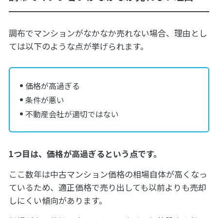
調布でマンションがなかなか売れない場合、理由とし
ては以下のような点が挙げられます。
価格が高過ぎる
条件が悪い
不動産会社が適切ではない
1つ目は、価格が高過ぎるという点です。
ここ数年は中古マンション価格の相場自体が高くなっ
ているため、適正価格で売り出しても以前よりも売却
しにくい傾向があります。