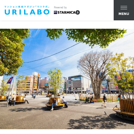
Powered by
MENU