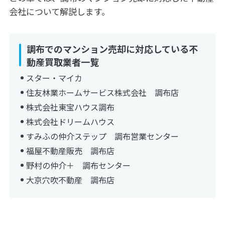
会社について解説します。
調布でのマンション売却に対応している不
動産買取業者一覧
スター・マイカ
住友林業ホームサービス株式会社 調布店
株式会社東宝ハウス調布
株式会社ドリームハウス
すみふの仲介ステップ 調布営業センター
福屋不動産販売 調布店
野村の仲介＋ 調布センター
大京穴吹不動産 調布店