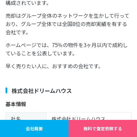
構成されています。
売却はグループ全体のネットワークを生かして行って
おり、グループ全体では全国8位の売却実績を有する
会社です。
ホームページでは、75％の物件を3ヶ月以内で成約し
ていることを公表しています。
早く売りたい人に、おすすめの会社です。
株式会社ドリームハウス
基本情報
社名
株式会社ドリームハウス
会社概要
無料で査定依頼する
住所
東京都調布市仙川町3-9-22 グラ