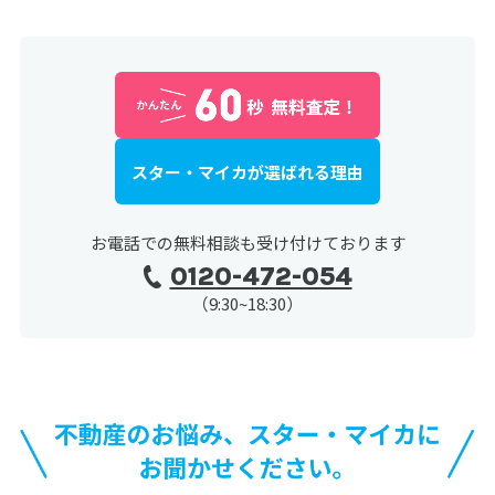
スター・マイカが選ばれる理由
お電話での無料相談も受け付けております
0120-472-054
（9:30~18:30）