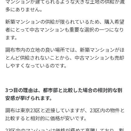
マンションが建てられるような大きな土地の供給が滅
多にありません。
新築マンションの供給が限られているため、購入希望
者にとって中古マンションも重要な選択の一つになり
ます。
調布市内の立地の良い場所では、新築マンションがほ
とんど供給されないことから、中古マンションも売却
しやすくなっているのです。
3つ目の理由は、都市部と比較した場合の相対的な割
安感が挙げられます。
調布は東京23区と近接していますが、23区内の物件と
比較すると相対的に価格が安いです。
23区内のマンションは価格が極めて高騰しており、割