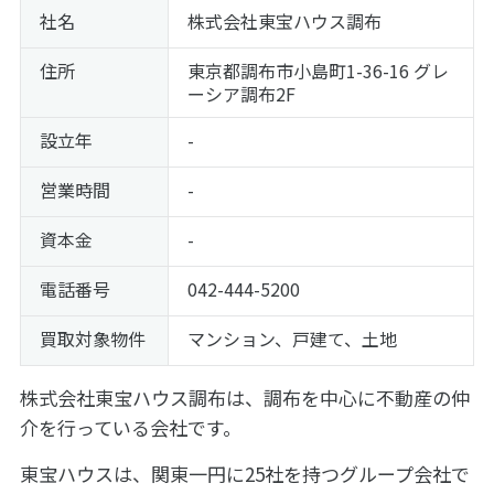
社名
株式会社東宝ハウス調布
住所
東京都調布市小島町1-36-16 グレ
ーシア調布2F
設立年
-
営業時間
-
資本金
-
電話番号
042-444-5200
買取対象物件
マンション、戸建て、土地
株式会社東宝ハウス調布は、調布を中心に不動産の仲
介を行っている会社です。
東宝ハウスは、関東一円に25社を持つグループ会社で