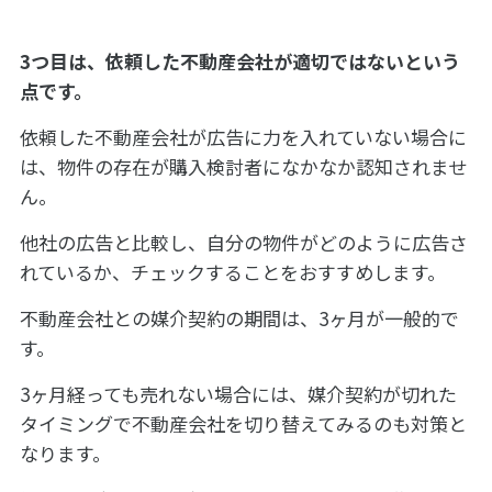
3つ目は、依頼した不動産会社が適切ではないという
点です。
依頼した不動産会社が広告に力を入れていない場合に
は、物件の存在が購入検討者になかなか認知されませ
ん。
他社の広告と比較し、自分の物件がどのように広告さ
れているか、チェックすることをおすすめします。
不動産会社との媒介契約の期間は、3ヶ月が一般的で
す。
3ヶ月経っても売れない場合には、媒介契約が切れた
タイミングで不動産会社を切り替えてみるのも対策と
なります。