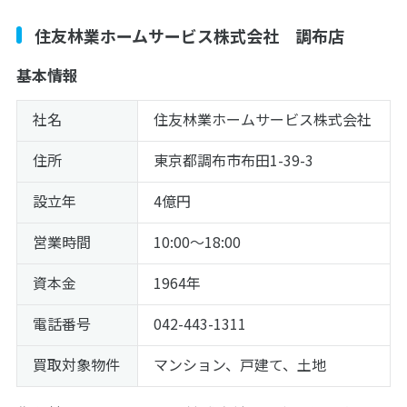
住友林業ホームサービス株式会社 調布店
基本情報
社名
住友林業ホームサービス株式会社
住所
東京都調布市布田1-39-3
設立年
4億円
営業時間
10:00～18:00
資本金
1964年
電話番号
042-443-1311
買取対象物件
マンション、戸建て、土地