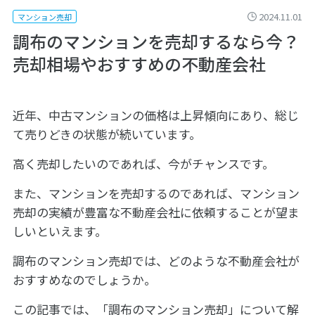
2024.11.01
マンション売却
調布のマンションを売却するなら今？
売却相場やおすすめの不動産会社
近年、中古マンションの価格は上昇傾向にあり、総じ
て売りどきの状態が続いています。
高く売却したいのであれば、今がチャンスです。
また、マンションを売却するのであれば、マンション
売却の実績が豊富な不動産会社に依頼することが望ま
しいといえます。
調布のマンション売却では、どのような不動産会社が
おすすめなのでしょうか。
この記事では、「調布のマンション売却」について解