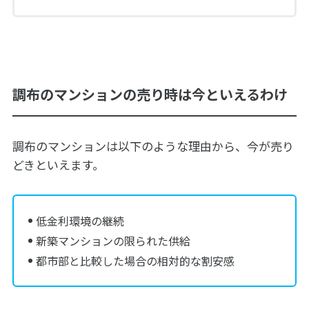
調布のマンションの売り時は今といえるわけ
調布のマンションは以下のような理由から、今が売り
どきといえます。
低金利環境の継続
新築マンションの限られた供給
都市部と比較した場合の相対的な割安感