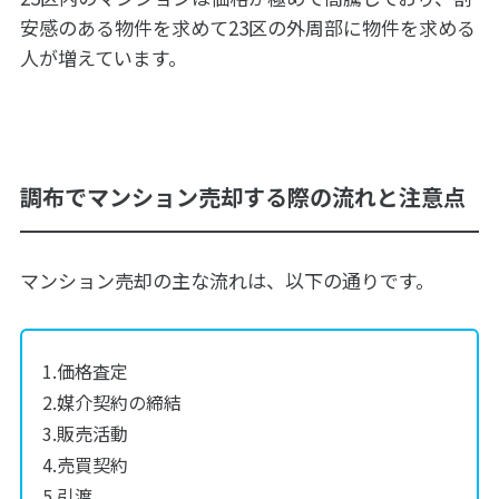
安感のある物件を求めて23区の外周部に物件を求める
人が増えています。
調布でマンション売却する際の流れと注意点
マンション売却の主な流れは、以下の通りです。
価格査定
媒介契約の締結
販売活動
売買契約
引渡