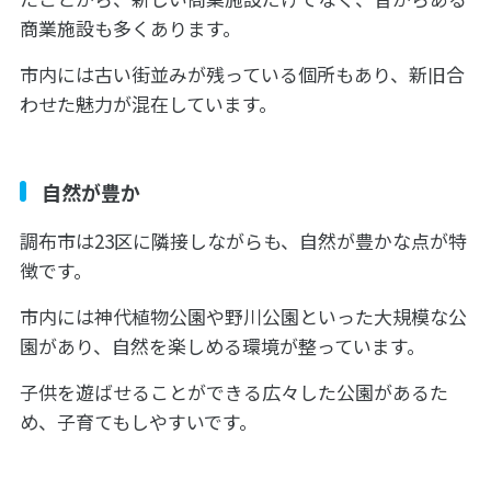
商業施設も多くあります。
市内には古い街並みが残っている個所もあり、新旧合
わせた魅力が混在しています。
自然が豊か
調布市は23区に隣接しながらも、自然が豊かな点が特
徴です。
市内には神代植物公園や野川公園といった大規模な公
園があり、自然を楽しめる環境が整っています。
子供を遊ばせることができる広々した公園があるた
め、子育てもしやすいです。