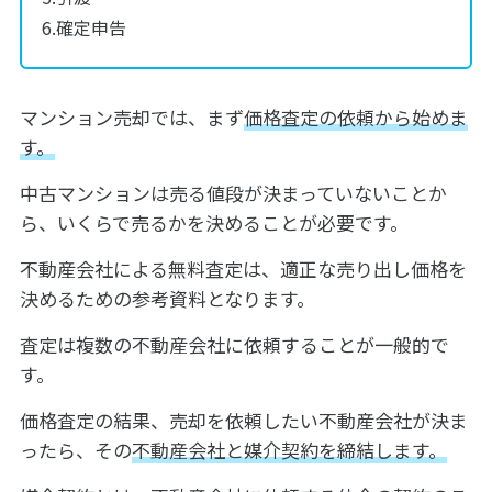
確定申告
マンション売却では、まず
価格査定の依頼から始めま
す。
中古マンションは売る値段が決まっていないことか
ら、いくらで売るかを決めることが必要です。
不動産会社による無料査定は、適正な売り出し価格を
決めるための参考資料となります。
査定は複数の不動産会社に依頼することが一般的で
す。
価格査定の結果、売却を依頼したい不動産会社が決ま
ったら、その
不動産会社と媒介契約を締結します。