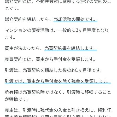
媒介契約とは、不動産会社に依頼する仲介の契約のこ
とです。
媒介契約を締結したら、
売却活動の開始です。
マンションの販売活動は、一般的に3ヶ月程度となり
ます。
買主が決まったら、
売買契約書を締結します。
売買契約では、買主から手付金を受領します。
引渡は、売買契約を締結した後の約1ヶ月後です。
引渡では、買主から手付金を除く残金を受領します。
所有権は売買契約時ではなく、引渡時に移転すること
が特徴です。
売主は、引渡時に残代金の入金と引き換えに、権利証
等の所有権移転に必要な書類を引き渡すことになりま