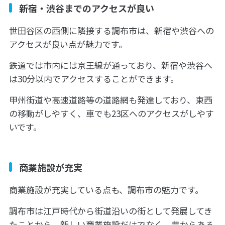
新宿・渋谷までのアクセスが良い
世田谷区の西側に隣接する調布市は、新宿や渋谷への
アクセスが良い点が魅力です。
鉄道では市内には京王線が通っており、新宿や渋谷へ
は30分以内でアクセスすることができます。
甲州街道や高速道路等の道路網も発達しており、東西
の移動がしやすく、車でも23区へのアクセスがしやす
いです。
商業施設が充実
商業施設が充実している点も、調布市の魅力です。
調布市は江戸時代から街道沿いの街として発展してき
たことから、新しい商業施設だけでなく、昔からある