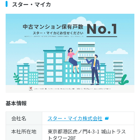
スター・マイカ
基本情報
会社名
スター・マイカ株式会社
本社所在地
東京都港区虎ノ門4-3-1 城山トラス
トタワー28F