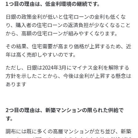
1つ目の理由は、低金利環境の継続です。
日銀の政策金利が低いと住宅ローンの金利も低くな
り、購入者の住宅ローンの返済負担が少なくなること
から、高額の住宅ローンが組みやすくなります。
その結果、住宅需要が高まり価格が上昇するため、近
年は高く売却しやすいのです。
ただし、日銀は2024年3月にマイナス金利を解除する
方針を示したことから、今後は金利が上昇する懸念は
あります
2つ目の理由は、新築マンションの限られた供給で
す。
調布には既に多くの高層マンションが立ち並び、新築