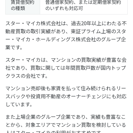
賃貸借契約
普通借家契約、または定期借家契約
の種類
のいずれも対応可
スター・マイカ株式会社は、過去20年以上にわたる不
動産買取の取引実績があり、東証プライム上場のスタ
ー・マイカ・ホールディングス株式会社のグループ企
業です。
スター・マイカは、マンションの買取実績が豊富な会
社であり、買取に関しては年間買取戸数が国内トップ
クラスの会社です。
マンション売却後も家賃を払って住み続けられるリー
スバックや投資用不動産のオーナーチェンジにも対応
しています。
また上場企業のグループ企業であり、実績も豊富なこ
とから、対象エリアでマンション買取を検討している
人はスター・マイカの利用がおすすめです。