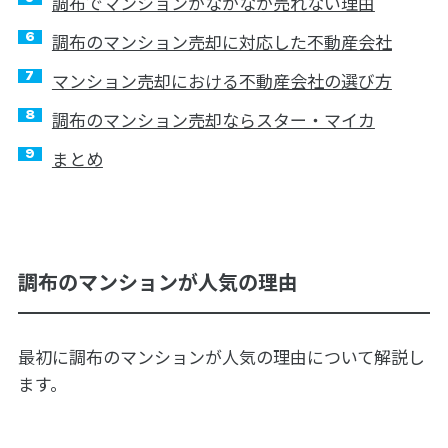
調布でマンションがなかなか売れない理由
調布のマンション売却に対応した不動産会社
マンション売却における不動産会社の選び方
調布のマンション売却ならスター・マイカ
まとめ
調布のマンションが人気の理由
最初に調布のマンションが人気の理由について解説し
ます。