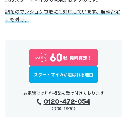
調布のマンション買取にも対応しています。無料査定
にも対応。
スター・マイカが選ばれる理由
お電話での無料相談も受け付けております
0120-472-054
（9:30~18:30）