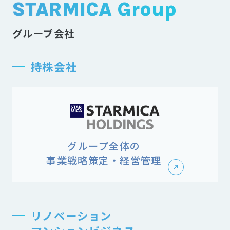
STARMICA Group
グループ会社
持株会社
グループ全体の
事業戦略策定・経営管理
リノベーション