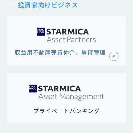
投資家向けビジネス
収益用不動産売買仲介、賃貸管理
プライベートバンキング