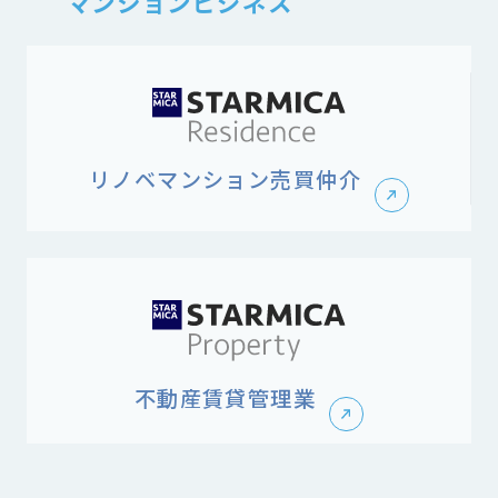
マンションビジネス
リノベマンション売買仲介
不動産賃貸管理業