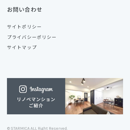
お問い合わせ
サイトポリシー
プライバシーポリシー
サイトマップ
© STARMICA ALL Right Reserved.