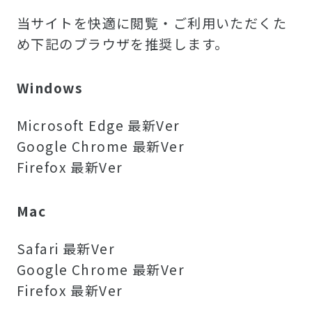
当サイトを快適に閲覧・ご利用いただくた
め下記のブラウザを推奨します。
Windows
Microsoft Edge 最新Ver
Google Chrome 最新Ver
Firefox 最新Ver
Mac
Safari 最新Ver
Google Chrome 最新Ver
Firefox 最新Ver