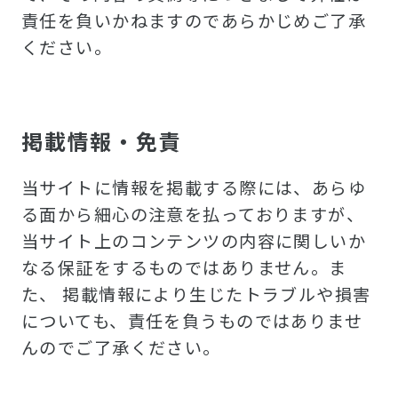
責任を負いかねますのであらかじめご了承
ください。
掲載情報・免責
当サイトに情報を掲載する際には、あらゆ
る面から細心の注意を払っておりますが、
当サイト上のコンテンツの内容に関しいか
なる保証をするものではありません。ま
た、 掲載情報により生じたトラブルや損害
についても、責任を負うものではありませ
んのでご了承ください。