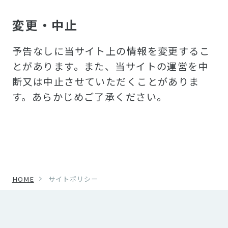
変更・中止
予告なしに当サイト上の情報を変更するこ
とがあります。また、当サイトの運営を中
断又は中止させていただくことがありま
す。あらかじめご了承ください。
HOME
サイトポリシー