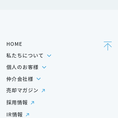
HOME
私たちについて
個人のお客様
仲介会社様
売却マガジン
採用情報
IR情報