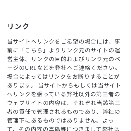
リンク
当サイトへリンクをご希望の場合には、事
前に「こちら」よりリンク元のサイトの運
営主体、リンクの目的およびリンク元のペ
ージのURLなどを弊社へご連絡ください。
場合によってはリンクをお断りすることが
あります。 当サイトからもしくは当サイト
へリンクを張っている弊社以外の第三者の
ウェブサイトの内容は、それぞれ当該第三
者の責任で管理されるものであり、弊社の
管理下にあるものではありません。よっ
て、その内容の真偽等につきまして弊社は