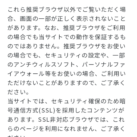
これら推奨ブラウザ以外でご覧いただく場
合、画面の一部が正しく表示されないこと
があります。なお、推奨ブラウザをご利用
の場合でも当サイトでの動作を保証するも
のではありません。推奨ブラウザをお使い
の場合でも、セキュリティの設定や、一部
のアンチウィルスソフト、パーソナルファ
イアウォール等をお使いの場合、ご利用い
ただけないことがありますので、ご了承く
ださい。
当サイトでは、セキュリティ確保のため暗
号通信方式(SSL)を採用したコンテンツが
あります。SSL非対応ブラウザでは、これ
らのページを利用になれません、ご了承く