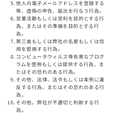
他人の電子メールアドレスを登録する
等、虚偽の申告、届出を行なう行為。
営業活動もしくは営利を目的とする行
為、またはその準備を目的とする行
為。
第三者もしくは弊社の名誉もしくは信
用を毀損する行為。
コンピュータウィルス等有害なプログ
ラムを使用もしくは提供する行為、ま
たはその恐れのある行為。
その他、法律、法令もしくは条例に違
反する行為、またはその恐れのある行
為。
その他、弊社が不適切と判断する行
為。