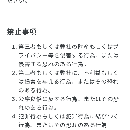
ださい。
禁止事項
第三者もしくは弊社の財産もしくはプ
ライバシー等を侵害する行為、または
侵害する恐れのある行為。
第三者もしくは弊社に、不利益もしく
は損害を与える行為、またはその恐れ
のある行為。
公序良俗に反する行為、またはその恐
れのある行為。
犯罪行為もしくは犯罪行為に結びつく
行為、またはその恐れのある行為。