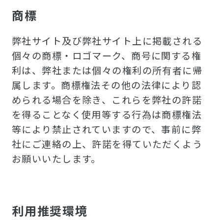
商標
弊社サイト及び弊社サイト上に掲載される
個々の商標・ロゴマーク、商号に関する権
利は、弊社または個々の権利の所有者に帰
属します。商標権法その他の法律により認
められる場合を除き、これらを弊社の許諾
を得ることなく使用等する行為は商標権法
等により禁止されていますので、事前に弊
社にご連絡の上、許諾を得ていただくよう
お願いいたします。
利用推奨環境