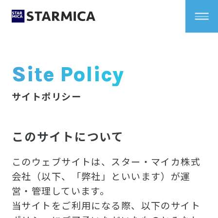
Site Policy
サイトポリシー
このサイトについて
このウェブサイトは、スター・マイカ株式
会社（以下、「弊社」といいます）が運
営・管理しています。
当サイトをご利用になる際、以下のサイト