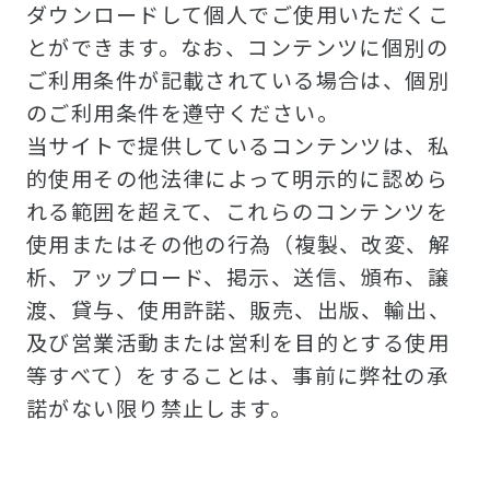
ダウンロードして個人でご使用いただくこ
とができます。なお、コンテンツに個別の
ご利用条件が記載されている場合は、個別
のご利用条件を遵守ください。
当サイトで提供しているコンテンツは、私
的使用その他法律によって明示的に認めら
れる範囲を超えて、これらのコンテンツを
使用またはその他の行為（複製、改変、解
析、アップロード、掲示、送信、頒布、譲
渡、貸与、使用許諾、販売、出版、輸出、
及び営業活動または営利を目的とする使用
等すべて）をすることは、事前に弊社の承
諾がない限り禁止します。