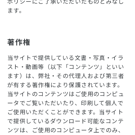
ポリシーにご了承いただいたものとみなし
ます。
著作権
当サイトで提供している文書・写真・イラ
スト・動画等（以下「コンテンツ」といい
ます）は、弊社・その代理人および第三者
が有する著作権により保護されています。
当サイトのコンテンツはご使用のコンピュ
ータでご覧いただいたり、印刷して個人で
ご使用いただくことができます。当サイト
で提供しているダウンロード可能なコンテ
ンツは、ご使用のコンピュータ上でのみ、