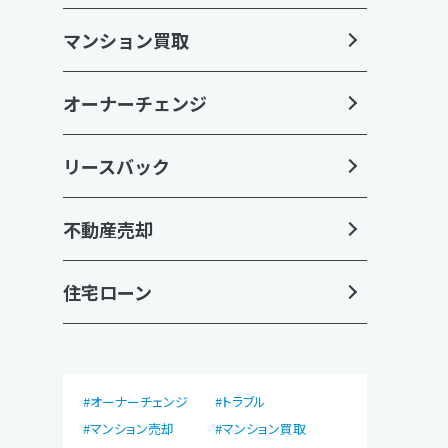
マンション買取
オーナーチェンジ
リースバック
不動産売却
住宅ローン
オーナーチェンジ
トラブル
マンション売却
マンション買取