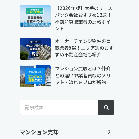
【2026年版】大手のリース
バック会社おすすめ12選！
不動産買取業者の比較ポイ
ント
オーナーチェンジ物件の買
取業者5選！エリア別のおす
すめ不動産会社も紹介
マンション買取とは？仲介
との違いや業者買取のメリ
ット・流れをプロが解説
マンション売却