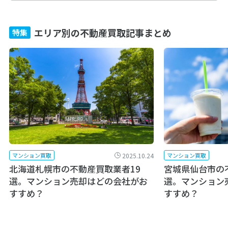
エリア別の不動産買取記事まとめ
特集
2025.10.24
マンション買取
マンション買取
北海道札幌市の不動産買取業者19
宮城県仙台市の
選。マンション売却はどの会社がお
選。マンション
すすめ？
すすめ？