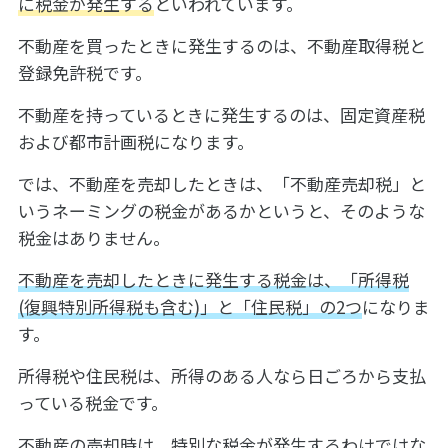
に税金が発生する
といわれています。
不動産を買ったときに発生するのは、不動産取得税と
登録免許税です。
不動産を持っているときに発生するのは、固定資産税
および都市計画税になります。
では、不動産を売却したときは、「不動産売却税」と
いうネーミングの税金があるかというと、そのような
税金はありません。
不動産を売却したときに発生する税金は、「所得税
(復興特別所得税も含む)」と「住民税」の2つ
になりま
す。
所得税や住民税は、所得のある人なら日ごろから支払
っている税金です。
不動産の売却時は、特別な税金が発生するわけではな