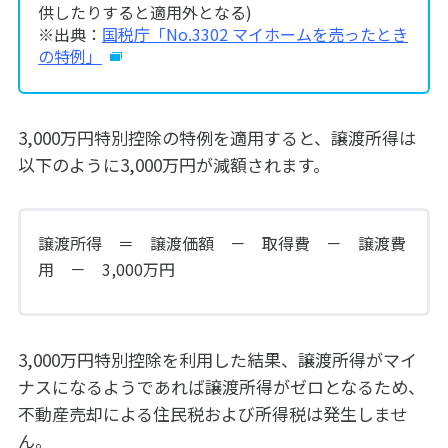
供したりすると適用外となる)
※出典：
国税庁「No.3302 マイホームを売ったとき
の特例」
3,000万円特別控除の特例を適用すると、譲渡所得は
以下のように3,000万円が減額されます。
譲渡所得 ＝ 譲渡価額 － 取得費 － 譲渡費
用 － 3,000万円
3,000万円特別控除を利用した結果、譲渡所得がマイ
ナスになるようであれば譲渡所得がゼロとなるため、
不動産売却による住民税および所得税は発生しませ
ん。