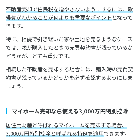
不動産売却で住民税を増やさないようにするには、取
得費がわかることが何よりも重要なポイント
となって
きます。
特に、相続で引き継いだ家や土地を売るようなケース
では、親が購入したときの売買契約書が残っているか
どうかが、とても重要です。
相続した不動産を売却する場合には、購入時の売買契
約書が残っているかどうかを必ず確認するようにしま
しょう。
マイホーム売却なら使える3,000万円特別控除
居住用財産と呼ばれるマイホームを売却する場合、
3,000万円特別控除と呼ばれる特例を適用
できます。