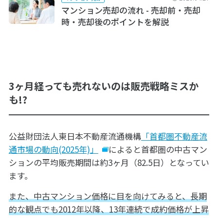
マンション売却の流れ - 売却前・売却
時・売却後のポイントを解説
3ヶ月経っても売れないのは販売戦略ミスか
も!?
公益財団法人東日本不動産流通機構
「首都圏不動産流
通市場の動向(2025年)」
によると首都圏の中古マン
ションの平均販売期間は約3ヶ月（82.5日）となってい
ます。
また、中古マンション価格に目を向けてみると、長期
的な観点でも2012年以降、13年連続で成約価格が上昇