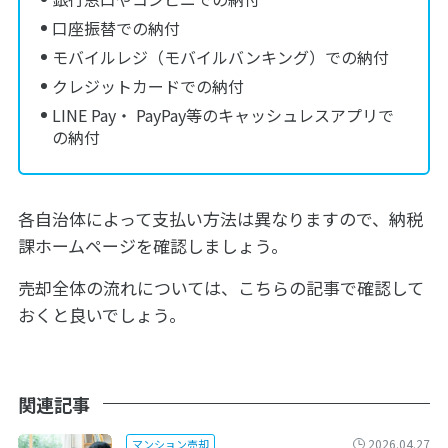
口座振替での納付
モバイルレジ（モバイルバンキング）での納付
クレジットカードでの納付
LINE Pay・ PayPay等のキャッシュレスアプリで
の納付
各自治体によって支払い方法は異なりますので、納税
課ホームページを確認しましょう。
売却全体の流れについては、こちらの記事で確認して
おくと良いでしょう。
関連記事
2026.04.27
マンション売却