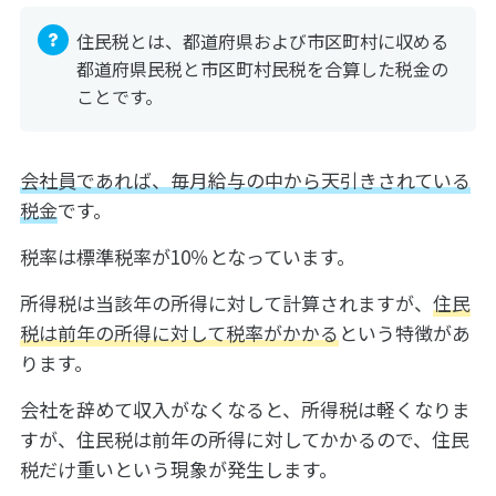
住民税とは、都道府県および市区町村に収める
都道府県民税と市区町村民税を合算した税金の
ことです。
会社員であれば、毎月給与の中から天引きされている
税金
です。
税率は標準税率が10％となっています。
所得税は当該年の所得に対して計算されますが、
住民
税は前年の所得に対して税率がかかる
という特徴があ
ります。
会社を辞めて収入がなくなると、所得税は軽くなりま
すが、住民税は前年の所得に対してかかるので、住民
税だけ重いという現象が発生します。