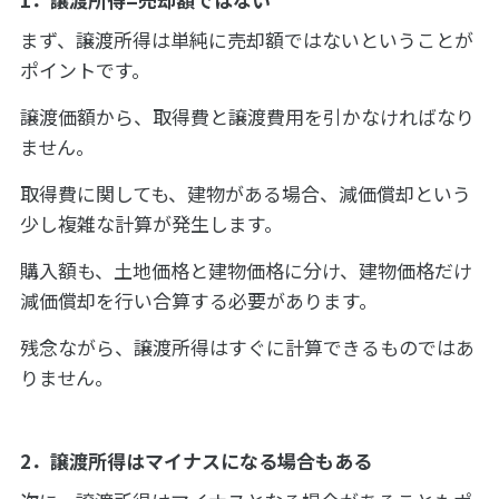
まず、譲渡所得は単純に売却額ではないということが
ポイントです。
譲渡価額から、取得費と譲渡費用を引かなければなり
ません。
取得費に関しても、建物がある場合、減価償却という
少し複雑な計算が発生します。
購入額も、土地価格と建物価格に分け、建物価格だけ
減価償却を行い合算する必要があります。
残念ながら、譲渡所得はすぐに計算できるものではあ
りません。
2．譲渡所得はマイナスになる場合もある