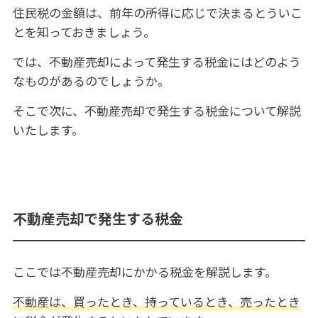
住民税の金額は、前年の所得に応じで決まるとういこ
とを知っておきましょう。
では、不動産売却によって発生する税金にはどのよう
なものがあるのでしょうか。
そこで次に、不動産売却で発生する税金について解説
いたします。
不動産売却で発生する税金
ここでは不動産売却にかかる税金を解説します。
不動産は、買ったとき、持っているとき、売ったとき