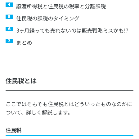
譲渡所得税と住民税の税率と分離課税
住民税の課税のタイミング
3ヶ月経っても売れないのは販売戦略ミスかも!?
まとめ
住民税とは
ここではそもそも住民税とはどういったものなのかに
ついて、詳しく解説します。
住民税