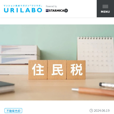
Powered by
MENU
2024.06.19
不動産売却