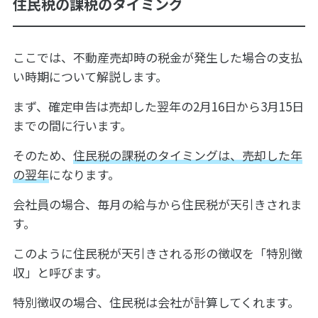
住民税の課税のタイミング
ここでは、不動産売却時の税金が発生した場合の支払
い時期について解説します。
まず、確定申告は売却した翌年の2月16日から3月15日
までの間に行います。
そのため、
住民税の課税のタイミングは、売却した年
の翌年
になります。
会社員の場合、毎月の給与から住民税が天引きされま
す。
このように住民税が天引きされる形の徴収を「特別徴
収」と呼びます。
特別徴収の場合、住民税は会社が計算してくれます。