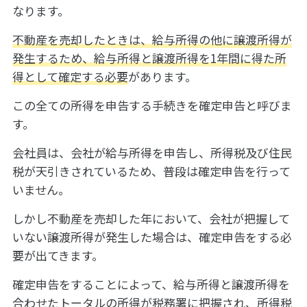
なります。
不動産を売却したときは、給与所得の他に譲渡所得が
発生するため、給与所得と譲渡所得を1年間に得た所
得として確定する必要
があります。
この全ての所得を申告する手続きを確定申告と呼びま
す。
会社員は、会社が給与所得を申告し、所得税及び住民
税が天引きされているため、普段は確定申告を行って
いません。
しかし不動産を売却した年において、会社が把握して
いない譲渡所得が発生した場合は、確定申告をする必
要が出てきます。
確定申告をすることによって、給与所得と譲渡所得を
合わせたトータルの所得が税務署に把握され、所得税