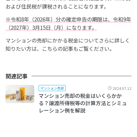
および住民税が課税されることになります。
※令和8年（2026年）分
の確定申告の期限は、令和9年
（2027年）3月15日（月）になります。
マンションの売却にかかる税金についてさらに詳しく
知りたい方は、こちらの記事もご覧ください。
関連記事
2024.07.12
マンション売却
マンション売却の税金はいくらかか
る？譲渡所得税等の計算方法とシミュ
レーション例を解説