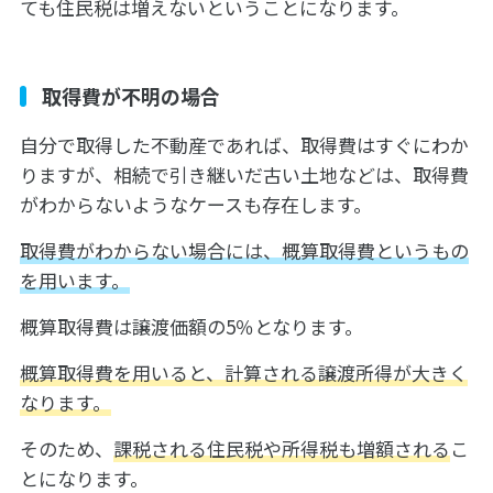
ても住民税は増えないということになります。
取得費が不明の場合
自分で取得した不動産であれば、取得費はすぐにわか
りますが、相続で引き継いだ古い土地などは、取得費
がわからないようなケースも存在します。
取得費がわからない場合には、概算取得費というもの
を用います。
概算取得費は譲渡価額の5％となります。
概算取得費を用いると、計算される譲渡所得が大きく
なります。
そのため、
課税される住民税や所得税も増額される
こ
とになります。