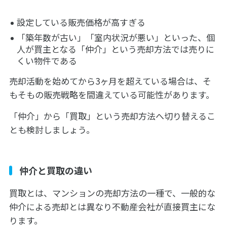
設定している販売価格が高すぎる
「築年数が古い」「室内状況が悪い」といった、個
人が買主となる「仲介」という売却方法では売りに
くい物件である
売却活動を始めてから3ヶ月を超えている場合は、そ
もそもの販売戦略を間違えている可能性があります。
「仲介」から「買取」という売却方法へ切り替えるこ
とも検討しましょう。
仲介と買取の違い
買取とは、マンションの売却方法の一種で、一般的な
仲介による売却とは異なり不動産会社が直接買主にな
ります。