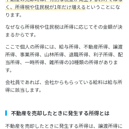
く、所得税や住民税が1年だけ増える
ということにな
ります。
なぜなら所得税や住民税は所得に応じてその金額が決
まるからです。
ここで個人の所得には、給与所得、不動産所得、譲渡
所得、事業所得、山林所得、退職所得、利子所得、配
当所得、一時所得、雑所得の10種類の所得がありま
す。
会社員であれば、会社からもらっている給料は給与所
得に該当します。
不動産を売却したときに発生する所得とは
不動産を売却したときに発生する所得は、譲渡所得に