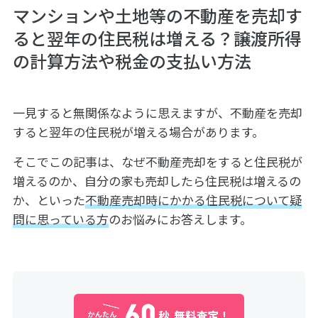
マンションや土地等の不動産を売却す
ると翌年の住民税は増える？譲渡所得
の計算方法や税金の支払い方法
一見すると無関係なように思えますが、不動産を売却
すると翌年の住民税が増える場合があります。
そこでこの記事は、なぜ不動産売却をすると住民税が
増えるのか、自分の家も売却したら住民税は増えるの
か、といった
不動産売却時にかかる住民税について疑
問に思っている方
のお悩みにお答えします。