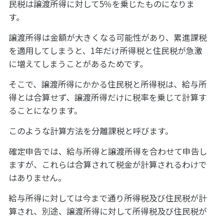
民税は譲渡所得に対して5％を乗じたものになりま
す。
譲渡所得は金額が大きくなる可能性があり、累進課税
を適用してしまうと、1年だけ所得税と住民税が急激
に増えてしまうことがあるためです。
そこで、譲渡所得にかかる住民税と所得税は、給与所
得とは合算せず、譲渡所得だけに税率を乗じて計算す
ることになります。
このような計算方法を分離課税と呼びます。
確定申告では、給与所得と譲渡所得を合わせて申告し
ますが、これらは合算されて税金が計算されるわけで
はありません。
給与所得に対しては今まで通り所得税及び住民税が計
算され、別途、譲渡所得に対して所得税及び住民税が