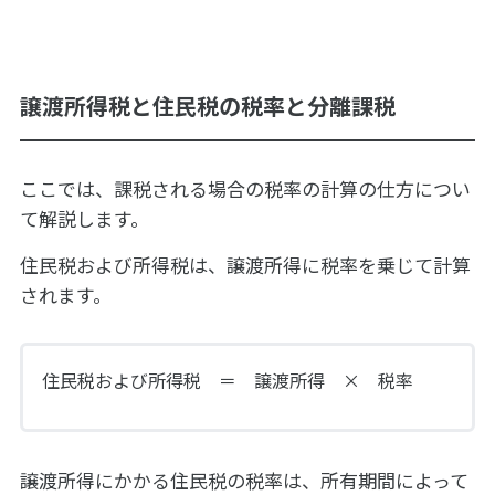
譲渡所得税と住民税の税率と分離課税
ここでは、課税される場合の税率の計算の仕方につい
て解説します。
住民税および所得税は、譲渡所得に税率を乗じて計算
されます。
住民税および所得税 ＝ 譲渡所得 × 税率
譲渡所得にかかる住民税の税率は、所有期間によって