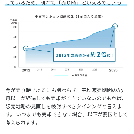
しているため、現在も「売り時」といえるでしょう。
今が売り時であるにも関わらず、平均販売期間の3ヶ
月以上が経過しても売却ができていないのであれば、
販売戦略の見直しを検討すべきタイミングと言えま
す。 いつまでも売却できない場合、以下が要因として
考えられます。