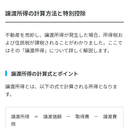
譲渡所得の計算方法と特別控除
不動産を売却し、譲渡所得が発生した場合、所得税お
よび住民税が課税されることがわかりました。ここで
はその「譲渡所得」について詳しく解説します。
譲渡所得の計算式とポイント
譲渡所得とは、以下の式で計算される所得となりま
す。
譲渡所得 ＝ 譲渡価額 － 取得費 － 譲渡費
用