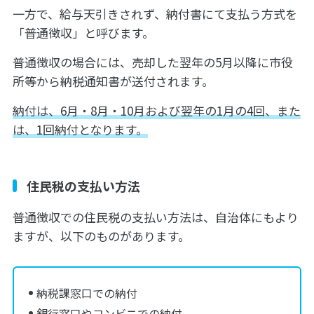
一方で、給与天引きされず、納付書にて支払う方式を
「普通徴収」と呼びます。
普通徴収の場合には、売却した翌年の5月以降に市役
所等から納税通知書が送付されます。
納付は、6月・8月・10月および翌年の1月の4回、また
は、1回納付となります。
住民税の支払い方法
普通徴収での住民税の支払い方法は、自治体にもより
ますが、以下のものがあります。
納税課窓口での納付
銀行窓口やコンビニでの納付