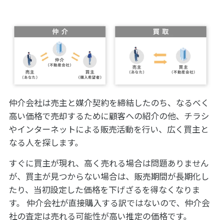
仲介会社は売主と媒介契約を締結したのち、なるべく
高い価格で売却するために顧客への紹介の他、チラシ
やインターネットによる販売活動を行い、広く買主と
なる人を探します。
すぐに買主が現れ、高く売れる場合は問題ありません
が、買主が見つからない場合は、販売期間が長期化し
たり、当初設定した価格を下げざるを得なくなりま
す。 仲介会社が直接購入する訳ではないので、仲介会
社の査定は売れる可能性が高い推定の価格です。