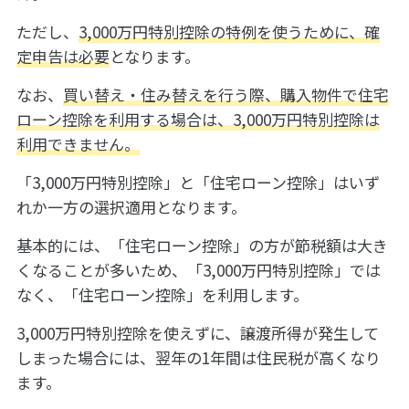
ただし、
3,000万円特別控除の特例を使うために、確
定申告は必要
となります。
なお、
買い替え・住み替えを行う際、購入物件で住宅
ローン控除を利用する場合は、3,000万円特別控除は
利用できません。
「3,000万円特別控除」と「住宅ローン控除」はいず
れか一方の選択適用となります。
基本的には、「住宅ローン控除」の方が節税額は大き
くなることが多いため、「3,000万円特別控除」では
なく、「住宅ローン控除」を利用します。
3,000万円特別控除を使えずに、譲渡所得が発生して
しまった場合には、翌年の1年間は住民税が高くなり
ます。