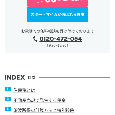
スター・マイカが選ばれる理由
お電話での無料相談も受け付けております
0120-472-054
（9:30~18:30）
目次
住民税とは
不動産売却で発生する税金
譲渡所得の計算方法と特別控除