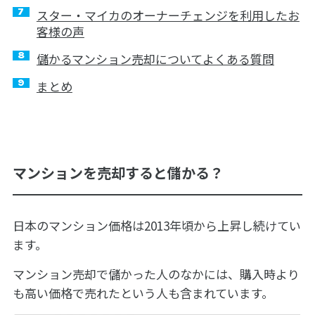
スター・マイカのオーナーチェンジを利用したお
客様の声
儲かるマンション売却についてよくある質問
まとめ
マンションを売却すると儲かる？
日本のマンション価格は2013年頃から上昇し続けてい
ます。
マンション売却で儲かった人のなかには、購入時より
も高い価格で売れたという人も含まれています。