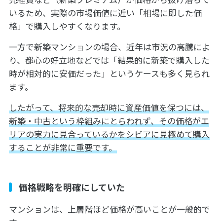
いるため、実際の市場価値に近い「相場に即した価
格」で購入しやすくなります。
一方で新築マンションの場合、近年は市況の高騰によ
り、都心の好立地などでは「結果的に新築で購入した
時が相対的に安価だった」というケースも多く見られ
ます。
したがって、将来的な売却時に資産価値を保つには、
新築・中古という枠組みにとらわれず、その価格がエ
リアの実力に見合っているかをシビアに見極めて購入
することが非常に重要です。
価格戦略を明確にしていた
マンションは、上層階ほど価格が高いことが一般的で