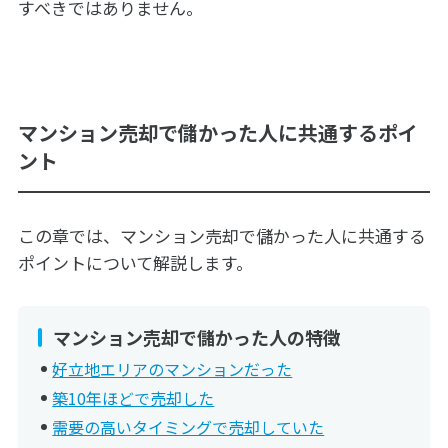
すべきではありません。
マンション売却で儲かった人に共通するポイ
ント
この章では、マンション売却で儲かった人に共通する
ポイントについて解説します。
マンション売却で儲かった人の特徴
好立地エリアのマンションだった
築10年ほどで売却した
需要の高いタイミングで売却していた