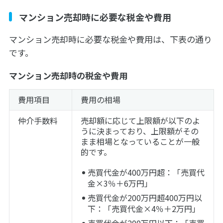
マンション売却時に必要な税金や費用
マンション売却時に必要な税金や費用は、下表の通り
です。
マンション売却時の税金や費用
費用項目
費用の相場
仲介手数料
売却額に応じて上限額が以下のよ
うに決まっており、上限額がその
まま相場となっていることが一般
的です。
売買代金が400万円超：「売買代
金×3％＋6万円」
売買代金が200万円超400万円以
下：「売買代金×4％＋2万円」
売買代金が200万円以下：「売買