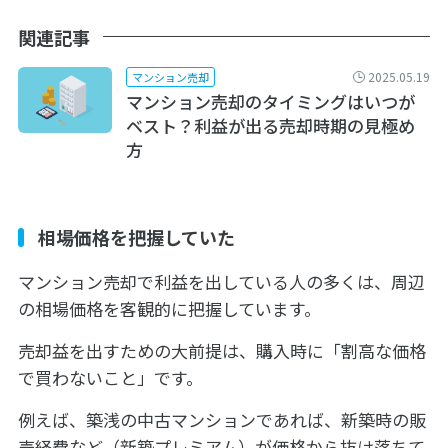
関連記事
2025.05.19
マンション売却
マンション売却のタイミングはいつが
ベスト？利益が出る売却時期の見極め
方
相場価格を把握していた
マンション売却で利益を出している人の多くは、周辺
の相場価格を客観的に把握しています。
売却益を出すための大前提は、購入時に「割高な価格
で買わないこと」です。
例えば、築浅の中古マンションであれば、新築時の販
売経費など（新築プレミアム）が価格から抜け落ちて