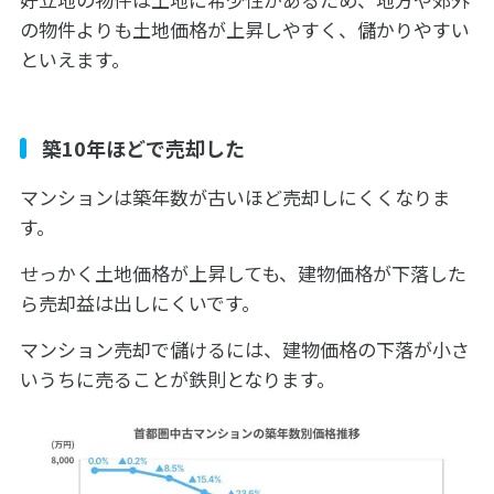
の物件よりも土地価格が上昇しやすく、儲かりやすい
といえます。
築10年ほどで売却した
マンションは築年数が古いほど売却しにくくなりま
す。
せっかく土地価格が上昇しても、建物価格が下落した
ら売却益は出しにくいです。
マンション売却で儲けるには、建物価格の下落が小さ
いうちに売ることが鉄則となります。