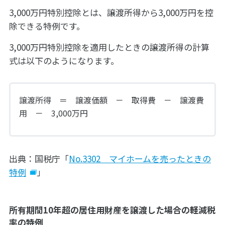
3,000万円特別控除とは、譲渡所得から3,000万円を控
除できる特例です。
3,000万円特別控除を適用したときの譲渡所得の計算
式は以下のようになります。
譲渡所得 ＝ 譲渡価額 － 取得費 － 譲渡費
用 － 3,000万円
出典：国税庁「
No.3302 マイホームを売ったときの
特例
」
所有期間10年超の居住用財産を譲渡した場合の軽減税
率の特例