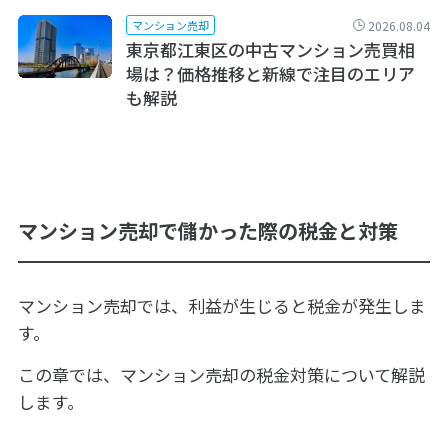
2026.08.04
マンション売却
東京都江東区の中古マンション売買相
場は？価格推移と新線で注目のエリア
も解説
マンション売却で儲かった際の税金と対策
マンション売却では、利益が生じると税金が発生しま
す。
この章では、マンション売却の税金対策について解説
します。