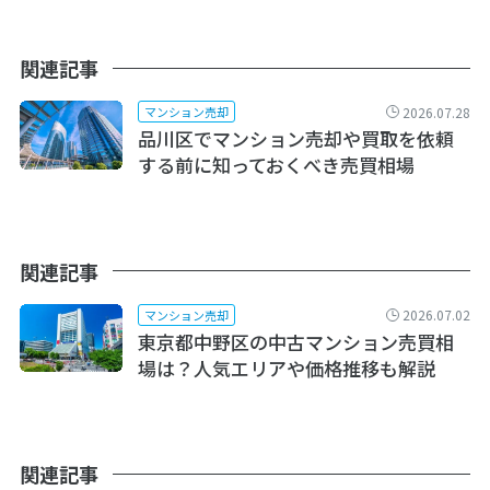
関連記事
2026.07.28
マンション売却
品川区でマンション売却や買取を依頼
する前に知っておくべき売買相場
関連記事
2026.07.02
マンション売却
東京都中野区の中古マンション売買相
場は？人気エリアや価格推移も解説
関連記事