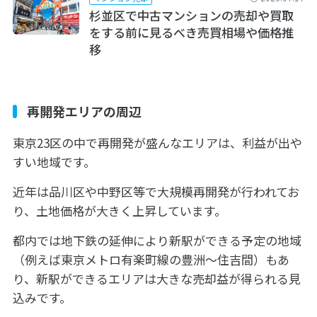
杉並区で中古マンションの売却や買取
をする前に見るべき売買相場や価格推
移
再開発エリアの周辺
東京23区の中で再開発が盛んなエリアは、利益が出や
すい地域です。
近年は品川区や中野区等で大規模再開発が行われてお
り、土地価格が大きく上昇しています。
都内では地下鉄の延伸により新駅ができる予定の地域
（例えば東京メトロ有楽町線の豊洲～住吉間）もあ
り、新駅ができるエリアは大きな売却益が得られる見
込みです。