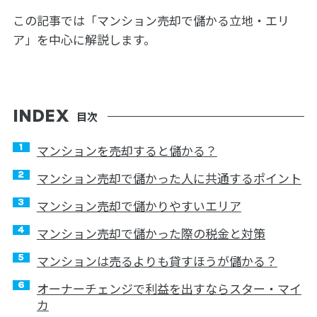
この記事では「マンション売却で儲かる立地・エリ
ア」を中心に解説します。
目次
マンションを売却すると儲かる？
マンション売却で儲かった人に共通するポイント
マンション売却で儲かりやすいエリア
マンション売却で儲かった際の税金と対策
マンションは売るよりも貸すほうが儲かる？
オーナーチェンジで利益を出すならスター・マイ
カ