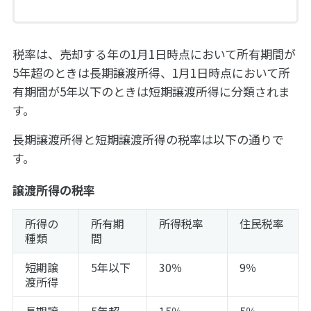
税率は、売却する年の1月1日時点において所有期間が
5年超のときは長期譲渡所得、1月1日時点において所
有期間が5年以下のときは短期譲渡所得に分類されま
す。
長期譲渡所得と短期譲渡所得の税率は以下の通りで
す。
譲渡所得の税率
所得の
所有期
所得税率
住民税率
種類
間
短期譲
5年以下
30％
9％
渡所得