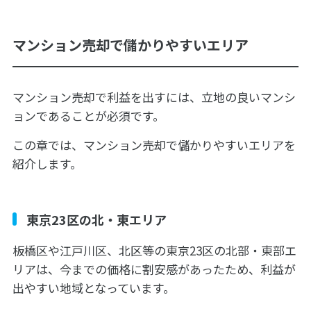
マンション売却で儲かりやすいエリア
マンション売却で利益を出すには、立地の良いマンシ
ョンであることが必須です。
この章では、マンション売却で儲かりやすいエリアを
紹介します。
東京23区の北・東エリア
板橋区や江戸川区、北区等の東京23区の北部・東部エ
リアは、今までの価格に割安感があったため、利益が
出やすい地域となっています。