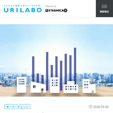
Powered by
MENU
2026.04.06
オーナーチェンジ