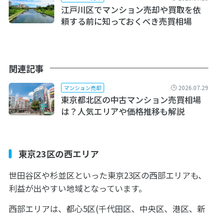
江戸川区でマンション売却や買取を依
頼する前に知っておくべき売買相場
関連記事
2026.07.29
マンション売却
東京都北区の中古マンション売買相場
は？人気エリアや価格推移も解説
東京23区の西エリア
世田谷区や杉並区といった東京23区の西部エリアも、
利益が出やすい地域となっています。
西部エリアは、都心5区(千代田区、中央区、港区、新