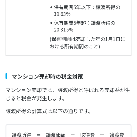
保有期間5年以下：譲渡所得の
39.63%
保有期間5年超：譲渡所得の
20.315%
(保有期間は売却した年の1月1日に
おける所有期間のこと)
マンション売却時の税金対策
マンション売却では、譲渡所得と呼ばれる売却益が生
じると税金が発生します。
譲渡所得の計算式は以下の通りです。
譲渡所得 ＝ 譲渡価額 － 取得費 － 譲渡費