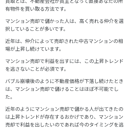
買取とは、不動産会社が買主となって直接あなたの所
有物件を買い取る方法です。
マンション売却で儲かった人は、高く売れる仲介を選
択していることが多いです。
近年は、仲介によって売却された中古マンションの相
場が上昇し続けています。
マンション売却で利益を出すには、この上昇トレンド
を逃さないことが必須です。
バブル崩壊後のように不動産価格が下落し続けたとき
は、マンション売却で儲けることはほぼ不可能でし
た。
近年のようにマンション売却で儲かる人が出てきたの
は上昇トレンドが存在するおかげであり、マンション
売却で利益を出したいのであれば今のタイミングを逃