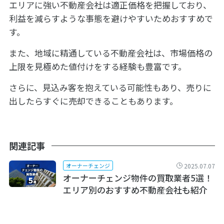
エリアに強い不動産会社は適正価格を把握しており、
利益を減らすような事態を避けやすいためおすすめで
す。
また、地域に精通している不動産会社は、市場価格の
上限を見極めた値付けをする経験も豊富です。
さらに、見込み客を抱えている可能性もあり、売りに
出したらすぐに売却できることもあります。
関連記事
2025.07.07
オーナーチェンジ
オーナーチェンジ物件の買取業者5選！
エリア別のおすすめ不動産会社も紹介