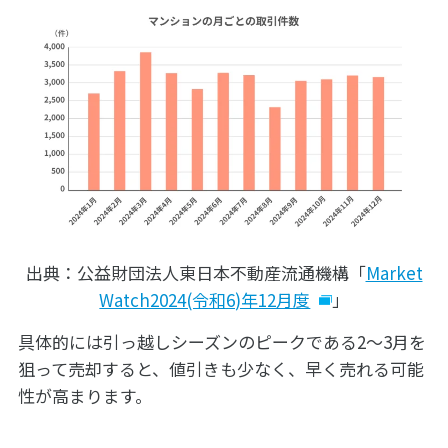
出典：公益財団法人東日本不動産流通機構「
Market
Watch2024(令和6)年12月度
」
具体的には引っ越しシーズンのピークである2～3月を
狙って売却すると、値引きも少なく、早く売れる可能
性が高まります。