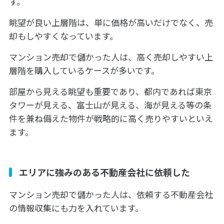
す。
眺望が良い上層階は、単に価格が高いだけでなく、売
却もしやすくなっています。
マンション売却で儲かった人は、高く売却しやすい上
層階を購入しているケースが多いです。
部屋から見える眺望も重要であり、都内であれば東京
タワーが見える、富士山が見える、海が見える等の条
件を兼ね備えた物件が戦略的に高く売りやすいといえ
ます。
エリアに強みのある不動産会社に依頼した
マンション売却で儲かった人は、依頼する不動産会社
の情報収集にも力を入れています。