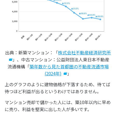
出典：新築マンション：「
株式会社不動産経済研究所
」、中古マンション：公益財団法人東日本不動産
流通機構「
築年数から見た首都圏の不動産流通市場
(2024年)
」
上のグラフのように建物価格が下落するため、待てば
待つほど利益が出るというわけではありません。
マンション売却で儲かった人には、築10年以内に早め
に売り、利益を堅実に出した人が多いです。