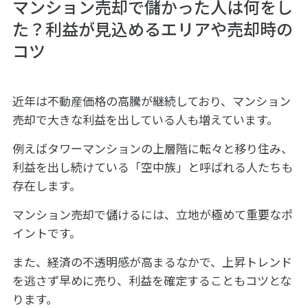
マンション売却で儲かった人は何をし
た？利益が見込めるエリアや売却時の
コツ
近年は不動産価格の高騰が継続しており、マンション
売却で大きな利益を出している人も増えています。
例えばタワーマンションの上層階に転々と移り住み、
利益を出し続けている「空中族」と呼ばれる人たちも
存在します。
マンション売却で儲けるには、立地が極めて重要なポ
イントです。
また、経済の不透明感が高まるなかで、上昇トレンド
を逃さず早めに売り、利益を確定することもコツとな
ります。