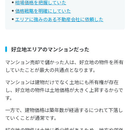
相場価格を把握していた
価格戦略を明確にしていた
エリアに強みのある不動産会社に依頼した
好立地エリアのマンションだった
マンション売却で儲かった人は、好立地の物件を所有
していたことが最大の共通点となります。
マンションは建物だけでなく土地にも所有権が存在
し、好立地の物件は土地価格が大きく上昇するからで
す。
一方で、建物価格は築年数が経過するにつれて下落し
ていくことが通常です。
好立地の物件は土地に希少性があるため、地方や郊外