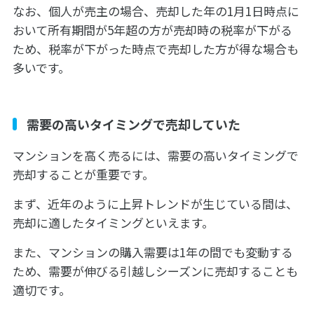
なお、個人が売主の場合、売却した年の1月1日時点に
おいて所有期間が5年超の方が売却時の税率が下がる
ため、税率が下がった時点で売却した方が得な場合も
多いです。
需要の高いタイミングで売却していた
マンションを高く売るには、需要の高いタイミングで
売却することが重要です。
まず、近年のように上昇トレンドが生じている間は、
売却に適したタイミングといえます。
また、マンションの購入需要は1年の間でも変動する
ため、需要が伸びる引越しシーズンに売却することも
適切です。