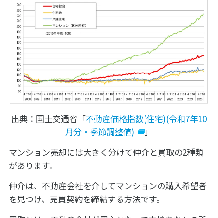
出典：国土交通省「
不動産価格指数(住宅)(令和7年10
月分・季節調整値)
」
マンション売却には大きく分けて仲介と買取の2種類
があります。
仲介は、不動産会社を介してマンションの購入希望者
を見つけ、売買契約を締結する方法です。