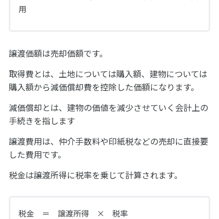
用
譲渡価額は売却価額です。
取得費とは、土地については購入額、建物については
購入額から減価償却費を控除した価額になります。
減価償却とは、建物の価値を減少させていく会計上の
手続きを指します
譲渡費用は、仲介手数料や印紙税などの売却に直接要
した費用です。
税金は譲渡所得に税率を乗じて計算されます。
税金 ＝ 譲渡所得 × 税率