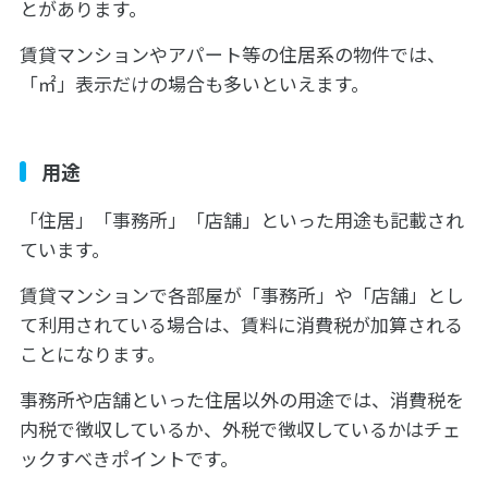
とがあります。
賃貸マンションやアパート等の住居系の物件では、
「㎡」表示だけの場合も多いといえます。
用途
「住居」「事務所」「店舗」といった用途も記載され
ています。
賃貸マンションで各部屋が「事務所」や「店舗」とし
て利用されている場合は、賃料に消費税が加算される
ことになります。
事務所や店舗といった住居以外の用途では、消費税を
内税で徴収しているか、外税で徴収しているかはチェ
ックすべきポイントです。