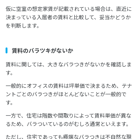
仮に空室の想定家賃が記載されている場合は、直近に
決まっている入居者の賃料と比較して、妥当かどうか
を判断します。
賃料のバラツキがないか
賃料に関しては、大きなバラつきがないかを確認しま
す。
一般的にオフィスの賃料は坪単価で決まるため、テナ
ントごとのバラつきがほとんどないことが一般的で
す。
一方で、住宅は階数や間取りによって賃料単価が異な
るため、バラついているのがむしろ通常といえます。
ただし、住宅であっても極端なバラつきは不自然な現