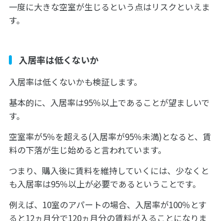
一度に大きな空室が生じるという点はリスクといえま
す。
入居率は低くないか
入居率は低くないかも検証します。
基本的に、入居率は95％以上であることが望ましいで
す。
空室率が5％を超える(入居率が95％未満)となると、賃
料の下落が生じ始めると言われています。
つまり、購入後に賃料を維持していくには、少なくと
も入居率は95％以上が必要であるということです。
例えば、10室のアパートの場合、入居率が100％とす
ると12ヵ月分で120ヵ月分の賃料が入ることになりま