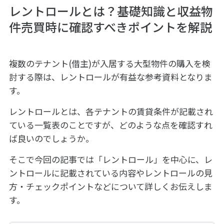
レントロールとは？基礎知識と収益物
件売買時に確認すべきポイントを解説
複数のテナント(借主)が入居する大型物件の購入を検
討する際は、レントロールが有益な参考資料となりま
す。
レントロールとは、各テナントの賃貸条件が記載され
ている一覧表のことですが、どのような点を確認すれ
ば良いのでしょうか。
そこで今回の記事では「レントロール」を中心に、レ
ントロールに記載されている内容やレントロールの見
方・チェックポイントなどについて詳しくお伝えしま
す。