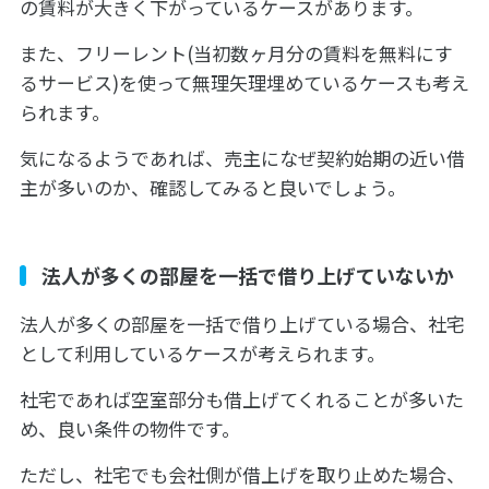
の賃料が大きく下がっているケースがあります。
また、フリーレント(当初数ヶ月分の賃料を無料にす
るサービス)を使って無理矢理埋めているケースも考え
られます。
気になるようであれば、売主になぜ契約始期の近い借
主が多いのか、確認してみると良いでしょう。
法人が多くの部屋を一括で借り上げていないか
法人が多くの部屋を一括で借り上げている場合、社宅
として利用しているケースが考えられます。
社宅であれば空室部分も借上げてくれることが多いた
め、良い条件の物件です。
ただし、社宅でも会社側が借上げを取り止めた場合、