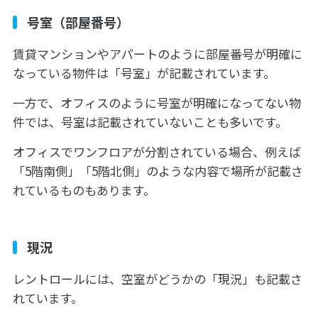
号室（部屋番号）
賃貸マンションやアパートのように部屋番号が明確に
なっている物件は「号室」が記載されています。
一方で、オフィスのように号室が明確になってない物
件では、号室は記載されていないことも多いです。
オフィスでワンフロアが分割されている場合、例えば
「5階南側」「5階北側」のような内容で場所が記載さ
れているものもあります。
現況
レントロールには、空室がどうかの「現況」も記載さ
れています。