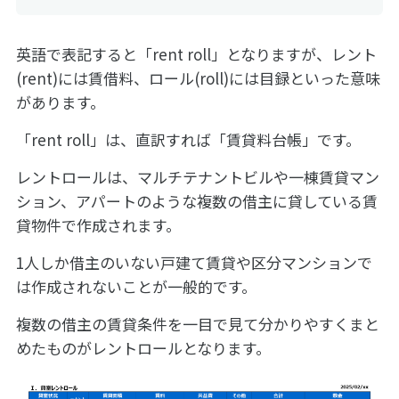
英語で表記すると「rent roll」となりますが、レント
(rent)には賃借料、ロール(roll)には目録といった意味
があります。
「rent roll」は、直訳すれば「賃貸料台帳」です。
レントロールは、マルチテナントビルや一棟賃貸マン
ション、アパートのような複数の借主に貸している賃
貸物件で作成されます。
1人しか借主のいない戸建て賃貸や区分マンションで
は作成されないことが一般的です。
複数の借主の賃貸条件を一目で見て分かりやすくまと
めたものがレントロールとなります。