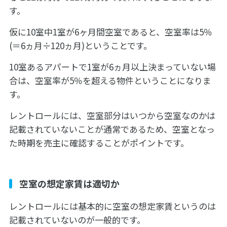
す。
仮に10室中1室が6ヶ月間空室であると、空室率は5％
(＝6ヵ月÷120ヵ月)ということです。
10室あるアパートで1室が6ヵ月以上決まっていない場
合は、空室率が5％を超える物件ということになりま
す。
レントロールには、空室部分はいつから空室なのかは
記載されていないことが通常であるため、空室となっ
た時期を売主に確認することがポイントです。
空室の想定家賃は適切か
レントロールには基本的に空室の想定家賃というのは
記載されていないのが一般的です。