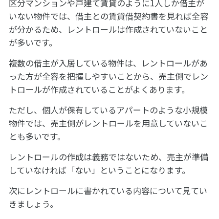
区分マンションや戸建て賃貸のように1人しか借主が
いない物件では、借主との賃貸借契約書を見れば全容
が分かるため、レントロールは作成されていないこと
が多いです。
複数の借主が入居している物件は、レントロールがあ
った方が全容を把握しやすいことから、売主側でレン
トロールが作成されていることがよくあります。
ただし、個人が保有しているアパートのような小規模
物件では、売主側がレントロールを用意していないこ
とも多いです。
レントロールの作成は義務ではないため、売主が準備
していなければ「ない」ということになります。
次にレントロールに書かれている内容について見てい
きましょう。