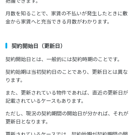
把握できます。
月数を知ることで、家賃の不払いが発生したときに敷
金から家賃へと充当できる月数がわかります。
契約開始日（更新日）
契約開始日とは、一般的には契約時期のことです。
契約始期は当初契約日のことであり、更新日とは異な
ります。
また、更新されている物件であれば、直近の更新日が
記載されているケースもあります。
ただし、現況の契約期間の開始日が分かれば、それが
更新日となります。
更新されているケースでは、契約始期が契約期間の開