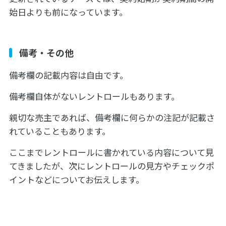
始日よりも前になっています。
備考・その他
備考欄の記載内容は自由です。
備考欄自体がないレントロールもあります。
親切な売主であれば、備考欄に何らかの注記が記載さ
れていることもあります。
ここまでレントロールに書かれている内容について見
てきましたが、次にレントロールの見方やチェックポ
イントなどについてお伝えします。