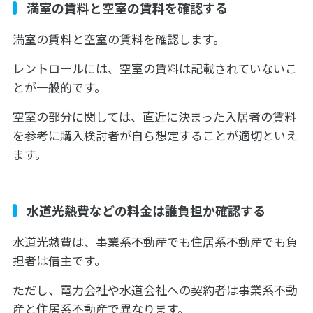
満室の賃料と空室の賃料を確認する
満室の賃料と空室の賃料を確認します。
レントロールには、空室の賃料は記載されていないこ
とが一般的です。
空室の部分に関しては、直近に決まった入居者の賃料
を参考に購入検討者が自ら想定することが適切といえ
ます。
水道光熱費などの料金は誰負担か確認する
水道光熱費は、事業系不動産でも住居系不動産でも負
担者は借主です。
ただし、電力会社や水道会社への契約者は事業系不動
産と住居系不動産で異なります。