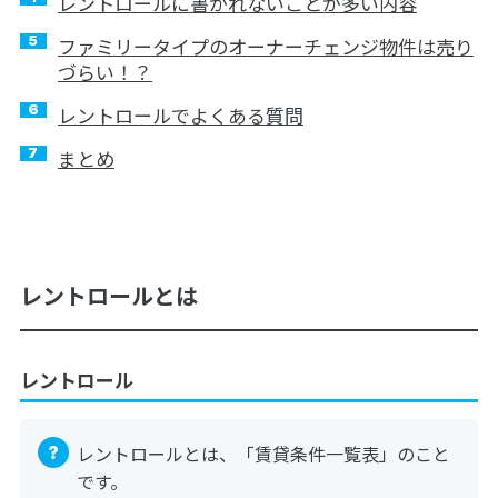
レントロールに書かれないことが多い内容
ファミリータイプのオーナーチェンジ物件は売り
づらい！？
レントロールでよくある質問
まとめ
レントロールとは
レントロール
レントロールとは、「賃貸条件一覧表」のこと
です。