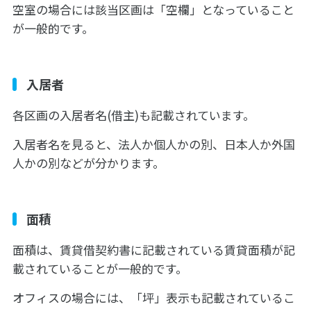
空室の場合には該当区画は「空欄」となっていること
が一般的です。
入居者
各区画の入居者名(借主)も記載されています。
入居者名を見ると、法人か個人かの別、日本人か外国
人かの別などが分かります。
面積
面積は、賃貸借契約書に記載されている賃貸面積が記
載されていることが一般的です。
オフィスの場合には、「坪」表示も記載されているこ