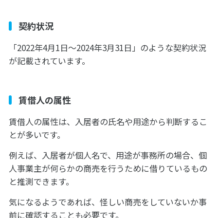
契約状況
「2022年4月1日〜2024年3月31日」のような契約状況
が記載されています。
賃借人の属性
賃借人の属性は、入居者の氏名や用途から判断するこ
とが多いです。
例えば、入居者が個人名で、用途が事務所の場合、個
人事業主が何らかの商売を行うために借りているもの
と推測できます。
気になるようであれば、怪しい商売をしていないか事
前に確認することも必要です。