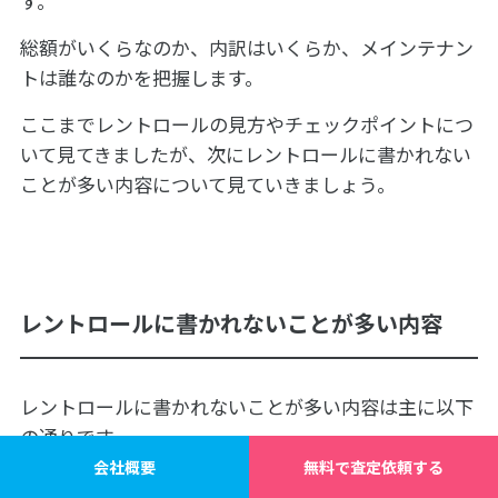
す。
総額がいくらなのか、内訳はいくらか、メインテナン
トは誰なのかを把握します。
ここまでレントロールの見方やチェックポイントにつ
いて見てきましたが、次にレントロールに書かれない
ことが多い内容について見ていきましょう。
レントロールに書かれないことが多い内容
レントロールに書かれないことが多い内容は主に以下
の通りです。
会社概要
無料で査定依頼する