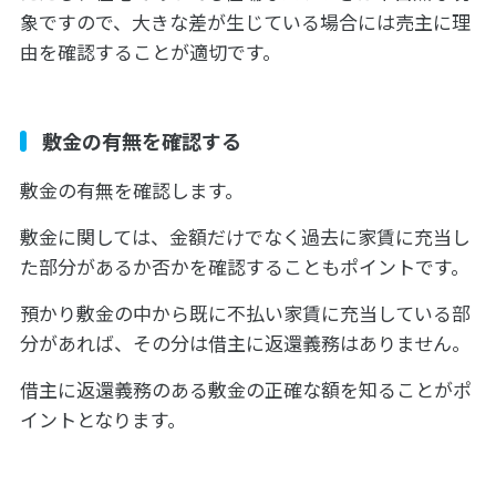
象ですので、大きな差が生じている場合には売主に理
由を確認することが適切です。
敷金の有無を確認する
敷金の有無を確認します。
敷金に関しては、金額だけでなく過去に家賃に充当し
た部分があるか否かを確認することもポイントです。
預かり敷金の中から既に不払い家賃に充当している部
分があれば、その分は借主に返還義務はありません。
借主に返還義務のある敷金の正確な額を知ることがポ
イントとなります。