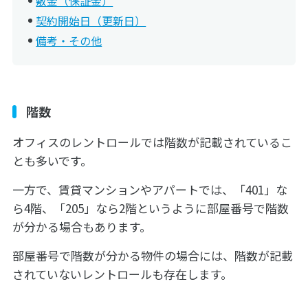
敷金（保証金）
契約開始日（更新日）
備考・その他
階数
オフィスのレントロールでは階数が記載されているこ
とも多いです。
一方で、賃貸マンションやアパートでは、「401」な
ら4階、「205」なら2階というように部屋番号で階数
が分かる場合もあります。
部屋番号で階数が分かる物件の場合には、階数が記載
されていないレントロールも存在します。