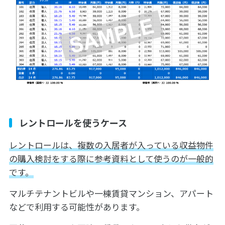
レントロールを使うケース
レントロールは、複数の入居者が入っている収益物件
の購入検討をする際に参考資料として使うのが一般的
です。
マルチテナントビルや一棟賃貸マンション、アパート
などで利用する可能性があります。