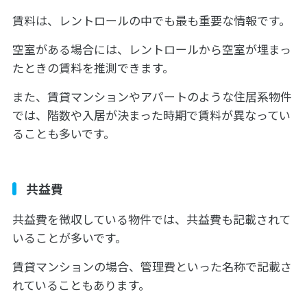
賃料は、レントロールの中でも最も重要な情報です。
空室がある場合には、レントロールから空室が埋まっ
たときの賃料を推測できます。
また、賃貸マンションやアパートのような住居系物件
では、階数や入居が決まった時期で賃料が異なってい
ることも多いです。
共益費
共益費を徴収している物件では、共益費も記載されて
いることが多いです。
賃貸マンションの場合、管理費といった名称で記載さ
れていることもあります。