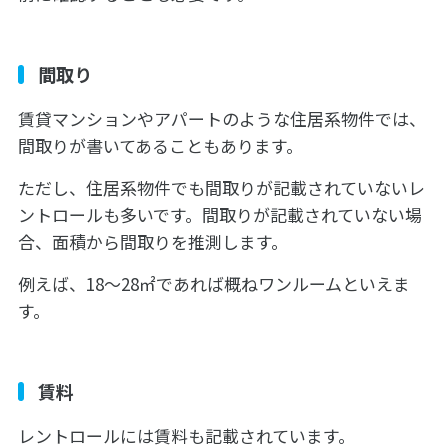
間取り
賃貸マンションやアパートのような住居系物件では、
間取りが書いてあることもあります。
ただし、住居系物件でも間取りが記載されていないレ
ントロールも多いです。間取りが記載されていない場
合、面積から間取りを推測します。
例えば、18〜28㎡であれば概ねワンルームといえま
す。
賃料
レントロールには賃料も記載されています。