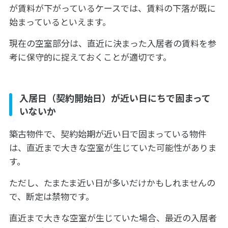
が賃料が下がっているケースでは、賃料の下落が既に
始まっているといえます。
現在の空室部分は、直近に決まった入居者の賃料を参
考に保守的に捉えておくことが適切です。
入居日（契約開始日）が近い日にちで固まって
いないか
築古物件で、契約始期が近い日で固まっている物件
は、直近まで大きな空室が生じていた可能性がありま
す。
ただし、たまたま近い日が多いだけかもしれませんの
で、断定は禁物です。
直近まで大きな空室が生じていた場合、最近の入居者