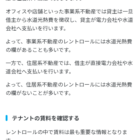
オフィスや店舗といった事業系不動産では貸主は一旦
借主から水道光熱費を徴収し、貸主が電力会社や水道
会社へ支払いを行います。
よって、事業系不動産のレントロールには水道光熱費
の欄があることも多いです。
一方で、住居系不動産では、借主が直接電力会社や水
道会社へ支払いを行います。
よって、住居系不動産のレントロールには水道光熱費
の欄がないことが多いです。
テナントの賃料を確認する
レントロールの中で賃料は最も重要な情報となりま