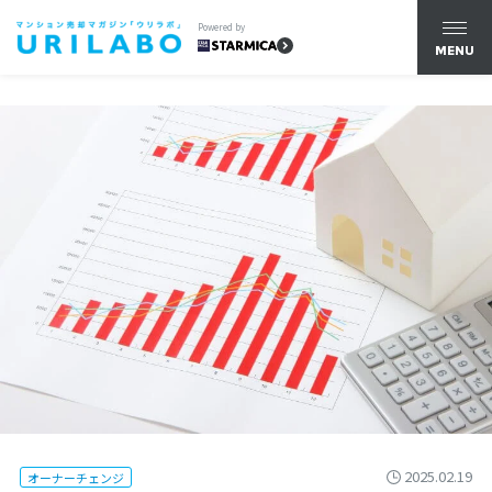
Powered by
MENU
2025.02.19
オーナーチェンジ