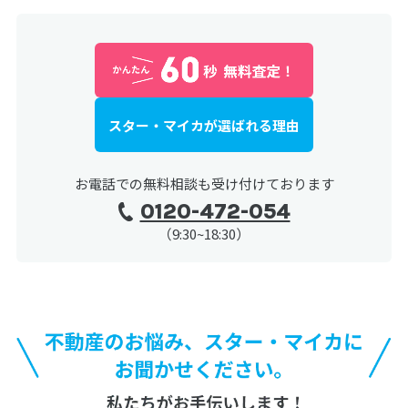
スター・マイカが選ばれる理由
お電話での無料相談も受け付けております
0120-472-054
（9:30~18:30）