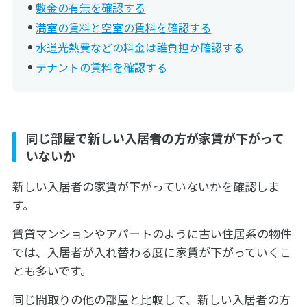
敷金の有無を確認する
満室の賃料と空室の賃料を確認する
水道光熱費などの料金は誰負担か確認する
テナントの賃料を確認する
同じ部屋で新しい入居者の方が家賃が下がって
いないか
新しい入居者の家賃が下がっていないかを確認しま
す。
賃貸マンションやアパートのように古い住居系の物件
では、入居者が入れ替わる度に家賃が下がっていくこ
とも多いです。
同じ間取りの他の部屋と比較して、新しい入居者の方