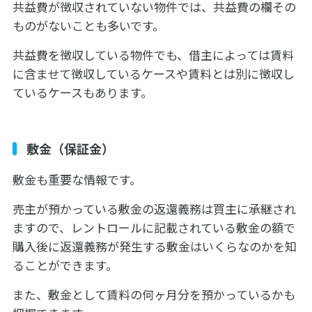
共益費が徴収されていない物件では、共益費の欄その
ものがないことも多いです。
共益費を徴収している物件でも、借主によっては賃料
に含ませて徴収しているケースや賃料とは別に徴収し
ているケースもあります。
敷金（保証金）
敷金も重要な情報です。
売主が預かっている敷金の返還義務は買主に承継され
ますので、レントロールに記載されている敷金の額で
購入後に返還義務が発生する敷金はいくらなのかを知
ることができます。
また、敷金として賃料の何ヶ月分を預かっているかも