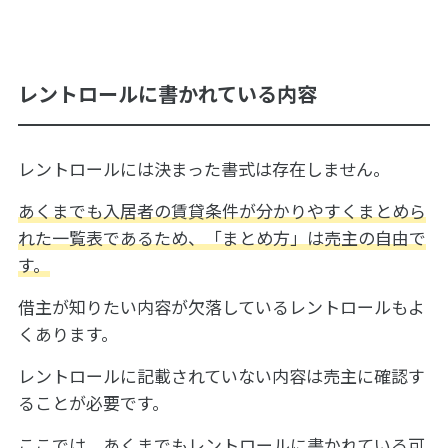
レントロールに書かれている内容
レントロールには決まった書式は存在しません。
あくまでも入居者の賃貸条件が分かりやすくまとめら
れた一覧表であるため、「まとめ方」は売主の自由で
す。
借主が知りたい内容が欠落しているレントロールもよ
くあります。
レントロールに記載されていない内容は売主に確認す
ることが必要です。
ここでは、あくまでもレントロールに書かれている可