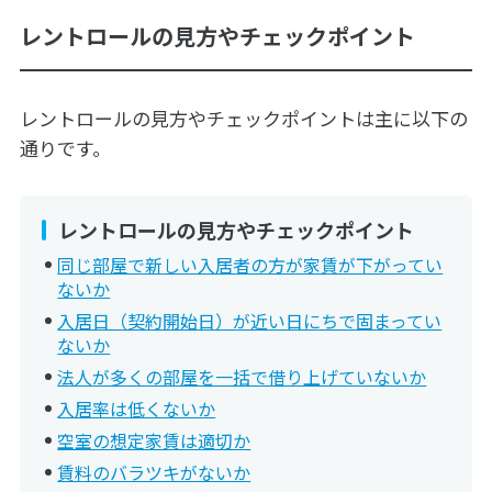
レントロールの見方やチェックポイント
レントロールの見方やチェックポイントは主に以下の
通りです。
レントロールの見方やチェックポイント
同じ部屋で新しい入居者の方が家賃が下がってい
ないか
入居日（契約開始日）が近い日にちで固まってい
ないか
法人が多くの部屋を一括で借り上げていないか
入居率は低くないか
空室の想定家賃は適切か
賃料のバラツキがないか