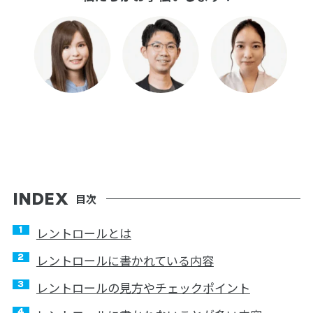
目次
レントロールとは
レントロールに書かれている内容
レントロールの見方やチェックポイント