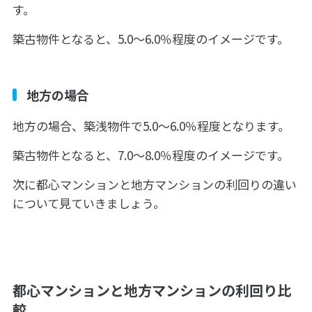
す。
築古物件となると、5.0〜6.0％程度のイメージです。
地方の場合
地方の場合、築浅物件で5.0〜6.0％程度となります。
築古物件となると、7.0〜8.0％程度のイメージです。
次に都心マンションと地方マンションの利回りの違い
について見ていきましょう。
都心マンションと地方マンションの利回り比
較