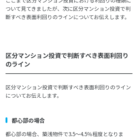
ここまで区分マンション投資における利回りの種類に
ついて見てきましたが、次に区分マンション投資で判
断すべき表面利回りのラインについてお伝えします。
区分マンション投資で判断すべき表面利回り
のライン
区分マンション投資で判断すべき表面利回りのライン
についてお伝えします。
都心部の場合
都心部の場合、築浅物件で3.5〜4.5％程度となりま