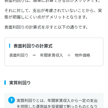
表面利回りは、簡単に計算できる点がメリットです。
それに対して、支出が考慮されていないことから、実
態が把握しにくい点がデメリットとなります。
表面利回りの計算式を示すと以下の通りです。
表面利回りの計算式
表面利回り ＝ 年間家賃収入 ÷ 物件価格
実質利回り
実質利回りとは、年間家賃収入から一定の支出
を控除した運用益を投資額で割ったものとなり