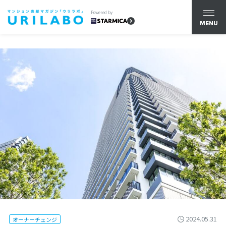
Powered by
MENU
2024.05.31
オーナーチェンジ