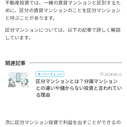
不動産投資では、一棟の賃貸マンションと区別するた
めに、区分の賃貸マンションのことを区分マンション
と呼ぶことがあります。
区分マンションについては、以下の記事で詳しく解説
しています。
関連記事
2024.06.11
オーナーチェンジ
区分マンションとは？分譲マンション
との違いや儲からない投資と言われてい
る理由
次に区分マンション投資で利益を出すことができるの