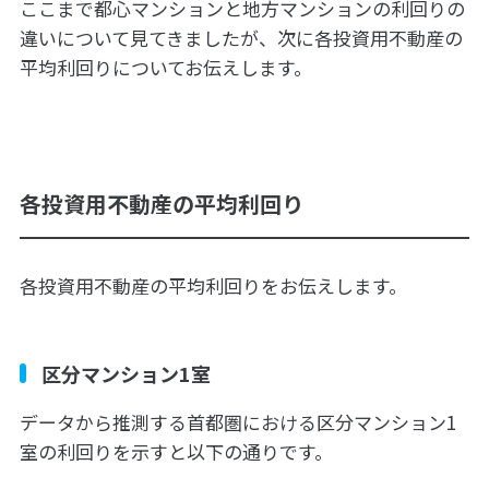
ここまで都心マンションと地方マンションの利回りの
違いについて見てきましたが、次に各投資用不動産の
平均利回りについてお伝えします。
各投資用不動産の平均利回り
各投資用不動産の平均利回りをお伝えします。
区分マンション1室
データから推測する首都圏における区分マンション1
室の利回りを示すと以下の通りです。