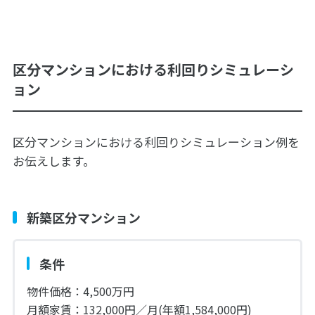
区分マンションにおける利回りシミュレーシ
ョン
区分マンションにおける利回りシミュレーション例を
お伝えします。
新築区分マンション
条件
物件価格：4,500万円
月額家賃：132,000円／月(年額1,584,000円)