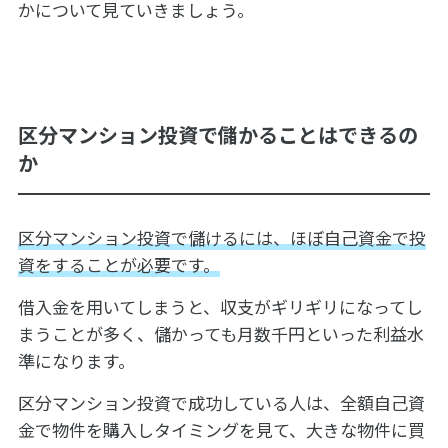
かについて見ていきましょう。
区分マンション投資で儲かることはできるの
か
区分マンション投資で儲けるには、ほぼ自己資金で投
資をすることが必要です。
借入金を用いてしまうと、収支がギリギリになってし
まうことが多く、儲かっても月数千円といった利益水
準になります。
区分マンション投資で成功している人は、全額自己資
金で物件を購入しタイミングを見て、大きな物件に買