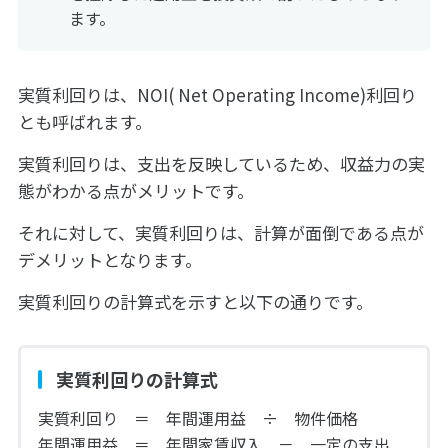
ます。
実質利回りは、NOI( Net Operating Income)利回り
とも呼ばれます。
実質利回りは、支出を反映しているため、収益力の実
態がわかる点がメリットです。
それに対して、実質利回りは、計算が面倒である点が
デメリットとなります。
実質利回りの計算式を示すと以下の通りです。
実質利回りの計算式
実質利回り ＝ 年間運用益 ÷ 物件価格
年間運用益 ＝ 年間家賃収入 － 一定の支出