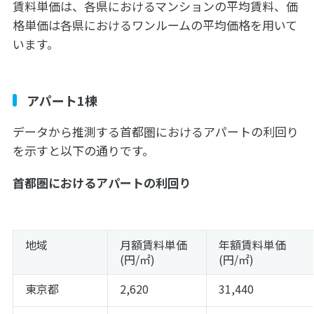
賃料単価は、各県におけるマンションの平均賃料、価
格単価は各県におけるワンルームの平均価格を用いて
います。
アパート1棟
データから推測する首都圏におけるアパートの利回り
を示すと以下の通りです。
首都圏におけるアパートの利回り
地域
月額賃料単価
年額賃料単価
(円/㎡)
(円/㎡)
東京都
2,620
31,440