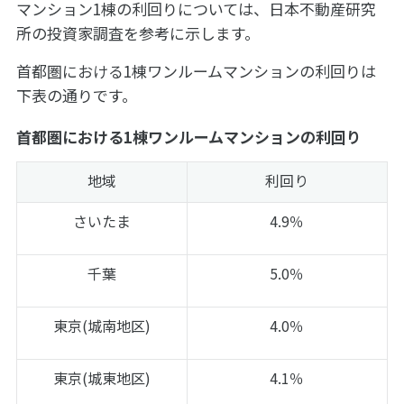
マンション1棟の利回りについては、日本不動産研究
所の投資家調査を参考に示します。
首都圏における1棟ワンルームマンションの利回りは
下表の通りです。
首都圏における1棟ワンルームマンションの利回り
地域
利回り
さいたま
4.9％
千葉
5.0％
東京(城南地区)
4.0％
東京(城東地区)
4.1％