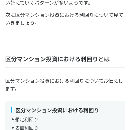
い替えていくパターンが多いようです。
次に区分マンション投資における利回りについて見て
いきましょう。
区分マンション投資における利回りとは
区分マンション投資における利回りについてお伝えし
ます。
区分マンション投資における利回り
想定利回り
表面利回り