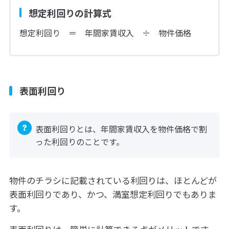
想定利回りの計算式
想定利回り ＝ 年間家賃収入 ÷ 物件価格
表面利回り
表面利回りとは、年間家賃収入を物件価格で割
った利回りのことです。
物件のチラシに記載されている利回りは、ほとんどが
表面利回りであり、かつ、満室想定利回りでもありま
す。