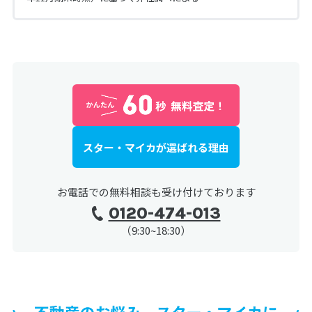
スター・マイカが選ばれる理由
お電話での無料相談も受け付けております
0120-474-013
（9:30~18:30）