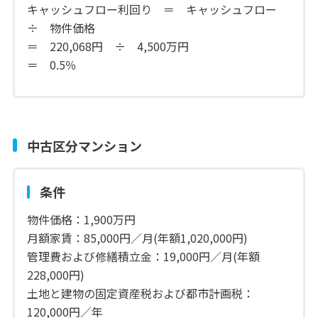
キャッシュフロー利回り ＝ キャッシュフロー
÷ 物件価格
＝ 220,068円 ÷ 4,500万円
＝ 0.5％
中古区分マンション
条件
物件価格：1,900万円
月額家賃：85,000円／月(年額1,020,000円)
管理費および修繕積立金：19,000円／月(年額
228,000円)
土地と建物の固定資産税および都市計画税：
120,000円／年