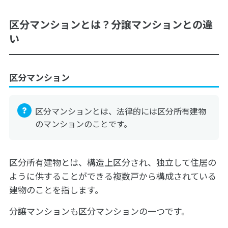
区分マンションとは？分譲マンションとの違
い
区分マンション
区分マンションとは、法律的には区分所有建物
のマンションのことです。
区分所有建物とは、構造上区分され、独立して住居の
ように供することができる複数戸から構成されている
建物のことを指します。
分譲マンションも区分マンションの一つです。