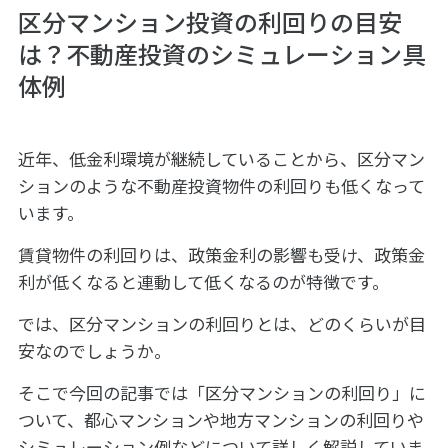
区分マンション投資の利回りの目安
は？不動産投資のシミュレーション具
体例
近年、低金利環境が継続していることから、区分マン
ションのような不動産投資物件の利回りも低くなって
います。
賃貸物件の利回りは、政策金利の影響も受け、政策金
利が低くなると連動して低くなるのが特徴です。
では、区分マンションの利回りとは、どのくらいが目
安なのでしょうか。
そこで今回の記事では「区分マンションの利回り」に
ついて、都心マンションや地方マンションの利回りや
シミュレーション例などについて詳しく解説していま