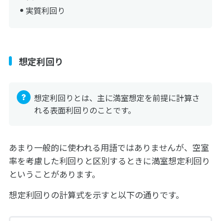
実質利回り
想定利回り
想定利回りとは、主に満室想定を前提に計算さ
れる表面利回りのことです。
あまり一般的に使われる用語ではありませんが、空室
率を考慮した利回りと区別するときに満室想定利回り
ということがあります。
想定利回りの計算式を示すと以下の通りです。