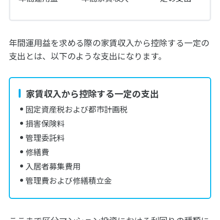
年間運用益を求める際の家賃収入から控除する一定の
支出とは、以下のような支出になります。
家賃収入から控除する一定の支出
固定資産税および都市計画税
損害保険料
管理委託料
修繕費
入居者募集費用
管理費および修繕積立金