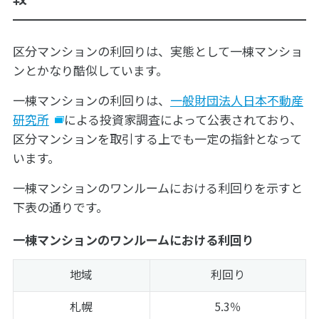
区分マンションの利回りは、実態として一棟マンショ
ンとかなり酷似しています。
一棟マンションの利回りは、
一般財団法人日本不動産
研究所
による投資家調査によって公表されており、
区分マンションを取引する上でも一定の指針となって
います。
一棟マンションのワンルームにおける利回りを示すと
下表の通りです。
一棟マンションのワンルームにおける利回り
地域
利回り
札幌
5.3％