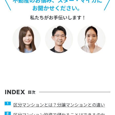
目次
区分マンションとは？分譲マンションとの違い
区分マンション投資で儲かることはできるのか