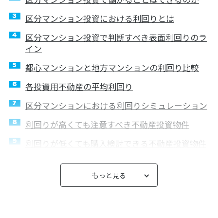
区分マンション投資における利回りとは
区分マンション投資で判断すべき表面利回りのラ
イン
都心マンションと地方マンションの利回り比較
各投資用不動産の平均利回り
区分マンションにおける利回りシミュレーション
利回りが高くても注意すべき不動産投資物件
利回りが低くても購入検討できる不動産投資物件
ファミリータイプのオーナーチェンジ物件は売り
づらい！？
もっと見る
まとめ