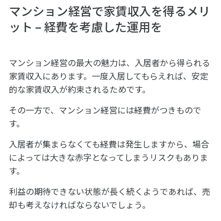
マンション経営で家賃収入を得るメリ
ット – 経費を考慮した運用を
マンション経営の最大の魅力は、入居者から得られる
家賃収入にあります。一度入居してもらえれば、安定
的な家賃収入が約束されるためです。
その一方で、マンション経営には経費がつきもので
す。
入居者が集まらなくても経費は発生しますから、場合
によっては大きな赤字となってしまうリスクもありま
す。
利益の期待できない状態が長く続くようであれば、売
却も考えなければならないでしょう。