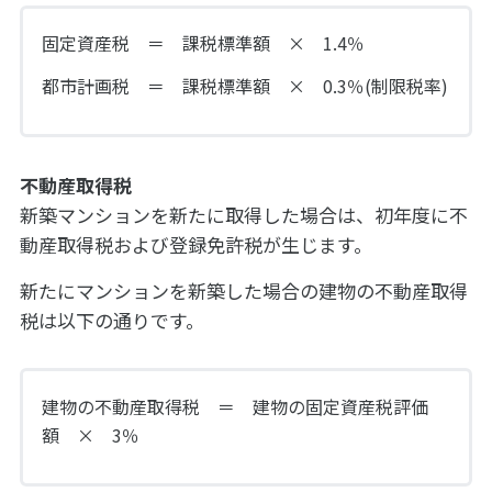
固定資産税 ＝ 課税標準額 × 1.4％
都市計画税 ＝ 課税標準額 × 0.3％(制限税率)
不動産取得税
新築マンションを新たに取得した場合は、初年度に不
動産取得税および登録免許税が生じます。
新たにマンションを新築した場合の建物の不動産取得
税は以下の通りです。
建物の不動産取得税 ＝ 建物の固定資産税評価
額 × 3％