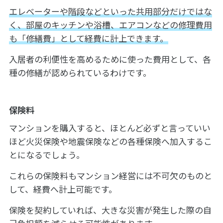
エレベーターや階段などといった共用部分だけではな
く、部屋のキッチンや浴槽、エアコンなどの修理費用
も「修繕費」として経費に計上できます。
入居者の利便性を高めるために使った費用として、各
種の修繕が認められているわけです。
保険料
マンションを購入すると、ほとんど必ずと言っていい
ほど火災保険や地震保険などの各種保険へ加入するこ
とになるでしょう。
これらの保険料もマンション経営には不可欠のものと
して、経費へ計上可能です。
保険を契約していれば、大きな災害が発生した際の自