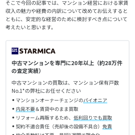
そこで今回の記事では、マンション経営における家賃
収入の魅力や経費の内訳について改めてお伝えすると
ともに、安定的な経営のために検討すべき点について
考えたいと思います。
中古マンションを専門に20年以上（約28万件
の査定実績）
中古マンションの買取は、マンション保有戸数
No.1*の弊社にお任せください
マンションオーナーチェンジの
パイオニア
内見不要
＆賃貸中のまま買取
リフォーム再販するため、
低利回りでも買取
契約不適合責任（売却後の設備不具合）
免責