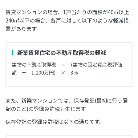
賃貸マンションの場合、1戸当たりの面積が40㎡以上
240㎡以下の場合、各戸に対して以下のような軽減措
置があります。
新築賃貸住宅の不動産取得税の軽減
建物の不動産取得税 ＝ (建物の固定資産税評価
額 － 1,200万円) × 3％
また、新築マンションでは、保存登記(最初に行う登
記のこと)の登録免許税も生じます。
保存登記の登録免許税は以下の通りです。