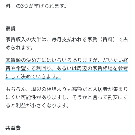
料」の3つが挙げられます。
家賃
家賃収入の大半は、毎月支払われる家賃（賃料）で占
められます。
家賃額の決め方にはいろいろありますが、だいたい経
費や希望する利回り、あるいは周辺の家賃相場を参考
にして決めていきます。
もちろん、周辺の相場よりも高額だと入居者が集まり
にくい可能性がありますし、そうかと言って割安にす
ると利益が小さくなります。
共益費