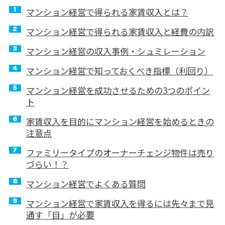
マンション経営で得られる家賃収入とは？
マンション経営で得られる家賃収入と経費の内訳
マンション経営の収入事例・シュミレーション
マンション経営で知っておくべき指標（利回り）
マンション経営を成功させるための3つのポイン
ト
家賃収入を目的にマンション経営を始めるときの
注意点
ファミリータイプのオーナーチェンジ物件は売り
づらい！？
マンション経営でよくある質問
マンション経営で家賃収入を得るには先々まで見
通す「目」が必要