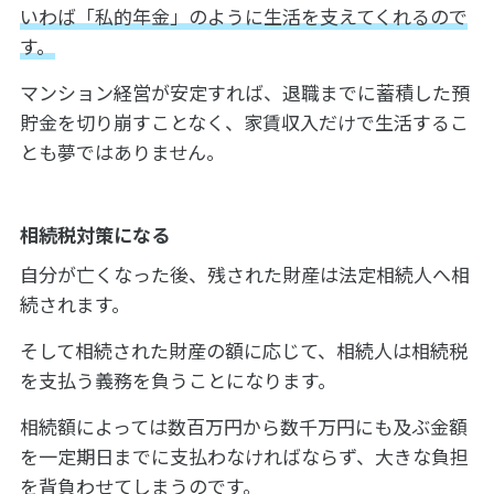
いわば「私的年金」のように生活を支えてくれるので
す。
マンション経営が安定すれば、退職までに蓄積した預
貯金を切り崩すことなく、家賃収入だけで生活するこ
とも夢ではありません。
相続税対策になる
自分が亡くなった後、残された財産は法定相続人へ相
続されます。
そして相続された財産の額に応じて、相続人は相続税
を支払う義務を負うことになります。
相続額によっては数百万円から数千万円にも及ぶ金額
を一定期日までに支払わなければならず、大きな負担
を背負わせてしまうのです。