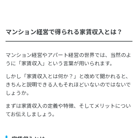
マンション経営で得られる家賃収入とは？
マンション経営やアパート経営の世界では、当然のよ
うに「家賃収入」という言葉が用いられます。
しかし「家賃収入とは何か？」と改めて聞かれると、
きちんと説明できる人もそれほどいないのではないで
しょうか。
まずは家賃収入の定義や特徴、そしてメリットについ
てお伝えしましょう。