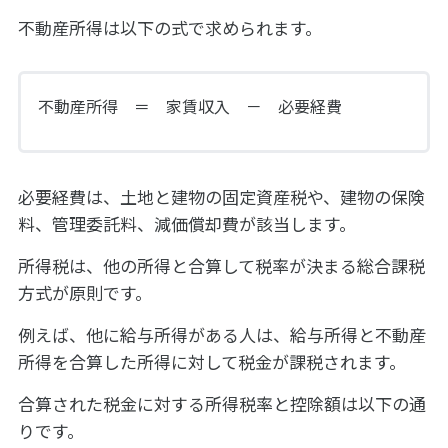
不動産所得は以下の式で求められます。
不動産所得 ＝ 家賃収入 － 必要経費
必要経費は、土地と建物の固定資産税や、建物の保険
料、管理委託料、減価償却費が該当します。
所得税は、他の所得と合算して税率が決まる総合課税
方式が原則です。
例えば、他に給与所得がある人は、給与所得と不動産
所得を合算した所得に対して税金が課税されます。
合算された税金に対する所得税率と控除額は以下の通
りです。