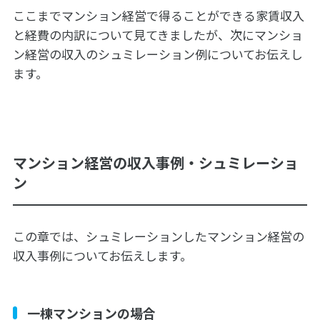
ここまでマンション経営で得ることができる家賃収入
と経費の内訳について見てきましたが、次にマンショ
ン経営の収入のシュミレーション例についてお伝えし
ます。
マンション経営の収入事例・シュミレーショ
ン
この章では、シュミレーションしたマンション経営の
収入事例についてお伝えします。
一棟マンションの場合