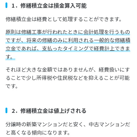
1．修繕積立金は損金算入可能
修繕積立金は経費として処理することができます。
原則は修繕工事が行われたときに会計処理を行うもの
ですが、将来の修繕のみに利用される一般的な修繕積
立金であれば、支払ったタイミングで経費計上できま
す。
それほど大きな金額ではありませんが、経費扱いにす
ることで少し所得税や住民税などを抑えることが可能
です。
2．修繕積立金は値上げされる
分譲時の新築マンションだと安く、中古マンションだ
と高くなる傾向になります。