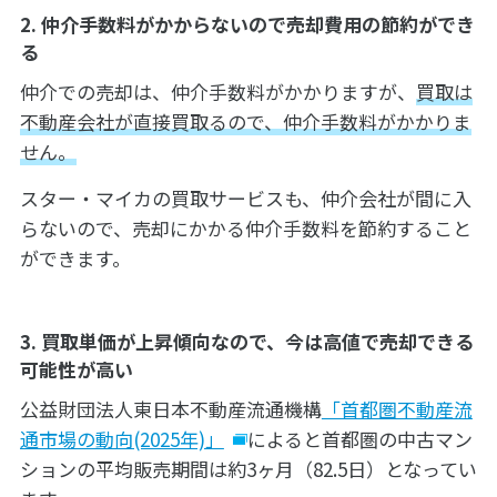
2. 仲介手数料がかからないので売却費用の節約ができ
る
仲介での売却は、仲介手数料がかかりますが、
買取は
不動産会社が直接買取るので、仲介手数料がかかりま
せん。
スター・マイカの買取サービスも、仲介会社が間に入
らないので、売却にかかる仲介手数料を節約すること
ができます。
3. 買取単価が上昇傾向なので、今は高値で売却できる
可能性が高い
公益財団法人東日本不動産流通機構
「首都圏不動産流
通市場の動向(2025年)」
によると首都圏の中古マン
ションの平均販売期間は約3ヶ月（82.5日）となってい