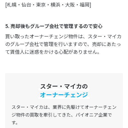
[札幌・仙台・東京・横浜・大阪・福岡]
5. 売却後もグループ会社で管理するので安心
買い取ったオーナーチェンジ物件は、スター・マイカ
のグループ会社で管理を行いますので、売却にあたっ
て賃借人に迷惑をかける心配がありません。
スター・マイカの
オーナーチェンジ
スター・マイカは、業界に先駆けてオーナーチェン
ジ物件の
買取を牽引してきた、パイオニア企業で
す。