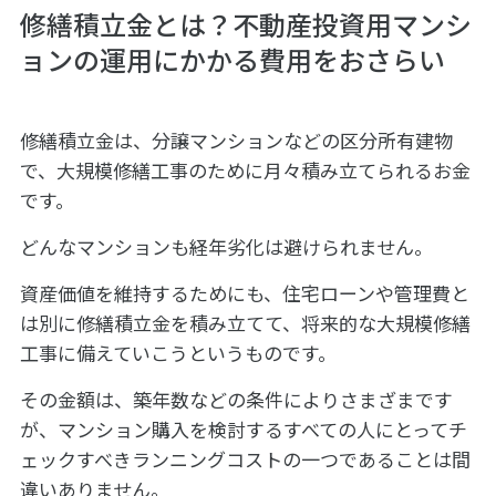
修繕積立金とは？不動産投資用マンシ
ョンの運用にかかる費用をおさらい
修繕積立金は、分譲マンションなどの区分所有建物
で、大規模修繕工事のために月々積み立てられるお金
です。
どんなマンションも経年劣化は避けられません。
資産価値を維持するためにも、住宅ローンや管理費と
は別に修繕積立金を積み立てて、将来的な大規模修繕
工事に備えていこうというものです。
その金額は、築年数などの条件によりさまざまです
が、マンション購入を検討するすべての人にとってチ
ェックすべきランニングコストの一つであることは間
違いありません。