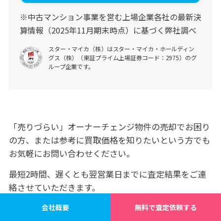
※中古マンション事業を営む上場企業各社の最新決
算情報（2025年11月期末時点）に基づく弊社調べ
スター・マイカ（株）はスター・マイカ・ホールディン
グス（株）（東証プライム上場証券コード：2975）のグ
ループ企業です。
「売りづらい」オーナーチェンジ物件の売却でお困り
の方、または参考に買取価格を知りたいという方でも
お気軽にお問い合わせください。
最短2時間、遅くとも翌営業日までに査定結果をご連
絡させていただきます。
査定依頼はもちろん無料です。売却にあたってお悩み
会社概要
無料で査定依頼する