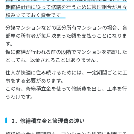
期修繕計画に従って修繕を行うために管理組合が月々
積み立てておく資金です。
分譲マンションなどの区分所有マンションの場合、各
部屋の所有者が毎月決まった額を支払うことになりま
す。
仮に修繕が行われる前の段階でマンションを売却した
としても、返金されることはありません。
住人が快適に住み続けるためには、一定期間ごとに工
事をする必要があります。
この時、修繕積立金を使って修繕費を出し、工事を行
うわけです。
2．修繕積立金と管理費の違い
修繕積立金も管理費も、マンションを快適に利用する