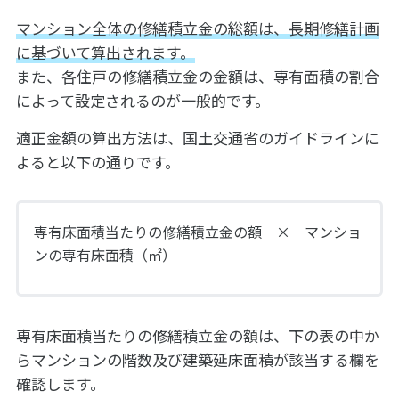
マンション全体の修繕積立金の総額は、長期修繕計画
に基づいて算出されます。
また、各住戸の修繕積立金の金額は、専有面積の割合
によって設定されるのが一般的です。
適正金額の算出方法は、国土交通省のガイドラインに
よると以下の通りです。
専有床面積当たりの修繕積立金の額 × マンショ
ンの専有床面積（㎡）
専有床面積当たりの修繕積立金の額は、下の表の中か
らマンションの階数及び建築延床面積が該当する欄を
確認します。