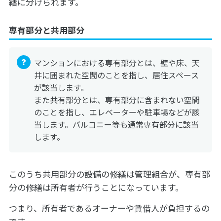
繕に分けられます。
専有部分と共用部分
マンションにおける専有部分とは、壁や床、天
井に囲まれた空間のことを指し、居住スペース
が該当します。
また共有部分とは、専有部分に含まれない空間
のことを指し、エレベーターや駐車場などが該
当します。バルコニー等も通常専有部分に該当
します。
このうち共用部分の設備の修繕は管理組合が、専有部
分の修繕は所有者が行うことになっています。
つまり、所有者であるオーナーや賃借人が負担するの