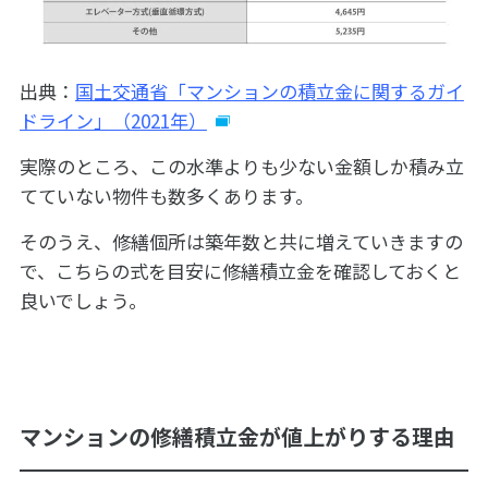
出典：
国土交通省「マンションの積立金に関するガイ
ドライン」（2021年）
実際のところ、この水準よりも少ない金額しか積み立
てていない物件も数多くあります。
そのうえ、修繕個所は築年数と共に増えていきますの
で、こちらの式を目安に修繕積立金を確認しておくと
良いでしょう。
マンションの修繕積立金が値上がりする理由