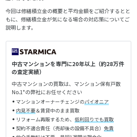
今回は修繕積立金の概要と平均金額をご紹介するとと
もに、修繕積立金が気になる場合の対応策についてご
説明します。
中古マンションを専門に20年以上（約28万件
の査定実績）
中古マンションの買取は、マンション保有戸数
No.1*の弊社にお任せください
マンションオーナーチェンジの
パイオニア
内見不要
＆賃貸中のまま買取
リフォーム再販するため、
低利回りでも買取
契約不適合責任（売却後の設備不具合）
免責