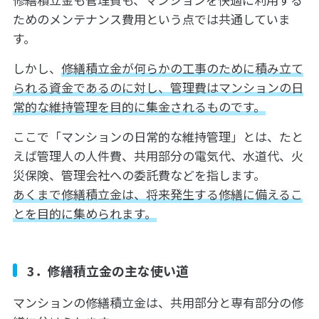
ためのメンテナンス費用という点では共通していま
す。
しかし、
修繕積立金が何らかの工事のために積み立て
られる資金であるのに対し、管理費はマンションの日
常的な維持管理を目的に集金されるものです。
ここで「マンションの日常的な維持管理」とは、たと
えば管理人の人件費、共用部分の電気代、水道代、火
災保険、管理会社への委託費などを指します。
あくまで修繕積立金は、将来発生する修繕に備えるこ
とを目的に集められます。
3．修繕積立金の主な使い道
マンションの修繕積立金は、共用部分と専有部分の修