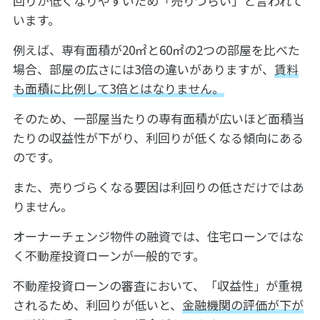
回りが低くなりやすいため「売りづらい」と言われて
います。
例えば、専有面積が20㎡と60㎡の2つの部屋を比べた
場合、部屋の広さには3倍の違いがありますが、
賃料
も面積に比例して3倍とはなりません。
そのため、一部屋当たりの専有面積が広いほど面積当
たりの収益性が下がり、利回りが低くなる傾向にある
のです。
また、売りづらくなる要因は利回りの低さだけではあ
りません。
オーナーチェンジ物件の融資では、住宅ローンではな
く不動産投資ローンが一般的です。
不動産投資ローンの審査において、「収益性」が重視
されるため、利回りが低いと、
金融機関の評価が下が