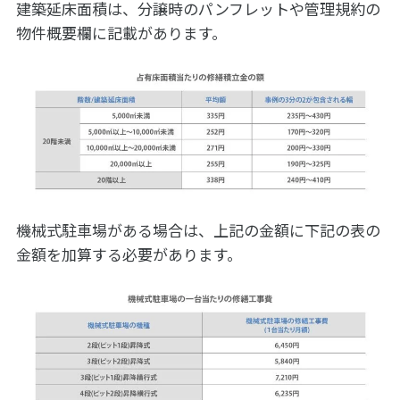
建築延床面積は、分譲時のパンフレットや管理規約の
物件概要欄に記載があります。
機械式駐車場がある場合は、上記の金額に下記の表の
金額を加算する必要があります。