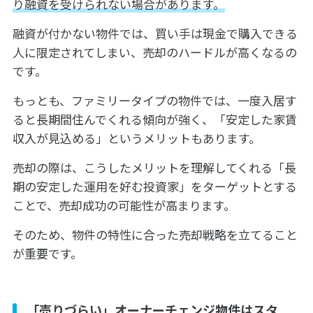
り融資を受けられない場合があります。
融資が付かない物件では、買い手は現金で購入できる
人に限定されてしまい、売却のハードルが高くなるの
です。
もっとも、ファミリータイプの物件では、一度入居す
ると長期間住んでくれる傾向が強く、「安定した家賃
収入が見込める」というメリットもあります。
売却の際は、こうしたメリットを理解してくれる「長
期の安定した運用を好む投資家」をターゲットとする
ことで、売却成功の可能性が高まります。
そのため、物件の特性に合った売却戦略を立てること
が重要です。
「売りづらい」オーナーチェンジ物件はスタ