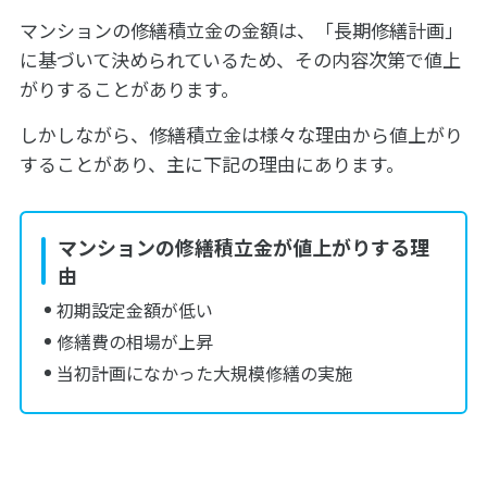
マンションの修繕積立金の金額は、「長期修繕計画」
に基づいて決められているため、その内容次第で値上
がりすることがあります。
しかしながら、修繕積立金は様々な理由から値上がり
することがあり、主に下記の理由にあります。
マンションの修繕積立金が値上がりする理
由
初期設定金額が低い
修繕費の相場が上昇
当初計画になかった大規模修繕の実施