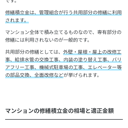
です。
修繕積立金は、管理組合が行う共用部分の修繕に利用
されます。
マンション全体で積み立てるものなので、専有部分の
修繕には利用されないのが一般的です。
共用部分の修繕としては、
外壁・屋根・屋上の改修工
事、給排水管の交換工事、内装の塗り替え工事、バリ
アフリー工事、機械式駐車場の工事、エレベーター等
の部品交換、全面改修など
が挙げられます。
マンションの修繕積立金の相場と適正金額