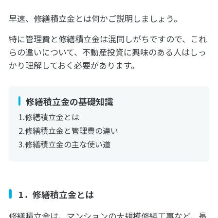
早速、修繕積立金とは何かご説明しましょう。
特に管理費と修繕積立金は混同しがちですので、これ
らの違いについて、不動産投資に興味のある人はしっ
かり理解しておく必要があります。
修繕積立金の基礎知識
修繕積立金とは
修繕積立金と管理費の違い
修繕積立金の主な使い道
1．修繕積立金とは
修繕積立金は、マンションの大規模修繕工事など、長