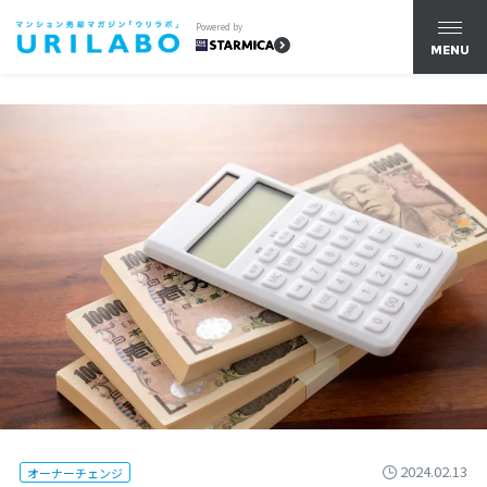
Powered by
MENU
2024.02.13
オーナーチェンジ