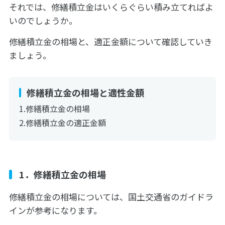
それでは、修繕積立金はいくらぐらい積み立てればよ
いのでしょうか。
修繕積立金の相場と、適正金額について確認していき
ましょう。
修繕積立金の相場と適性金額
修繕積立金の相場
修繕積立金の適正金額
1．修繕積立金の相場
修繕積立金の相場については、国土交通省のガイドラ
インが参考になります。