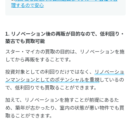
理するので安心
1. リノベーション後の再販が目的なので、低利回り・
築古でも買取可能
スター・マイカの買取の目的は、リノベーションを施
してから再販をすることです。
投資対象としての利回りだけではなく、
リノベーショ
ンマンションとしてのポテンシャルを重視
しているの
で、低利回りでも買取ることができます。
加えて、リノベーションを施すことが前提にあるた
め、築年が古かったり、室内の状態が悪い物件でも買
取ることができます。