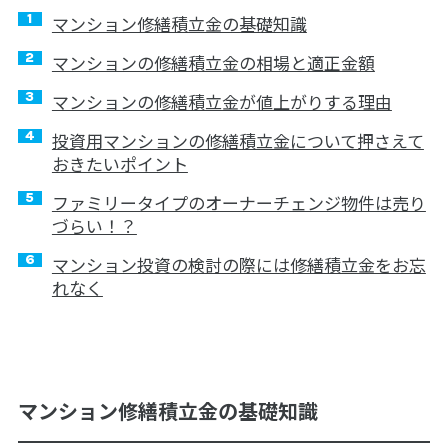
マンション修繕積立金の基礎知識
マンションの修繕積立金の相場と適正金額
マンションの修繕積立金が値上がりする理由
投資用マンションの修繕積立金について押さえて
おきたいポイント
ファミリータイプのオーナーチェンジ物件は売り
づらい！？
マンション投資の検討の際には修繕積立金をお忘
れなく
マンション修繕積立金の基礎知識