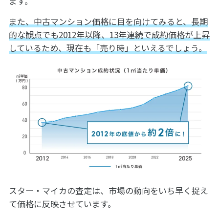
ます。
また、中古マンション価格に目を向けてみると、長期
的な観点でも2012年以降、13年連続で成約価格が上昇
しているため、現在も「売り時」といえるでしょう。
スター・マイカの査定は、市場の動向をいち早く捉え
て価格に反映させています。