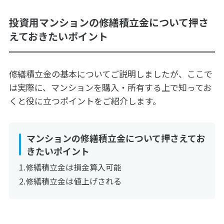
投資用マンションの修繕積立金について押さ
えておきたいポイント
修繕積立金の基本についてご説明しましたが、ここで
は実際に、マンションを購入・所有する上で知ってお
くと役に立つポイントをご紹介します。
マンションの修繕積立金について押さえてお
きたいポイント
修繕積立金は損金算入可能
修繕積立金は値上げされる