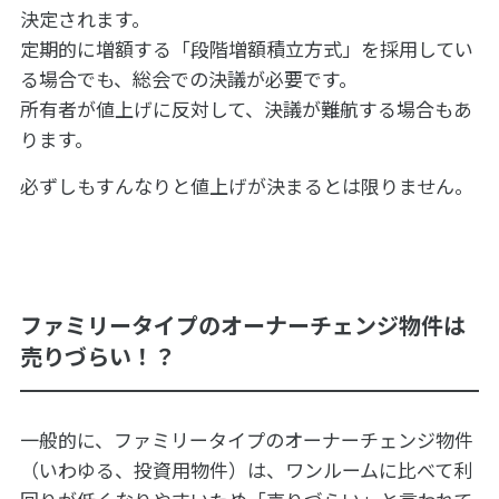
決定されます。
定期的に増額する「段階増額積立方式」を採用してい
る場合でも、総会での決議が必要です。
所有者が値上げに反対して、決議が難航する場合もあ
ります。
必ずしもすんなりと値上げが決まるとは限りません。
ファミリータイプのオーナーチェンジ物件は
売りづらい！？
一般的に、ファミリータイプのオーナーチェンジ物件
（いわゆる、投資用物件）は、ワンルームに比べて利