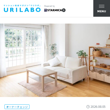
Powered by
MENU
2026.08.05
オーナーチェンジ