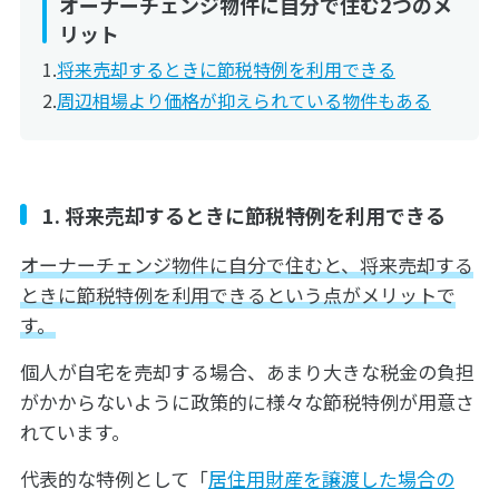
オーナーチェンジ物件に自分で住む2つのメ
リット
将来売却するときに節税特例を利用できる
周辺相場より価格が抑えられている物件もある
1. 将来売却するときに節税特例を利用できる
オーナーチェンジ物件に自分で住むと、将来売却する
ときに節税特例を利用できるという点がメリットで
す。
個人が自宅を売却する場合、あまり大きな税金の負担
がかからないように政策的に様々な節税特例が用意さ
れています。
代表的な特例として「
居住用財産を譲渡した場合の