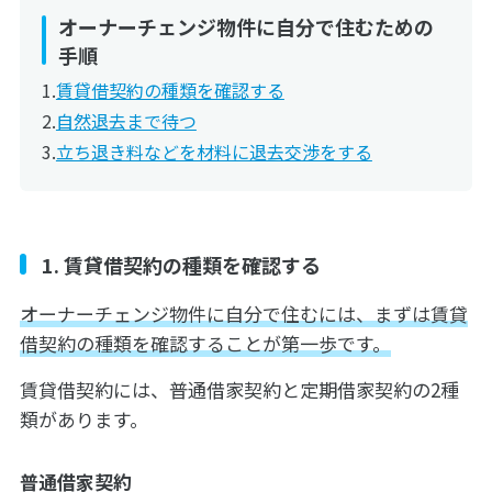
オーナーチェンジ物件に自分で住むための
手順
賃貸借契約の種類を確認する
自然退去まで待つ
立ち退き料などを材料に退去交渉をする
1. 賃貸借契約の種類を確認する
オーナーチェンジ物件に自分で住むには、まずは賃貸
借契約の種類を確認することが第一歩です。
賃貸借契約には、普通借家契約と定期借家契約の2種
類があります。
普通借家契約