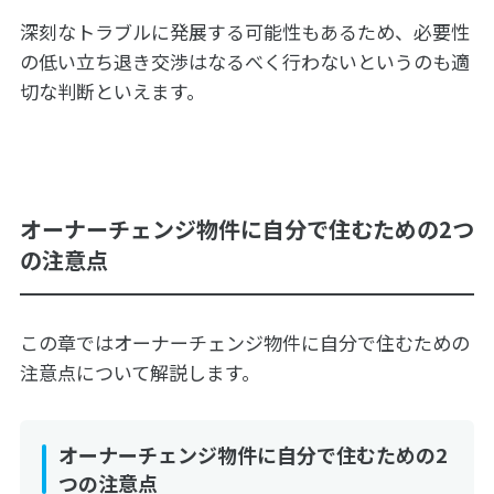
深刻なトラブルに発展する可能性もあるため、必要性
の低い立ち退き交渉はなるべく行わないというのも適
切な判断といえます。
オーナーチェンジ物件に自分で住むための2つ
の注意点
この章ではオーナーチェンジ物件に自分で住むための
注意点について解説します。
オーナーチェンジ物件に自分で住むための2
つの注意点