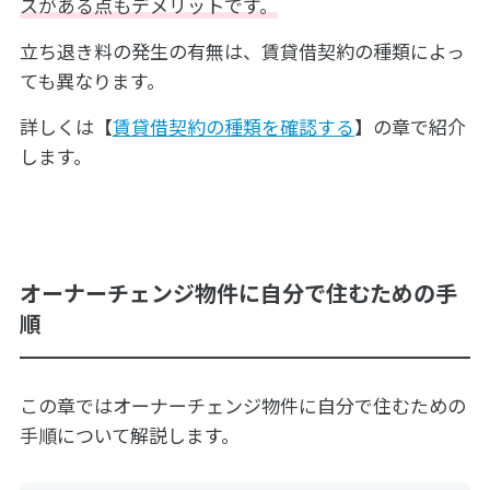
スがある点もデメリットです。
立ち退き料の発生の有無は、賃貸借契約の種類によっ
ても異なります。
詳しくは【
賃貸借契約の種類を確認する
】の章で紹介
します。
オーナーチェンジ物件に自分で住むための手
順
この章ではオーナーチェンジ物件に自分で住むための
手順について解説します。