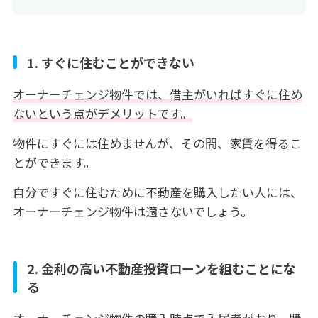
1. すぐに住むことができない
オーナーチェンジ物件では、借主がいればすぐに住め
ないという点がデメリットです。
物件にすぐには住めませんが、その間、家賃を得るこ
とができます。
自分ですぐに住むために不動産を購入したい人には、
オーナーチェンジ物件は適さないでしょう。
2. 金利の高い不動産投資ローンを組むことにな
る