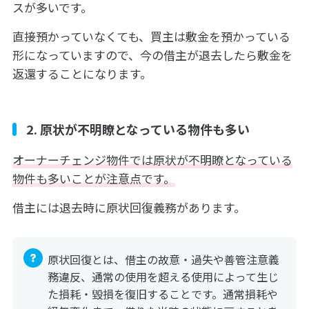
スが多いです。
直接預かっていなくても、買主は敷金を預かっている
形になっていますので、今の借主が退去したら敷金を
返還することになります。
2. 原状が不明瞭となっている物件も多い
オーナーチェンジ物件では原状が不明瞭となっている
物件も多いことが注意点です。
借主には退去時に原状回復義務があります。
原状回復とは、借主の故意・過失や善管注意義
務違反、通常の使用を超える使用によって生じ
た損耗・毀損を復旧することです。通常損耗や