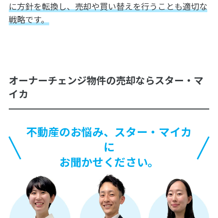
に方針を転換し、売却や買い替えを行うことも適切な
戦略です。
オーナーチェンジ物件の売却ならスター・マ
イカ
不動産のお悩み、スター・マイカ
に
お聞かせください。