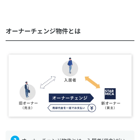
オーナーチェンジ物件とは