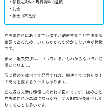
移転先賃料と現行賃料の差額
礼金
敷金の不足分
立ち退き料はあくまでも借主が納得することで決まる
金額であるため、いくらかかるか分からない点が特徴
です。
また、退去交渉は、いつ終わるかもわからない点が特
徴となります。
仮に揉めて裁判まで発展すれば、解決までに数年以上
の時間を要するケースもあります。
立ち退き交渉は穏便に終われば良いですが、揉めると
立ち退き料が高額になったり、交渉期間が長期化した
りすることも多いです。