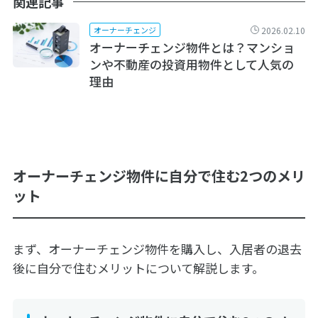
関連記事
2026.02.10
オーナーチェンジ
オーナーチェンジ物件とは？マンショ
ンや不動産の投資用物件として人気の
理由
オーナーチェンジ物件に自分で住む2つのメリ
ット
まず、オーナーチェンジ物件を購入し、入居者の退去
後に自分で住むメリットについて解説します。