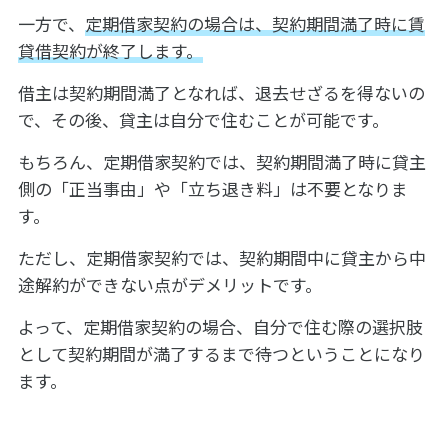
一方で、
定期借家契約の場合は、契約期間満了時に賃
貸借契約が終了します。
借主は契約期間満了となれば、退去せざるを得ないの
で、その後、貸主は自分で住むことが可能です。
もちろん、定期借家契約では、契約期間満了時に貸主
側の「正当事由」や「立ち退き料」は不要となりま
す。
ただし、定期借家契約では、契約期間中に貸主から中
途解約ができない点がデメリットです。
よって、定期借家契約の場合、自分で住む際の選択肢
として契約期間が満了するまで待つということになり
ます。