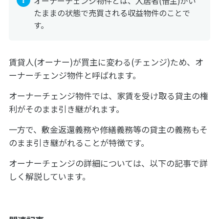
オーナーチェンジ物件とは、入居者(借主)がい
たままの状態で売買される収益物件のことで
す。
賃貸人(オーナー)が買主に変わる(チェンジ)ため、オ
ーナーチェンジ物件と呼ばれます。
オーナーチェンジ物件では、家賃を受け取る貸主の権
利がそのまま引き継がれます。
一方で、敷金返還義務や修繕義務等の貸主の義務もそ
のまま引き継がれることが特徴です。
オーナーチェンジの詳細については、以下の記事で詳
しく解説しています。