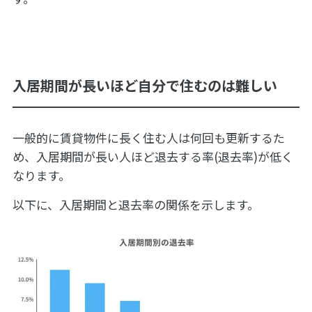
入居期間が長いほど自分で住むのは難しい
一般的に賃貸物件に長く住む人は何回も更新するた
め、入居期間が長い人ほど退去する率(退去率)が低く
なります。
以下に、入居期間と退去率の関係を示します。