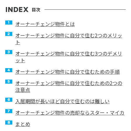
目次
オーナーチェンジ物件とは
オーナーチェンジ物件に自分で住む2つのメリッ
ト
オーナーチェンジ物件に自分で住む3つのデメリ
ット
オーナーチェンジ物件に自分で住むための手順
オーナーチェンジ物件に自分で住むための2つの
注意点
入居期間が長いほど自分で住むのは難しい
オーナーチェンジ物件の売却ならスター・マイカ
まとめ