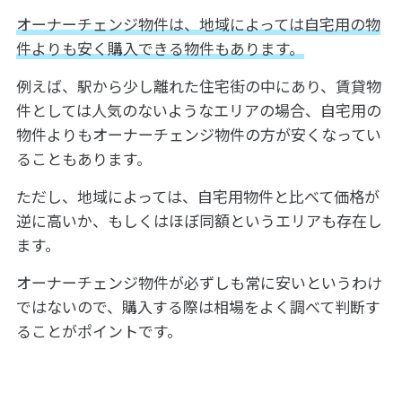
オーナーチェンジ物件は、地域によっては自宅用の物
件よりも安く購入できる物件もあります。
例えば、駅から少し離れた住宅街の中にあり、賃貸物
件としては人気のないようなエリアの場合、自宅用の
物件よりもオーナーチェンジ物件の方が安くなってい
ることもあります。
ただし、地域によっては、自宅用物件と比べて価格が
逆に高いか、もしくはほぼ同額というエリアも存在し
ます。
オーナーチェンジ物件が必ずしも常に安いというわけ
ではないので、購入する際は相場をよく調べて判断す
ることがポイントです。