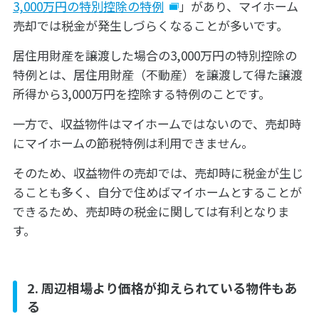
3,000万円の特別控除の特例
」があり、マイホーム
売却では税金が発生しづらくなることが多いです。
居住用財産を譲渡した場合の3,000万円の特別控除の
特例とは、居住用財産（不動産）を譲渡して得た譲渡
所得から3,000万円を控除する特例のことです。
一方で、収益物件はマイホームではないので、売却時
にマイホームの節税特例は利用できません。
そのため、収益物件の売却では、売却時に税金が生じ
ることも多く、自分で住めばマイホームとすることが
できるため、売却時の税金に関しては有利となりま
す。
2. 周辺相場より価格が抑えられている物件もあ
る