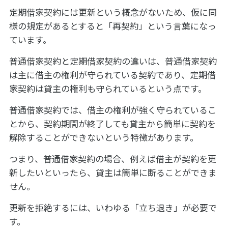
定期借家契約には更新という概念がないため、仮に同
様の規定があるとすると「再契約」という言葉になっ
ています。
普通借家契約と定期借家契約の違いは、普通借家契約
は主に借主の権利が守られている契約であり、定期借
家契約は貸主の権利も守られているという点です。
普通借家契約では、借主の権利が強く守られているこ
とから、契約期間が終了しても貸主から簡単に契約を
解除することができないという特徴があります。
つまり、普通借家契約の場合、例えば借主が契約を更
新したいといったら、貸主は簡単に断ることができま
せん。
更新を拒絶するには、いわゆる「立ち退き」が必要で
す。