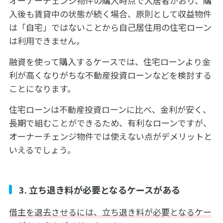
オーナーチェンジ物件の購入時点で入居者がおり、購
入後も賃貸中の状態が続く場合、原則として収益物件
は「自宅」ではないことから自己居住用の住宅ローン
は利用できません。
融資を使って購入するケースでは、住宅ローンより金
利が高くなりがちな不動産投資ローンなどを検討する
ことになります。
住宅ローンは不動産投資ローンに比べ、金利が安く、
長期で組むことができるため、有利なローンですが、
オーナーチェンジ物件では使えない点がデメリットと
いえるでしょう。
3. 立ち退き料が必要となるケースがある
借主を退去させるには、立ち退き料が必要となるケー