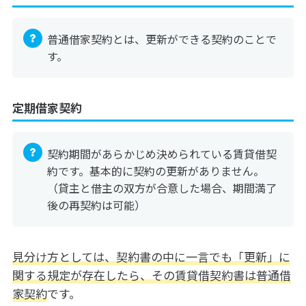
普通借家契約とは、更新ができる契約のことで
す。
定期借家契約
契約期間があらかじめ決められている賃貸借契
約です。基本的に契約の更新がありません。
（貸主と借主の双方が合意した場合、期間満了
後の再契約は可能）
見分け方としては、契約書の中に一言でも「更新」に
関する規定が存在したら、その賃貸借契約書は普通借
家契約
です。