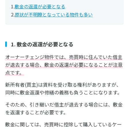
敷金の返還が必要となる
原状が不明瞭となっている物件も多い
1. 敷金の返還が必要となる
オーナーチェンジ物件では、売買時に住んでいた借主
が退去する場合、敷金の返還が必要になることが注意
点です。
新所有者(買主)は賃料を受け取る権利がありますが、
同時に敷金返還や修繕の義務も負うことになります。
そのため、引き継いだ借主が退去する場合には、敷金
を返還することが必要です。
敷金に関しては、売買時に控除して購入しているケー