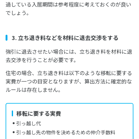
過している入居期間は参考程度に考えておくのが良い
でしょう。
3. 立ち退き料などを材料に退去交渉をする
強引に退去させたい場合には、立ち退き料を材料に退
去交渉を行うことが必要です。
住宅の場合、立ち退き料は以下のような移転に要する
実費が一つの目安となりますが、算出方法に確定的な
ルールは存在しません。
移転に要する実費
引っ越し代
引っ越し先の物件を決めるための仲介手数料