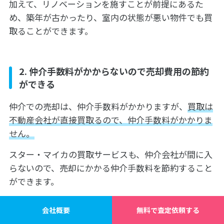
加えて、リノベーションを施すことが前提にあるた
め、築年が古かったり、室内の状態が悪い物件でも買
取ることができます。
2. 仲介手数料がかからないので売却費用の節約
ができる
仲介での売却は、仲介手数料がかかりますが、
買取は
不動産会社が直接買取るので、仲介手数料がかかりま
せん。
スター・マイカの買取サービスも、仲介会社が間に入
らないので、売却にかかる仲介手数料を節約すること
ができます。
会社概要
無料で査定依頼する
3. 買取単価が上昇傾向なので、今は高値で売却