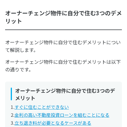
オーナーチェンジ物件に自分で住む3つのデメ
リット
オーナーチェンジ物件に自分で住むデメリットについ
て解説します。
オーナーチェンジ物件に自分で住むデメリットは以下
の通りです。
オーナーチェンジ物件に自分で住む3つのデ
メリット
すぐに住むことができない
金利の高い不動産投資ローンを組むことになる
立ち退き料が必要となるケースがある