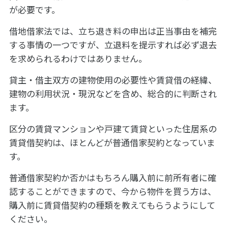
が必要です。
借地借家法では、立ち退き料の申出は正当事由を補完
する事情の一つですが、立退料を提示すれば必ず退去
を求められるわけではありません。
貸主・借主双方の建物使用の必要性や賃貸借の経緯、
建物の利用状況・現況などを含め、総合的に判断され
ます。
区分の賃貸マンションや戸建て賃貸といった住居系の
賃貸借契約は、ほとんどが普通借家契約となっていま
す。
普通借家契約か否かはもちろん購入前に前所有者に確
認することができますので、今から物件を買う方は、
購入前に賃貸借契約の種類を教えてもらうようにして
ください。