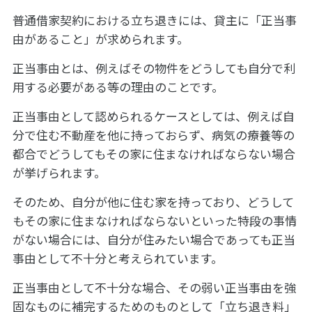
普通借家契約における立ち退きには、貸主に「正当事
由があること」が求められます。
正当事由とは、例えばその物件をどうしても自分で利
用する必要がある等の理由のことです。
正当事由として認められるケースとしては、例えば自
分で住む不動産を他に持っておらず、病気の療養等の
都合でどうしてもその家に住まなければならない場合
が挙げられます。
そのため、自分が他に住む家を持っており、どうして
もその家に住まなければならないといった特段の事情
がない場合には、自分が住みたい場合であっても正当
事由として不十分と考えられています。
正当事由として不十分な場合、その弱い正当事由を強
固なものに補完するためのものとして「立ち退き料」