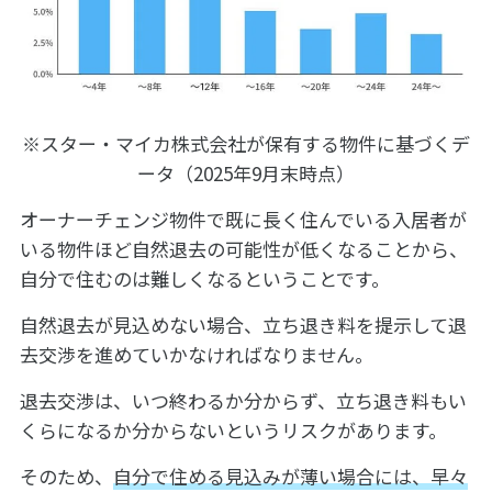
※スター・マイカ株式会社が保有する物件に基づくデ
ータ（2025年9月末時点）
オーナーチェンジ物件で既に長く住んでいる入居者が
いる物件ほど自然退去の可能性が低くなることから、
自分で住むのは難しくなるということです。
自然退去が見込めない場合、立ち退き料を提示して退
去交渉を進めていかなければなりません。
退去交渉は、いつ終わるか分からず、立ち退き料もい
くらになるか分からないというリスクがあります。
そのため、
自分で住める見込みが薄い場合には、早々