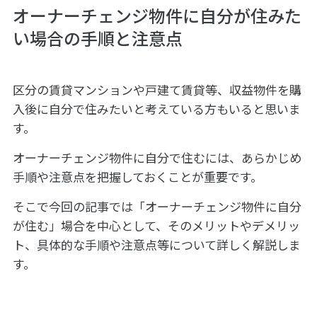
オーナーチェンジ物件に自分が住みた
い場合の手順と注意点
区分の賃貸マンションや戸建て賃貸等、収益物件を購
入後に自分で住みたいと考えている方もいると思いま
す。
オーナーチェンジ物件に自分で住むには、あらかじめ
手順や注意点を把握しておくことが重要です。
そこで今回の記事では「オーナーチェンジ物件に自分
が住む」場合を中心として、そのメリットやデメリッ
ト、具体的な手順や注意点等について詳しく解説しま
す。