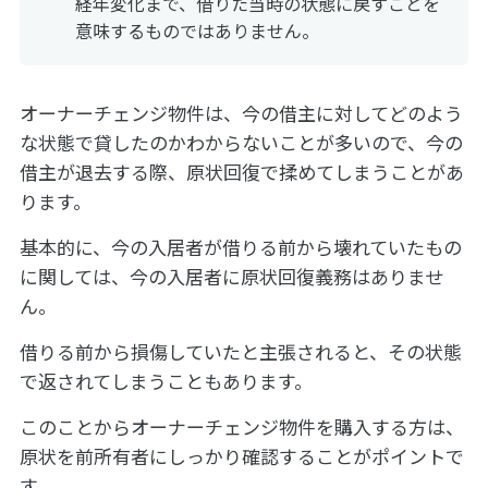
経年変化まで、借りた当時の状態に戻すことを
意味するものではありません。
オーナーチェンジ物件は、今の借主に対してどのよう
な状態で貸したのかわからないことが多いので、今の
借主が退去する際、原状回復で揉めてしまうことがあ
ります。
基本的に、今の入居者が借りる前から壊れていたもの
に関しては、今の入居者に原状回復義務はありませ
ん。
借りる前から損傷していたと主張されると、その状態
で返されてしまうこともあります。
このことからオーナーチェンジ物件を購入する方は、
原状を前所有者にしっかり確認することがポイントで
す。