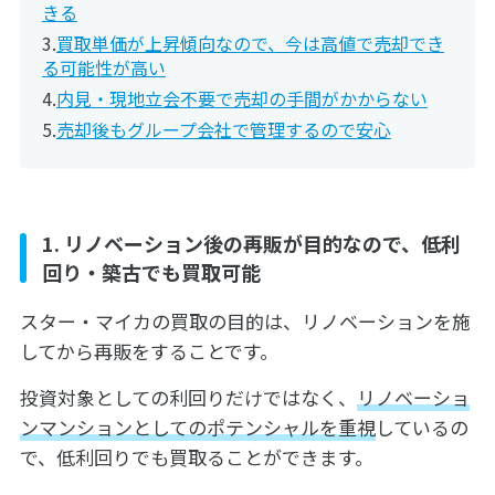
きる
買取単価が上昇傾向なので、今は高値で売却でき
る可能性が高い
内見・現地立会不要で売却の手間がかからない
売却後もグループ会社で管理するので安心
1. リノベーション後の再販が目的なので、低利
回り・築古でも買取可能
スター・マイカの買取の目的は、リノベーションを施
してから再販をすることです。
投資対象としての利回りだけではなく、
リノベーショ
ンマンションとしてのポテンシャルを重視
しているの
で、低利回りでも買取ることができます。