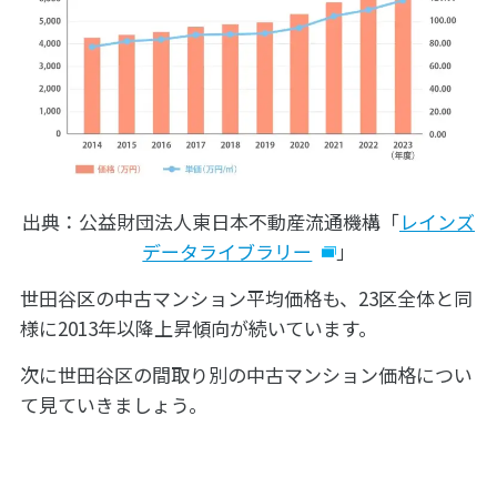
出典：公益財団法人東日本不動産流通機構「
レインズ
データライブラリー
」
世田谷区の中古マンション平均価格も、23区全体と同
様に2013年以降上昇傾向が続いています。
次に世田谷区の間取り別の中古マンション価格につい
て見ていきましょう。