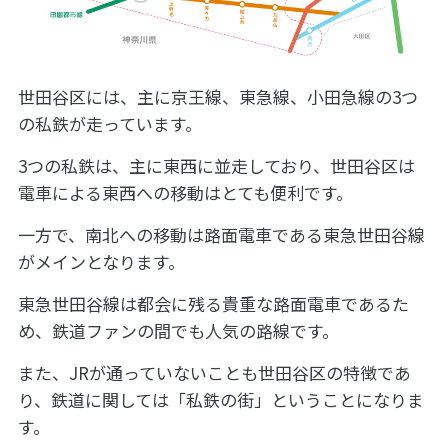
世田谷区には、主に京王線、東急線、小田急線の3つ
の私鉄が走っています。
3つの私鉄は、主に東西に並走しており、世田谷区は
電車による東西への移動はとても便利です。
一方で、南北への移動は路面電車である東急世田谷線
がメインとなります。
東急世田谷線は都会に残る貴重な路面電車であるた
め、鉄道ファンの間でも人気の路線です。
また、JRが通っていないことも世田谷区の特徴であ
り、鉄道に関しては「私鉄の街」ということになりま
す。