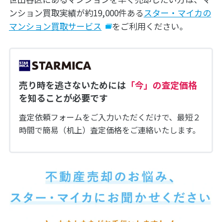
ンション買取実績が約19,000件ある
スター・マイカの
マンション買取サービス
をご利用ください。
売り時を逃さないためには
「今」の査定価格
を知ることが必要です
査定依頼フォームをご入力いただくだけで、最短２
時間で簡易（机上）査定価格をご連絡いたします。