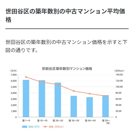
世田谷区の築年数別の中古マンション平均価
格
世田谷区の築年数別の中古マンション価格を示すと下
図の通りです。