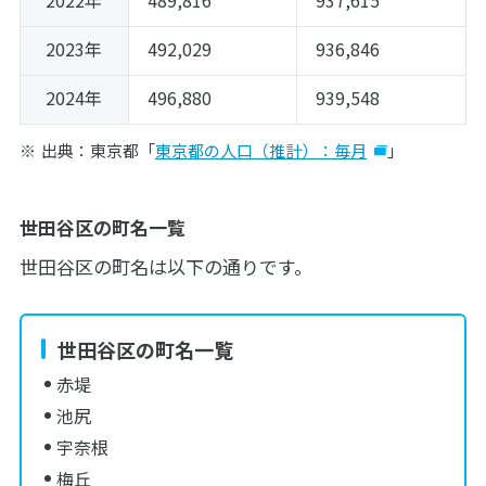
2023年
492,029
936,846
2024年
496,880
939,548
出典：東京都「
東京都の人口（推計）：毎月
」
世田谷区の町名一覧
世田谷区の町名は以下の通りです。
世田谷区の町名一覧
赤堤
池尻
宇奈根
梅丘