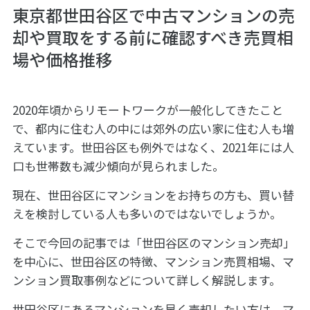
東京都世田谷区で中古マンションの売
却や買取をする前に確認すべき売買相
場や価格推移
2020年頃からリモートワークが一般化してきたこと
で、都内に住む人の中には郊外の広い家に住む人も増
えています。世田谷区も例外ではなく、2021年には人
口も世帯数も減少傾向が見られました。
現在、世田谷区にマンションをお持ちの方も、買い替
えを検討している人も多いのではないでしょうか。
そこで今回の記事では「世田谷区のマンション売却」
を中心に、世田谷区の特徴、マンション売買相場、マ
ンション買取事例などについて詳しく解説します。
世田谷区にあるマンションを早く売却したい方は、マ