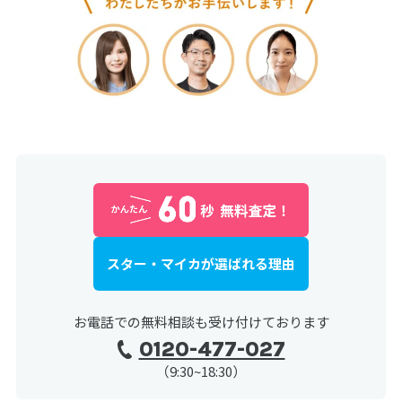
スター・マイカが選ばれる理由
お電話での無料相談も受け付けております
0120-477-027
（9:30~18:30）