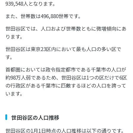
939,548人となります。
また、世帯数は496,880世帯です。
世田谷区では、人口および世帯数ともに微増傾向にあ
ります。
世田谷区は東京23区内において最も人口の多い区で
す。
首都圏においては政令指定都市である千葉市の人口が
約98万人弱であるため、世田谷区は1つの区だけで6区
の行政区がある千葉市に匹敵するほどの人口を誇って
います。
世田谷区の人口推移
世田谷区の1月1日時点の人口推移は以下の通りです。