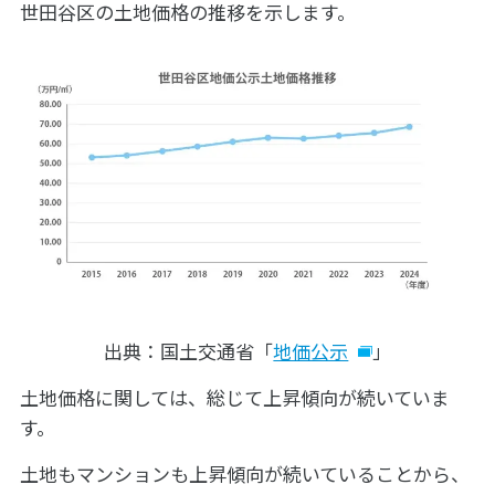
世田谷区の土地価格の推移を示します。
出典：国土交通省「
地価公示
」
土地価格に関しては、総じて上昇傾向が続いていま
す。
土地もマンションも上昇傾向が続いていることから、