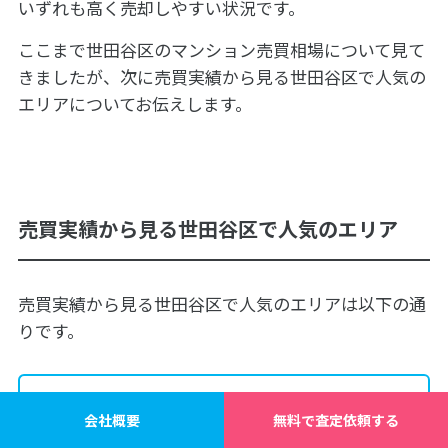
いずれも高く売却しやすい状況です。
ここまで世田谷区のマンション売買相場について見て
きましたが、次に売買実績から見る世田谷区で人気の
エリアについてお伝えします。
売買実績から見る世田谷区で人気のエリア
売買実績から見る世田谷区で人気のエリアは以下の通
りです。
売買実績から見る世田谷区で人気のエリア
会社概要
無料で査定依頼する
代沢