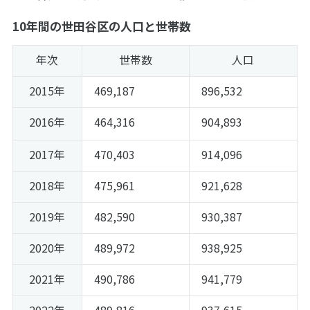
10年間の世田谷区の人口と世帯数
年次
世帯数
人口
2015年
469,187
896,532
2016年
464,316
904,893
2017年
470,403
914,096
2018年
475,961
921,628
2019年
482,590
930,387
2020年
489,972
938,925
2021年
490,786
941,779
2022年
489,816
937,615