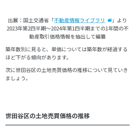
出展：国土交通省「
不動産情報ライブラリ
」より
2023年第2四半期～2024年第1四半期までの1年間の不
動産取引価格情報を抽出して編纂
築年数別に見ると、単価については築年数が経過する
ほど下がる傾向があります。
次に世田谷区の土地売買価格の推移について見ていき
ましょう。
世田谷区の土地売買価格の推移