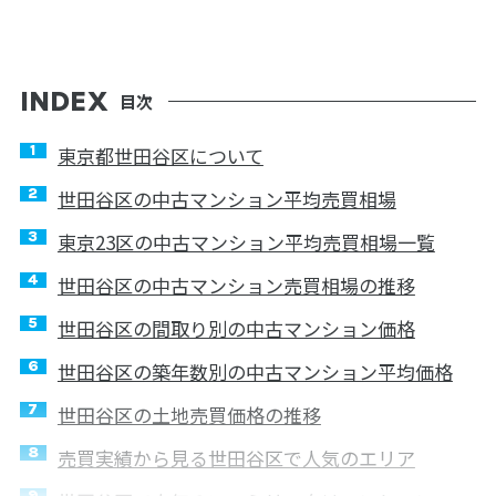
目次
東京都世田谷区について
世田谷区の中古マンション平均売買相場
東京23区の中古マンション平均売買相場一覧
世田谷区の中古マンション売買相場の推移
世田谷区の間取り別の中古マンション価格
世田谷区の築年数別の中古マンション平均価格
世田谷区の土地売買価格の推移
売買実績から見る世田谷区で人気のエリア