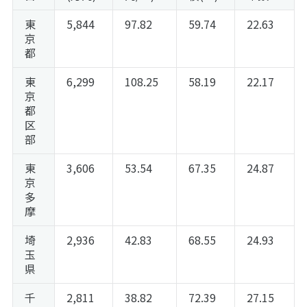
東
5,844
97.82
59.74
22.63
京
都
東
6,299
108.25
58.19
22.17
京
都
区
部
東
3,606
53.54
67.35
24.87
京
多
摩
埼
2,936
42.83
68.55
24.93
玉
県
千
2,811
38.82
72.39
27.15