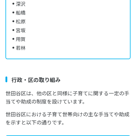
深沢
船橋
松原
宮坂
用賀
若林
行政・区の取り組み
世田谷区は、他の区と同様に子育てに関する一定の手
当てや助成の制度を設けています。
世田谷区における子育て世帯向けの主な手当てや助成
を示すと以下の通りです。