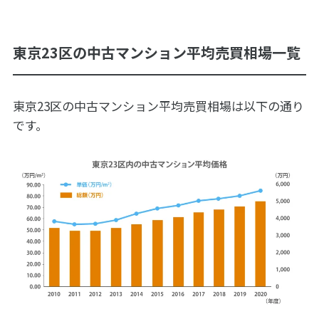
東京23区の中古マンション平均売買相場一覧
東京23区の中古マンション平均売買相場は以下の通り
です。