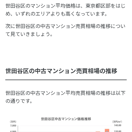
世田谷区のマンション平均価格は、東京都区部をはじ
め、いずれのエリアよりも高くなっています。
次に世田谷区の中古マンション売買相場の推移につい
て見ていきましょう。
世田谷区の中古マンション売買相場の推移
世田谷区の中古マンション平均売買相場の推移は以下
の通りです。