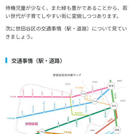
待機児童が少なく、また緑も豊かであることから、若
い世代が子育てしやすい街に変貌しつつあります。
次に世田谷区の交通事情（駅・道路）について見てい
きましょう。
交通事情（駅・道路）