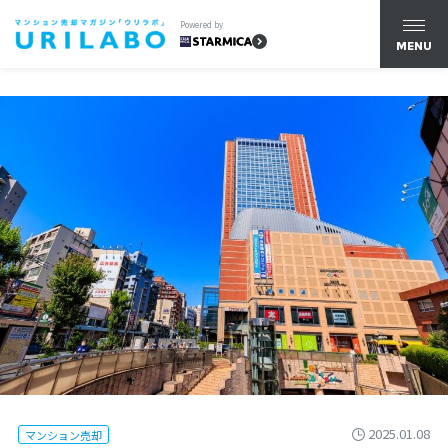
Powered by
MENU
2025.01.08
マンション売却