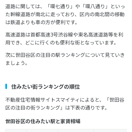
道路に関しては、「環七通り」や「環八通り」といっ
た幹線道路が南北に走っており、区内の南北間の移動
は鉄道よりも車の方が便利です。
高速道路は首都高速3号渋谷線や東名高速道路等を利
用でき、どこに行くのも便利な街となっています。
次に世田谷区の注目の駅ランキングについて見ていき
ましょう。
住みたい街ランキングの順位
不動産住宅情報サイトスマイティによると、「世田谷
区の注目の街ランキング」は下表の通りです。
世田谷区の住みたい駅と家賃相場