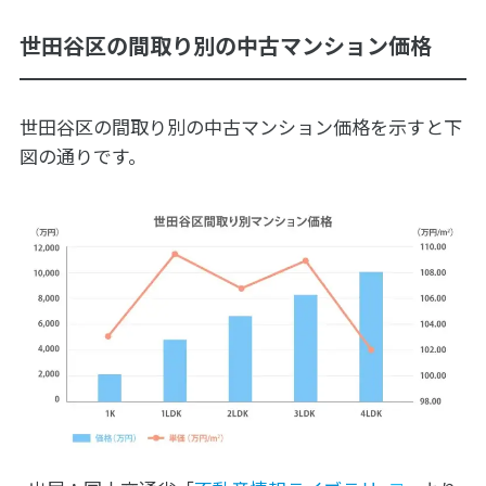
世田谷区の間取り別の中古マンション価格
世田谷区の間取り別の中古マンション価格を示すと下
図の通りです。