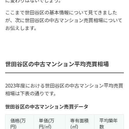
に変わりはないでしょう。
ここまで世田谷区の基本情報について見てきました
が、次に世田谷区の中古マンション売買相場について
お伝えします。
世田谷区の中古マンション平均売買相場
2023年度における世田谷区の中古マンション平均売買
相場は
下表の通りです。
世田谷区の中古マンション売買データ
価格(万
単価(万
専有面積
平均築年
円)
円/㎡)
(㎡)
数