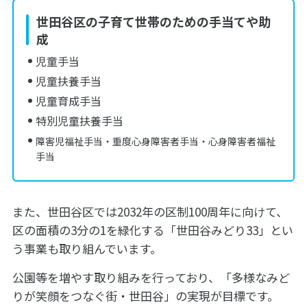
世田谷区の子育て世帯のための手当てや助
成
児童手当
児童扶養手当
児童育成手当
特別児童扶養手当
障害児福祉手当・重度心身障害者手当・心身障害者福祉
手当
また、世田谷区では2032年の区制100周年に向けて、
区の面積の3分の1を緑化する「世田谷みどり33」とい
う事業も取り組んでいます。
公園等を増やす取り組みを行っており、「多様なみど
りが笑顔をつなぐ街・世田谷」の実現が目標です。