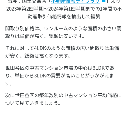
出展：国土交通省「
不動産情報ライブラリ
」より
2023年第2四半期～2024年第1四半期までの1年間の不
動産取引価格情報を抽出して編纂
間取り別価格は、ワンルームのような面積の小さい間
取りは単価が高く、総額は安いです。
それに対して4LDKのような面積の広い間取りは単価
が安く、総額は高くなります。
世田谷区の中古マンション市場の中心は3LDKであ
り、単価から3LDKの需要が高いことがうかがえま
す。
次に世田谷区の築年数別の中古マンション平均価格に
ついて見ていきましょう。