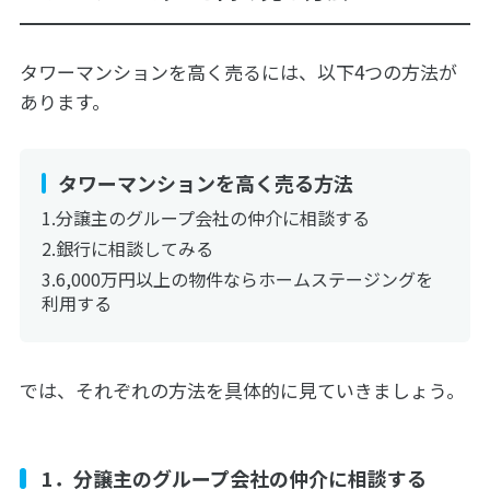
タワーマンションを高く売るには、以下4つの方法が
あります。
タワーマンションを高く売る方法
分譲主のグループ会社の仲介に相談する
銀行に相談してみる
6,000万円以上の物件ならホームステージングを
利用する
では、それぞれの方法を具体的に見ていきましょう。
1．分譲主のグループ会社の仲介に相談する