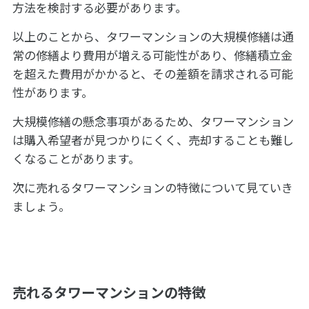
方法を検討する必要があります。
以上のことから、タワーマンションの大規模修繕は通
常の修繕より費用が増える可能性があり、修繕積立金
を超えた費用がかかると、その差額を請求される可能
性があります。
大規模修繕の懸念事項があるため、タワーマンション
は購入希望者が見つかりにくく、売却することも難し
くなることがあります。
次に売れるタワーマンションの特徴について見ていき
ましょう。
売れるタワーマンションの特徴