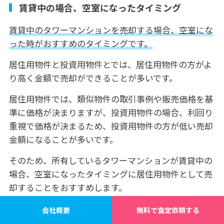
賃貸中の場合、空室になったタイミング
賃貸中のタワーマンションを売却する場合、空室にな
った時がおすすめのタイミングです。
居住用物件と投資用物件とでは、居住用物件の方がよ
り高く金額で売却ができることが多いです。
居住用物件では、類似物件の取引事例や販売価格を基
準に価格が決まりますが、投資用物件の場合、利回り
重視で価格が決まるため、投資用物件の方が低い売却
金額になることが多いです。
そのため、所有しているタワーマンションが賃貸中の
場合、空室になったタイミングに居住用物件として売
却することをおすすめします。
賃貸中のタワーマンションを売却したい方は、以下の
会社概要
無料で査定依頼する
記事を参考にしてみてください。