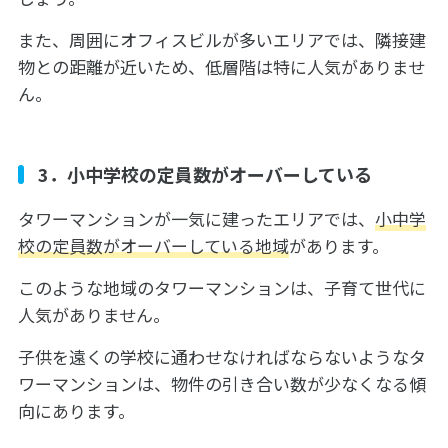
また、周囲にオフィスビルが多いエリアでは、隣接建
物との距離が近いため、低層階は特に人気がありませ
ん。
3．小中学校の定員数がオーバーしている
タワーマンションが一気に建ったエリアでは、
小中学
校の定員数がオーバーしている地域
があります。
このような地域のタワーマンションは、子育て世代に
人気がありません。
子供を遠くの学校に通わせなければならないようなタ
ワーマンションは、物件の引き合い数が少なくなる傾
向にあります。