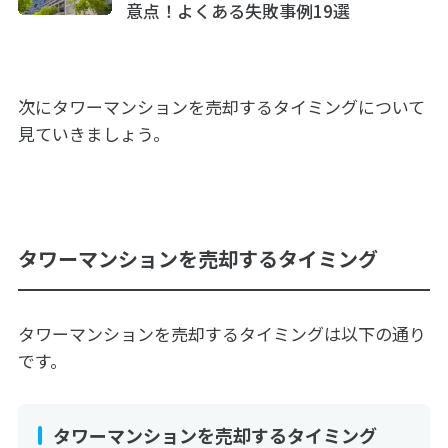
意点！よくある失敗事例19選
次にタワーマンションを売却するタイミングについて
見ていきましょう。
タワーマンションを売却するタイミング
タワーマンションを売却するタイミングは以下の通り
です。
タワーマンションを売却するタイミング