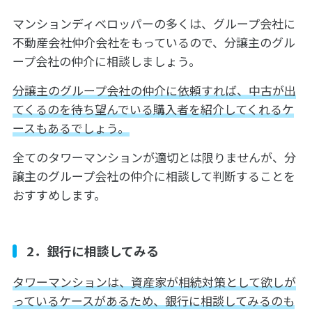
マンションディベロッパーの多くは、グループ会社に
不動産会社仲介会社をもっているので、分譲主のグル
ープ会社の仲介に相談しましょう。
分譲主のグループ会社の仲介に依頼すれば、中古が出
てくるのを待ち望んでいる購入者を紹介してくれるケ
ースもあるでしょう。
全てのタワーマンションが適切とは限りませんが、分
譲主のグループ会社の仲介に相談して判断することを
おすすめします。
2．銀行に相談してみる
タワーマンションは、資産家が相続対策として欲しが
っているケースがあるため、銀行に相談してみるのも