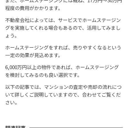
また、ホームステージングには概ね、17万円～30万円
程度の費用がかかります。
不動産会社によっては、サービスでホームステージン
グを実施してくれる場合もあるので、活用してみまし
ょう。
ホームステージングをすれば、売りやすくなるという
一定の効果が見込めます。
6,000万円以上の物件であれば、ホームステージング
を検討してみるのも良い選択です。
以下の記事では、マンションの査定や売却の流れにつ
いて詳しくご説明していますので、合わせてご覧くだ
さい。
関連記事