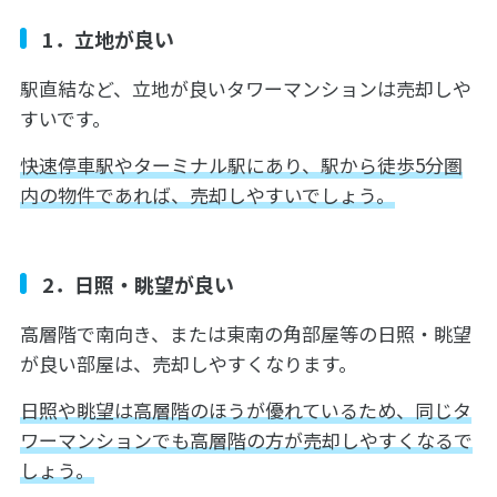
1．立地が良い
駅直結など、立地が良いタワーマンションは売却しや
すいです。
快速停車駅やターミナル駅にあり、駅から徒歩5分圏
内の物件であれば、売却しやすいでしょう。
2．日照・眺望が良い
高層階で南向き、または東南の角部屋等の日照・眺望
が良い部屋は、売却しやすくなります。
日照や眺望は高層階のほうが優れているため、同じタ
ワーマンションでも高層階の方が売却しやすくなるで
しょう。