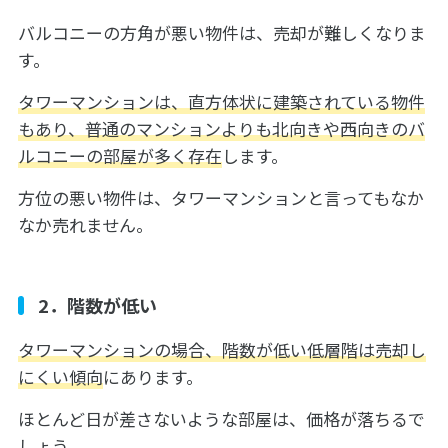
バルコニーの方角が悪い物件は、売却が難しくなりま
す。
タワーマンションは、直方体状に建築されている物件
もあり、普通のマンションよりも北向きや西向きのバ
ルコニーの部屋が多く存在
します。
方位の悪い物件は、タワーマンションと言ってもなか
なか売れません。
2．階数が低い
タワーマンションの場合、階数が低い低層階は売却し
にくい傾向
にあります。
ほとんど日が差さないような部屋は、価格が落ちるで
しょう。