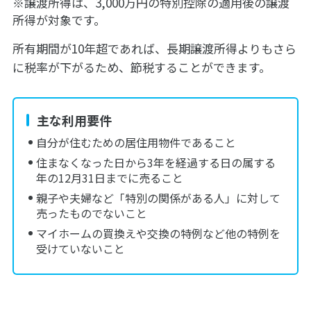
※譲渡所得は、3,000万円の特別控除の適用後の譲渡
所得が対象です。
所有期間が10年超であれば、長期譲渡所得よりもさら
に税率が下がるため、節税することができます。
主な利用要件
自分が住むための居住用物件であること
住まなくなった日から3年を経過する日の属する
年の12月31日までに売ること
親子や夫婦など「特別の関係がある人」に対して
売ったものでないこと
マイホームの買換えや交換の特例など他の特例を
受けていないこと