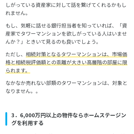
しがっている資産家に対して話を繋げてくれるかもし
れません。
もし、気軽に話せる銀行担当者を知っていれば、「資
産家でタワーマンションを欲しがっている人はいませ
んか？」ときいて見るのも良いでしょう。
ただし、
相続対策となるタワーマンションは、市場価
格と相続税評価額との乖離が大きい高層階の部屋に限
られます。
なかなか売れない部類のタワーマンションは、対象と
なりません。。
3．6,000万円以上の物件ならホームステージン
グを利用する