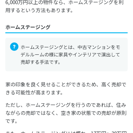
6,000万円以上の物件なら、ホームステージングを利
用するという方法もあります。
ホームステージング
ホームステージングとは、中古マンションをモ
デルルームの様に家具やインテリアで演出して
売却する手法です。
家の印象を良く見せることができるため、高く売却で
きる可能性が高まります。
ただし、ホームステージングを行うのであれば、住み
ながらの売却ではなく、空き家の状態での売却が原則
です。