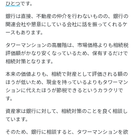
ひとつ
です。
銀行は直接、不動産の仲介を行わないものの、銀行の
関連会社や懇意にしている会社に話を振ってくれるケ
ースもあります。
タワーマンションの高層階は、市場価格よりも相続税
評価額がかなり安くなっているため、保有するだけで
相続対策となります。
本来の価値よりも、相続で財産として評価される額の
ほうが低いため、現金を持っているよりもタワーマン
ションに代えたほうが節税できるというカラクリで
す。
資産家は銀行に対して、相続対策のことを良く相談し
ています。
そのため、銀行に相談すると、タワーマンションを欲