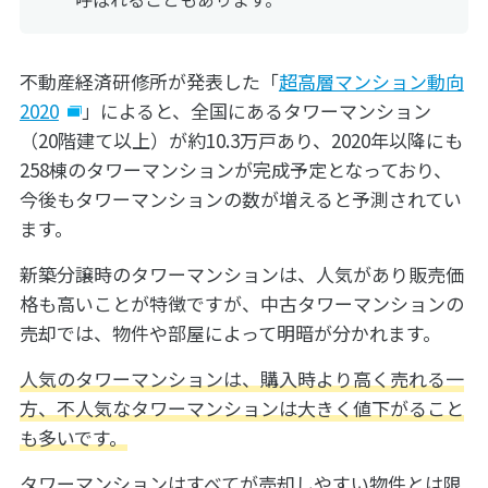
不動産経済研修所が発表した「
超高層マンション動向
2020
」によると、全国にあるタワーマンション
（20階建て以上）が約10.3万戸あり、2020年以降にも
258棟のタワーマンションが完成予定となっており、
今後もタワーマンションの数が増えると予測されてい
ます。
新築分譲時のタワーマンションは、人気があり販売価
格も高いことが特徴ですが、中古タワーマンションの
売却では、物件や部屋によって明暗が分かれます。
人気のタワーマンションは、購入時より高く売れる一
方、不人気なタワーマンションは大きく値下がること
も多いです。
タワーマンションはすべてが売却しやすい物件とは限