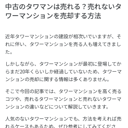
中古のタワマンは売れる？売れないタ
ワーマンションを売却する方法
近年タワーマンションの建設が相次いでいますが、そ
れに伴い、タワーマンションを売る人も増えてきまし
た。
しかしながら、タワーマンションが最初に登場してか
らまだ20年くらいしか経過していないため、タワーマ
ンションの売却に関する情報は多くありません。
そこで今回の記事では、タワーマンションを高く売る
コツや、売れるタワーマンションと売れないタワーマ
ンションの違いなどについて解説していきます。
人気のないタワーマンションでも、方法を考えれば売
れるケースもあるため、ぜひ参考にしてみてくださ