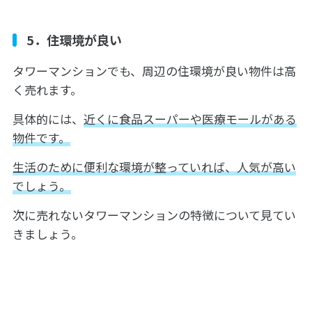
5．住環境が良い
タワーマンションでも、周辺の住環境が良い物件は高
く売れます。
具体的には、
近くに食品スーパーや医療モールがある
物件です。
生活のために便利な環境が整っていれば、人気が高い
でしょう。
次に売れないタワーマンションの特徴について見てい
きましょう。