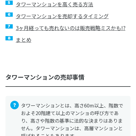
タワーマンションを高く売る方法
タワーマンションを売却するタイミング
3ヶ月経っても売れないのは販売戦略ミスかも!?
まとめ
タワーマンションの売却事情
タワーマンションとは、高さ60m以上、階数で
およそ20階建て以上のマンショの呼び方であ
り、高さや階数の基準に法的な決まりはありま
せん。タワーマンションは、高層マンションと
呼ばれることもあります。