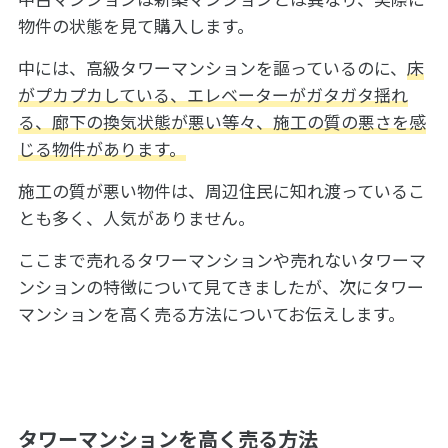
物件の状態を見て購入します。
中には、高級タワーマンションを謳っているのに、
床
がプカプカしている、エレベーターがガタガタ揺れ
る、廊下の換気状態が悪い等々、施工の質の悪さを感
じる物件があります。
施工の質が悪い物件は、周辺住民に知れ渡っているこ
とも多く、人気がありません。
ここまで売れるタワーマンションや売れないタワーマ
ンションの特徴について見てきましたが、次にタワー
マンションを高く売る方法についてお伝えします。
タワーマンションを高く売る方法