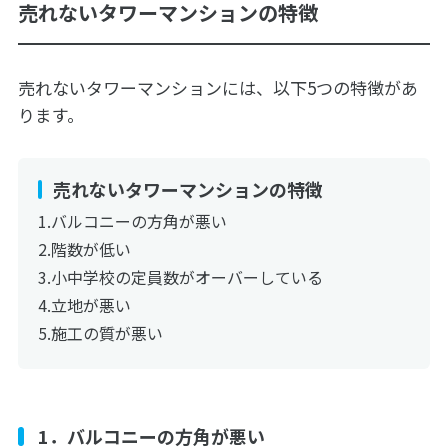
売れないタワーマンションの特徴
売れないタワーマンションには、以下5つの特徴があ
ります。
売れないタワーマンションの特徴
バルコニーの方角が悪い
階数が低い
小中学校の定員数がオーバーしている
立地が悪い
施工の質が悪い
1．バルコニーの方角が悪い