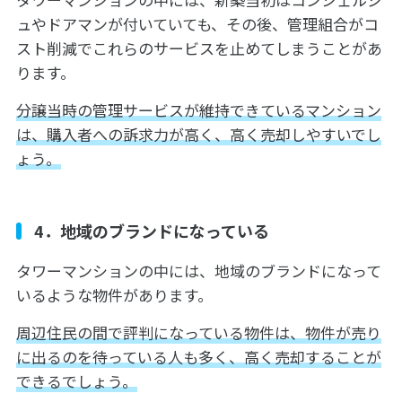
ュやドアマンが付いていても、その後、管理組合がコ
スト削減でこれらのサービスを止めてしまうことがあ
ります。
分譲当時の管理サービスが維持できているマンション
は、購入者への訴求力が高く、高く売却しやすいでし
ょう。
4．地域のブランドになっている
タワーマンションの中には、地域のブランドになって
いるような物件があります。
周辺住民の間で評判になっている物件は、物件が売り
に出るのを待っている人も多く、高く売却することが
できるでしょう。