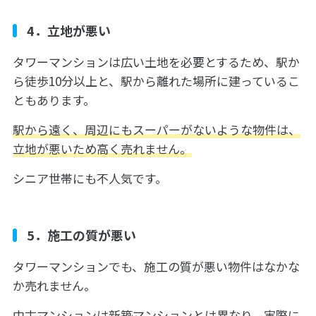
4．立地が悪い
タワーマンションは広い土地を必要とするため、駅か
ら徒歩10分以上と、駅から離れた場所に建っているこ
ともあります。
駅から遠く、周辺にもスーパーがないような物件は、
立地が悪いため高く売れません。
シニア世帯にも不人気です。
5．施工の質が悪い
タワーマンションでも、施工の質が悪い物件はなかな
か売れません。
中古マンションは新築マンションとは異なり、実際に