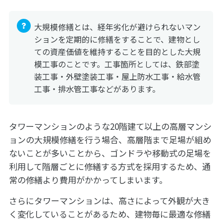
大規模修繕とは、経年劣化が避けられないマン
ションを定期的に修繕をすることで、建物とし
ての資産価値を維持することを目的とした大規
模工事のことです。工事箇所としては、鉄部塗
装工事・外壁塗装工事・屋上防水工事・給水管
工事・排水管工事などがあります。
タワーマンションのような20階建て以上の高層マンシ
ョンの大規模修繕を行う場合、高層階まで足場が組め
ないことが多いことから、ゴンドラや移動式の足場を
利用して階層ごとに修繕する方式を採用するため、通
常の修繕より費用がかかってしまいます。
さらにタワーマンションは、高さによって外観が大き
く変化していることがあるため、建物毎に最適な修繕