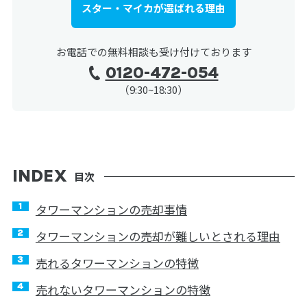
スター・マイカが選ばれる理由
お電話での無料相談も受け付けております
0120-472-054
（9:30~18:30）
目次
タワーマンションの売却事情
タワーマンションの売却が難しいとされる理由
売れるタワーマンションの特徴
売れないタワーマンションの特徴