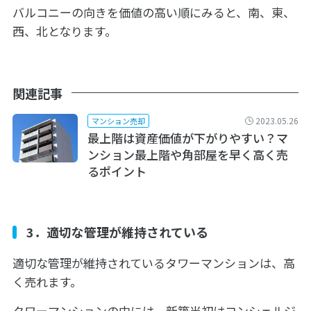
バルコニーの向きを価値の高い順にみると、南、東、
西、北となります。
関連記事
2023.05.26
マンション売却
最上階は資産価値が下がりやすい？マ
ンション最上階や角部屋を早く高く売
るポイント
3．適切な管理が維持されている
適切な管理が維持されているタワーマンションは、高
く売れます。
タワーマンションの中には、新築当初はコンシェルジ