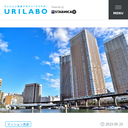
Powered by
MENU
2023.05.23
マンション売却