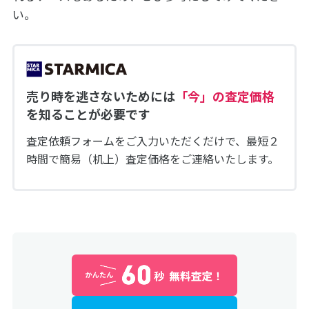
い。
売り時を逃さないためには
「今」の査定価格
を知ることが必要です
査定依頼フォームをご入力いただくだけで、最短２
時間で簡易（机上）査定価格をご連絡いたします。