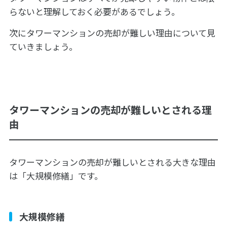
らないと理解しておく必要があるでしょう。
次にタワーマンションの売却が難しい理由について見
ていきましょう。
タワーマンションの売却が難しいとされる理
由
タワーマンションの売却が難しいとされる大きな理由
は「大規模修繕」です。
大規模修繕