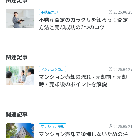
2026.06.29
不動産売却
不動産査定のカラクリを知ろう！査定
方法と売却成功の3つのコツ
関連記事
2026.04.27
マンション売却
マンション売却の流れ - 売却前・売却
時・売却後のポイントを解説
関連記事
2026.05.21
マンション売却
マンション売却で後悔しないための注