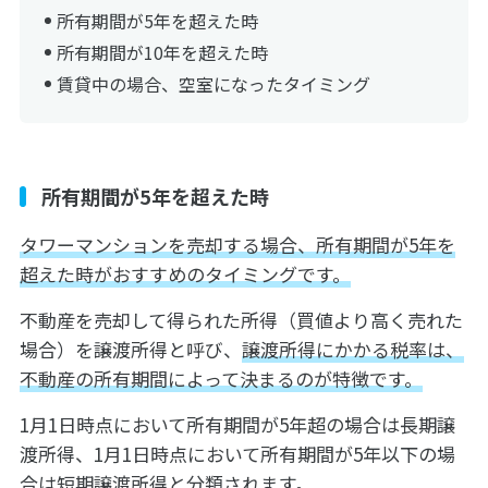
所有期間が5年を超えた時
所有期間が10年を超えた時
賃貸中の場合、空室になったタイミング
所有期間が5年を超えた時
タワーマンションを売却する場合、所有期間が5年を
超えた時がおすすめのタイミングです。
不動産を売却して得られた所得（買値より高く売れた
場合）を譲渡所得と呼び、
譲渡所得にかかる税率は、
不動産の所有期間によって決まるのが特徴です。
1月1日時点において所有期間が5年超の場合は長期譲
渡所得、1月1日時点において所有期間が5年以下の場
合は短期譲渡所得と分類されます。