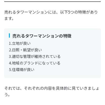
売れるタワーマンションには、以下5つの特徴があり
ます。
売れるタワーマンションの特徴
立地が良い
日照・眺望が良い
適切な管理が維持されている
地域のブランドになっている
住環境が良い
それでは、それぞれの内容を具体的に見ていきましょ
う。