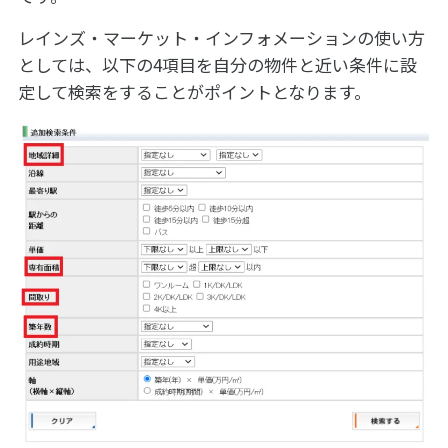
レインズ・マーケット・インフォメーションの使い方
としては、以下の4項目を自分の物件と近い条件に設
定して検索をすることがポイントとなります。