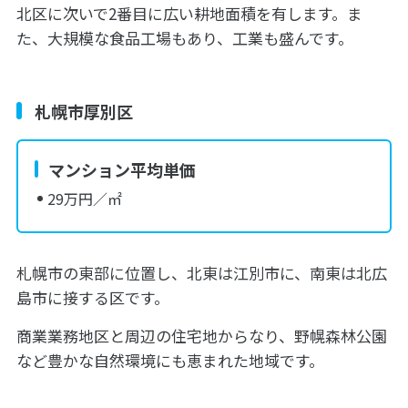
北区に次いで2番目に広い耕地面積を有します。ま
た、大規模な食品工場もあり、工業も盛んです。
札幌市厚別区
マンション平均単価
29万円／㎡
札幌市の東部に位置し、北東は江別市に、南東は北広
島市に接する区です。
商業業務地区と周辺の住宅地からなり、野幌森林公園
など豊かな自然環境にも恵まれた地域です。