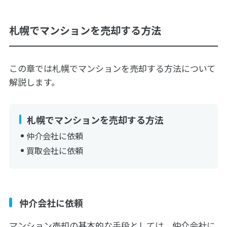
札幌でマンションを売却する方法
この章では札幌でマンションを売却する方法について
解説します。
札幌でマンションを売却する方法
仲介会社に依頼
買取会社に依頼
仲介会社に依頼
マンション売却の基本的な手段としては、仲介会社に