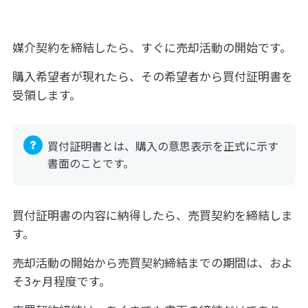
媒介契約を締結したら、すぐに売却活動の開始です。
購入希望者が現れたら、その希望者から買付証明書を
受領します。
買付証明書とは、購入の意思表示を正式に示す
書面のことです。
買付証明書の内容に納得したら、売買契約を締結しま
す。
売却活動の開始から売買契約締結までの期間は、およ
そ3ヶ月程度です。