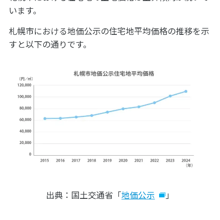
います。
札幌市における地価公示の住宅地平均価格の推移を示
すと以下の通りです。
出典：国土交通省「
地価公示
」