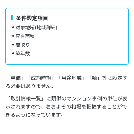
条件設定項目
対象地域(地域詳細)
専有面積
間取り
築年数
「単価」「成約時期」「用途地域」「軸」等は設定す
る必要はありません。
「取引情報一覧」に類似のマンション事例の単価が表
示されますので、おおよその相場を把握することがで
きるようになっています。