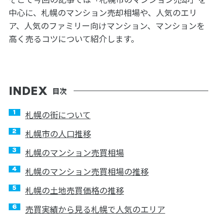
中心に、札幌のマンション売却相場や、人気のエリ
ア、人気のファミリー向けマンション、マンションを
高く売るコツについて紹介します。
目次
札幌の街について
札幌市の人口推移
札幌のマンション売買相場
札幌のマンション売買相場の推移
札幌の土地売買価格の推移
売買実績から見る札幌で人気のエリア