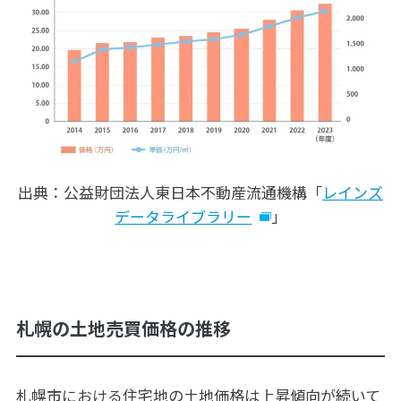
出典：公益財団法人東日本不動産流通機構「
レインズ
データライブラリー
」
札幌の土地売買価格の推移
札幌市における住宅地の土地価格は上昇傾向が続いて