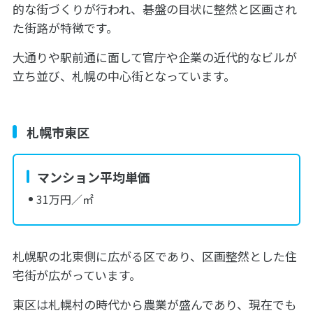
的な街づくりが行われ、碁盤の目状に整然と区画され
た街路が特徴です。
大通りや駅前通に面して官庁や企業の近代的なビルが
立ち並び、札幌の中心街となっています。
札幌市東区
マンション平均単価
31万円／㎡
札幌駅の北東側に広がる区であり、区画整然とした住
宅街が広がっています。
東区は札幌村の時代から農業が盛んであり、現在でも