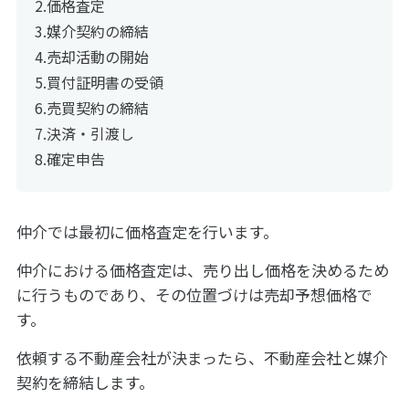
価格査定
媒介契約の締結
売却活動の開始
買付証明書の受領
売買契約の締結
決済・引渡し
確定申告
仲介では最初に価格査定を行います。
仲介における価格査定は、売り出し価格を決めるため
に行うものであり、その位置づけは売却予想価格で
す。
依頼する不動産会社が決まったら、不動産会社と媒介
契約を締結します。