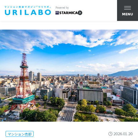
Powered by
MENU
2026.01.20
マンション売却