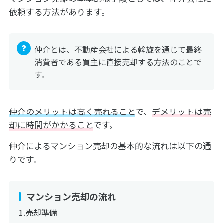
依頼する方法があります。
仲介とは、不動産会社による斡旋を通じて最終
消費者である買主に直接売却する方法のことで
す。
仲介のメリットは高く売れること
で、
デメリットは売
却に時間がかかること
です。
仲介によるマンション売却の基本的な流れは以下の通
りです。
マンション売却の流れ
売却準備