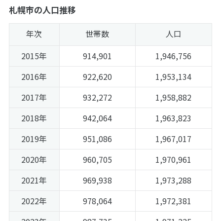
札幌市の人口推移
年次
世帯数
人口
2015年
914,901
1,946,756
2016年
922,620
1,953,134
2017年
932,272
1,958,882
2018年
942,064
1,963,823
2019年
951,086
1,967,017
2020年
960,705
1,970,961
2021年
969,938
1,973,288
2022年
978,064
1,972,381