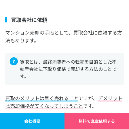
買取会社に依頼
マンション売却の手段として、買取会社に依頼する方
法もあります。
買取とは、最終消費者への転売を目的とした不
動産会社に下取り価格で売却する方法のことで
す。
買取のメリットは早く売れること
ですが、
デメリット
は売却価格が安くなってしまうこと
です。
買取の売却相場は仲介の価格を100％とした場合、
会社概要
無料で査定依頼する
80％程度となります。