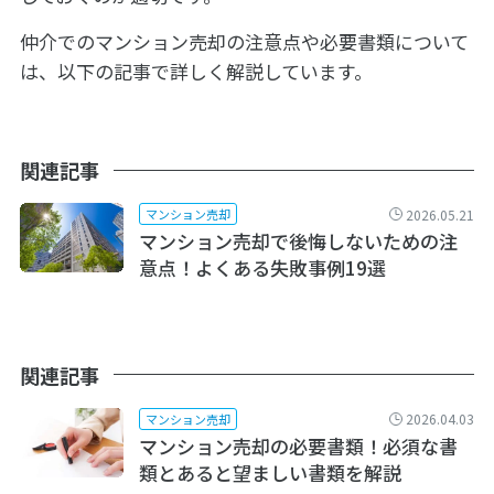
仲介でのマンション売却の注意点や必要書類について
は、以下の記事で詳しく解説しています。
関連記事
2026.05.21
マンション売却
マンション売却で後悔しないための注
意点！よくある失敗事例19選
関連記事
2026.04.03
マンション売却
マンション売却の必要書類！必須な書
類とあると望ましい書類を解説