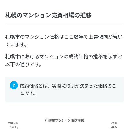
札幌のマンション売買相場の推移
札幌市のマンション価格はここ数年で上昇傾向が続い
ています。
札幌市におけるマンションの成約価格の推移を示すと
以下の通りです。
成約価格とは、実際に取引が決まった価格のこ
とです。