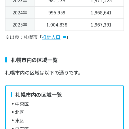
2023年
987,735
1,971,225
2024年
995,959
1,968,641
2025年
1,004,838
1,967,391
※出典：札幌市「
推計人口
」
札幌市内の区域一覧
札幌市内の区域は以下の通りです。
札幌市内の区域一覧
中央区
北区
東区
白石区