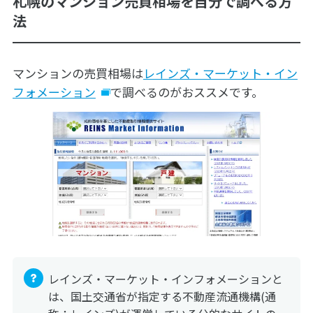
札幌のマンション売買相場を自分で調べる方
法
マンションの売買相場は
レインズ・マーケット・イン
フォメーション
で調べるのがおススメです。
レインズ・マーケット・インフォメーションと
は、国土交通省が指定する不動産流通機構(通