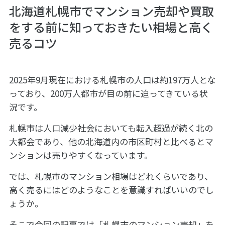
北海道札幌市でマンション売却や買取
をする前に知っておきたい相場と高く
売るコツ
2025年9月現在における札幌市の人口は約197万人とな
っており、200万人都市が目の前に迫ってきている状
況です。
札幌市は人口減少社会においても転入超過が続く北の
大都会であり、他の北海道内の市区町村と比べるとマ
ンションは売りやすくなっています。
では、札幌市のマンション相場はどれくらいであり、
高く売るにはどのようなことを意識すればいいのでし
ょうか。
そこで今回の記事では「札幌市のマンション売却」を