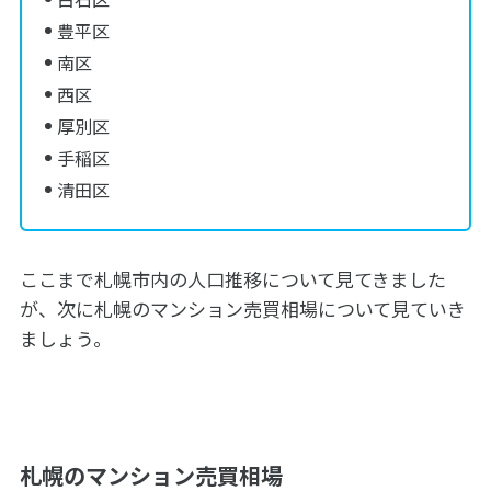
豊平区
南区
西区
厚別区
手稲区
清田区
ここまで札幌市内の人口推移について見てきました
が、次に札幌のマンション売買相場について見ていき
ましょう。
札幌のマンション売買相場