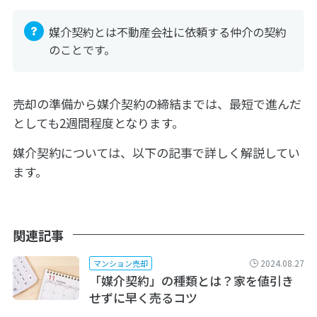
媒介契約とは不動産会社に依頼する仲介の契約
のことです。
売却の準備から媒介契約の締結までは、最短で進んだ
としても2週間程度となります。
媒介契約については、以下の記事で詳しく解説してい
ます。
関連記事
2024.08.27
マンション売却
「媒介契約」の種類とは？家を値引き
せずに早く売るコツ