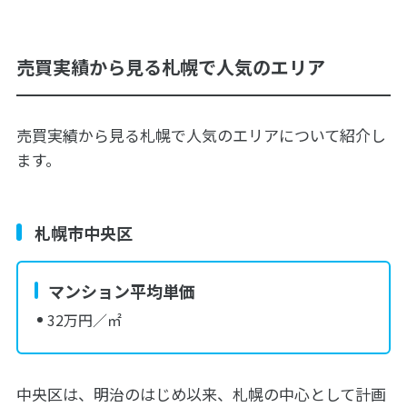
売買実績から見る札幌で人気のエリア
売買実績から見る札幌で人気のエリアについて紹介し
ます。
札幌市中央区
マンション平均単価
32万円／㎡
中央区は、明治のはじめ以来、札幌の中心として計画