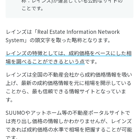
称：レインズ)が運営している公的なサイトの
ことです。
レインズは「Real Estate Information Network
System」の頭文字を取った略称となります。
レインズの特徴としては、成約価格をベースにした相
場を調べることができるという点
です。
レインズは全国の不動産会社から成約価格情報を吸い
上げ、最新の成約価格情報を元に相場を開示している
ことから、最も信頼できる情報サイトとなっていま
す。
SUUMOやアットホーム等の不動産ポータルサイトで
は売り出し価格の情報しかわかりませんが、レインズ
であれば成約価格の水準で相場を把握することが可能
です。