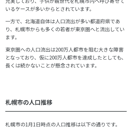
充実しており、子供が親世代を札幌市内へ呼び寄せて
いるケースが多いからとされています。
一方で、北海道自体は人口流出が多い都道府県であ
り、札幌市からも多くの若者が東京圏へと流出してい
ます。
東京圏への人口流出は200万人都市を阻む大きな障害
となっており、仮に200万人都市を達成したとしても、
長くは続かないことが懸念されています。
札幌市の人口推移
札幌市の1月1日時点の人口推移は以下の通りです。