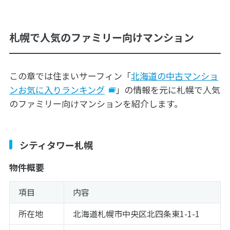
札幌で人気のファミリー向けマンション
この章では住まいサーフィン「
北海道の中古マンショ
ンお気に入りランキング
」の情報を元に札幌で人気
のファミリー向けマンションを紹介します。
シティタワー札幌
物件概要
項目
内容
所在地
北海道札幌市中央区北四条東1-1-1