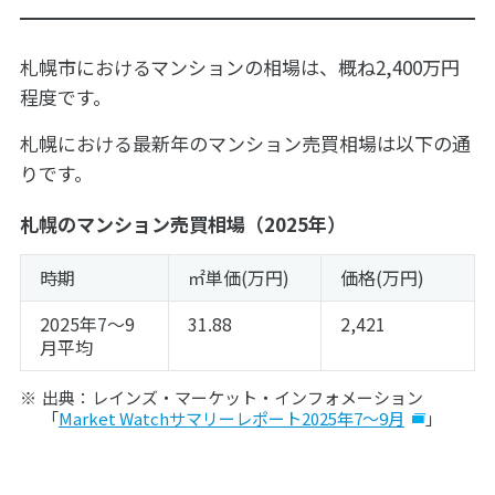
札幌市におけるマンションの相場は、概ね2,400万円
程度です。
札幌における最新年のマンション売買相場は以下の通
りです。
札幌のマンション売買相場（2025年）
時期
㎡単価(万円)
価格(万円)
2025年7～9
31.88
2,421
月平均
出典：レインズ・マーケット・インフォメーション
「
Market Watchサマリーレポート2025年7～9月
」