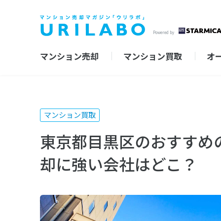
Powered by
マンション売却
マンション買取
オ
マンション買取
東京都目黒区のおすすめ
却に強い会社はどこ？