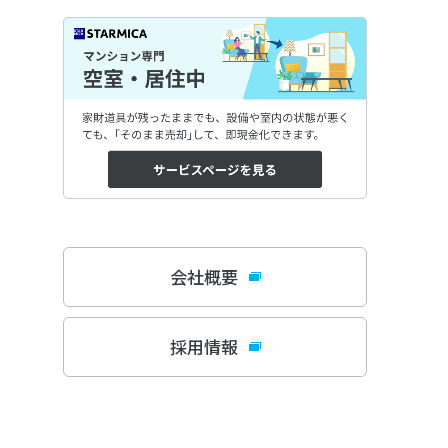
会社概要
採用情報