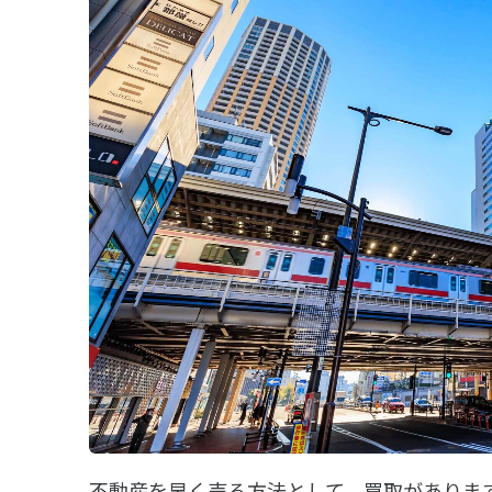
不動産を早く売る方法として、買取がありま