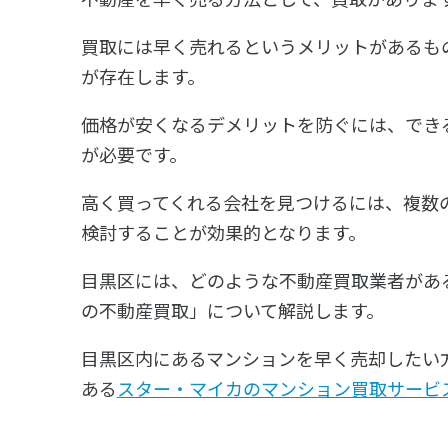
買取には早く売れるというメリットがあるも
が存在します。
価格が安くなるデメリットを防ぐには、でき
が必要です。
高く買ってくれる会社を見つけるには、複数
検討することが効果的となります。
目黒区には、どのような不動産買取業者があ
の不動産買取」について解説します。
目黒区内にあるマンションを早く売却したい方は
ある
スター・マイカのマンション買取サービ