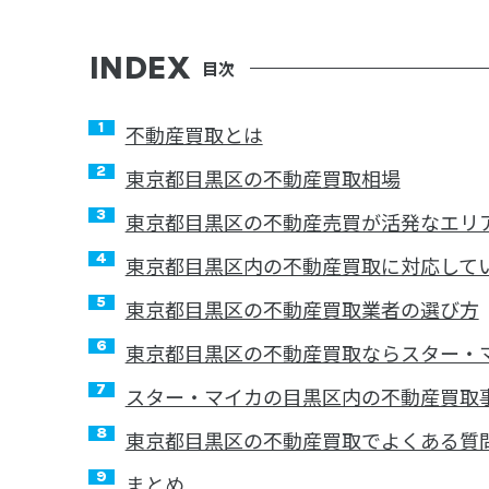
目次
不動産買取とは
東京都目黒区の不動産買取相場
東京都目黒区の不動産売買が活発なエリ
東京都目黒区内の不動産買取に対応して
東京都目黒区の不動産買取業者の選び方
東京都目黒区の不動産買取ならスター・
スター・マイカの目黒区内の不動産買取
東京都目黒区の不動産買取でよくある質
まとめ