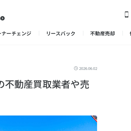
ーナーチェンジ
リースバック
不動産売却
2026.06.02
の不動産買取業者や売