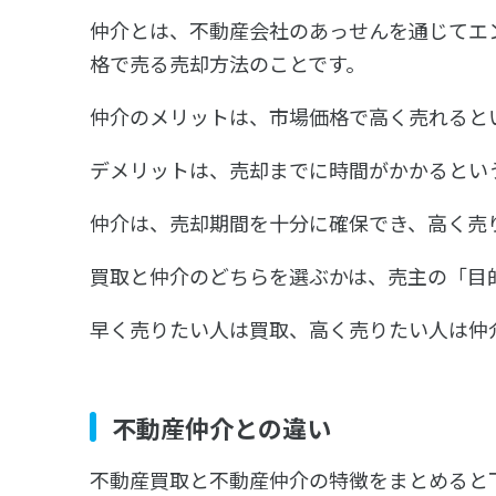
仲介とは、不動産会社のあっせんを通じてエン
格で売る売却方法のことです。
仲介のメリットは、市場価格で高く売れると
デメリットは、売却までに時間がかかるとい
仲介は、売却期間を十分に確保でき、高く売
買取と仲介のどちらを選ぶかは、売主の「目
早く売りたい人は買取、高く売りたい人は仲
不動産仲介との違い
不動産買取と不動産仲介の特徴をまとめると