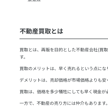
不動産買取とは
買取とは、再販を目的とした不動産会社(買取
す。
買取のメリットは、早く売れるという点にな
デメリットは、売却価格が市場価格よりも安
買取は、価格を多少犠牲にしても早く現金が
一方で、不動産の売り方には仲介もあります