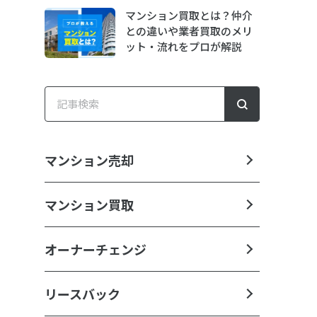
マンション買取とは？仲介
との違いや業者買取のメリ
ット・流れをプロが解説
マンション売却
マンション買取
オーナーチェンジ
リースバック