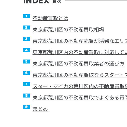
目次
不動産買取とは
東京都荒川区の不動産買取相場
東京都荒川区の不動産売買が活発なエリ
東京都荒川区内の不動産買取に対応して
東京都荒川区の不動産買取業者の選び方
東京都荒川区の不動産買取ならスター・
スター・マイカの荒川区内の不動産買取
東京都荒川区の不動産買取でよくある質
まとめ