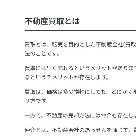
不動産買取とは
買取とは、転売を目的とした不動産会社(買取
法のことです。
買取には早く売れるというメリットがありま
るというデメリットが存在します。
買取は、価格は多少犠牲にしても、とにかく
り方です。
一方で、不動産の売却方法には仲介も存在し
仲介とは、不動産会社のあっせんを通じて、最