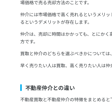
場価格で売る売却方法のことです。
仲介には市場価格で高く売れるというメリッ
るというデメリットが存在します。
仲介は、売却に時間はかかっても、とにかく
方です。
買取と仲介のどちらを選ぶべきかについては
早く売りたい人は買取、高く売りたい人は仲
不動産仲介との違い
不動産買取と不動産仲介の特徴をまとめると