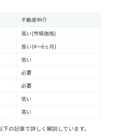
不動産仲介
高い(市場価格)
長い(4～6ヵ月)
低い
必要
必要
低い
高い
以下の記事で詳しく解説しています。