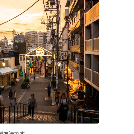
却方法です。