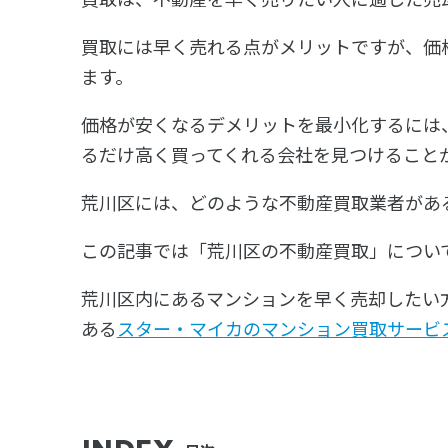
買取には早く売れる点がメリットですが、価
ます。
価格が安くなるデメリットを最小化するには
るだけ高く買ってくれる会社を見つけること
荒川区には、どのような不動産買取業者があ
この記事では「荒川区の不動産買取」につい
荒川区内にあるマンションを早く売却したい方は
ある
スター・マイカのマンション買取サービ