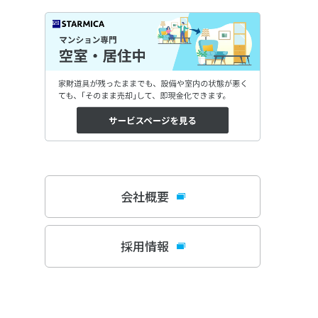
会社概要
採用情報