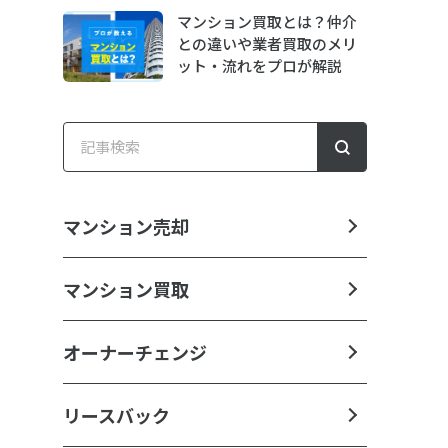
マンション買取とは？仲介
との違いや業者買取のメリ
ット・流れをプロが解説
マンション売却
マンション買取
オーナーチェンジ
リースバック