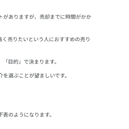
トがありますが、売却までに時間がかか
高く売りたいという人におすすめの売り
、「目的」で決まります。
介を選ぶことが望ましいです。
下表のようになります。