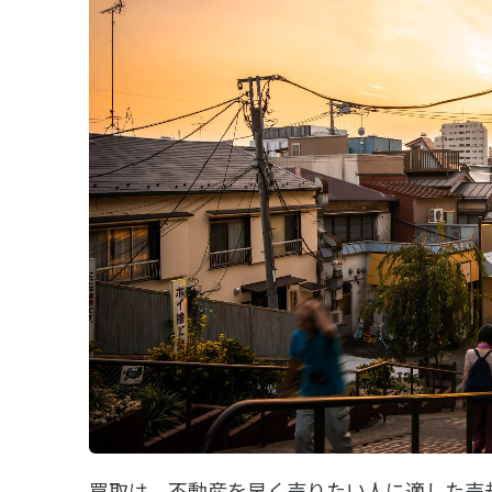
買取は、不動産を早く売りたい人に適した売