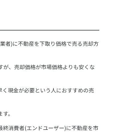
業者)に不動産を下取り価格で売る売却方
すが、売却価格が市場価格よりも安くな
早く現金が必要という人におすすめの売
ます。
終消費者(エンドユーザー)に不動産を市