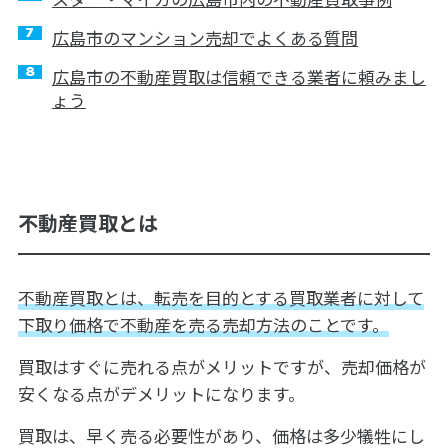
広島市のマンション売却でよくある質問
広島市の不動産買取は信頼できる業者に頼みまし
ょう
不動産買取とは
不動産買取とは、転売を目的とする買取業者に対して
下取り価格で不動産を売る売却方法のことです。
買取はすぐに売れる点がメリットですが、売却価格が
安くなる点がデメリットになります。
買取は、早く売る必要性があり、価格は多少犠牲にし