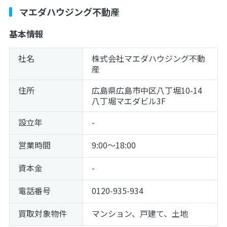
マエダハウジング不動産
基本情報
社名
株式会社マエダハウジング不動
産
住所
広島県広島市中区八丁堀10-14
八丁堀マエダビル3F
設立年
-
営業時間
9:00～18:00
資本金
-
電話番号
0120-935-934
買取対象物件
マンション、戸建て、土地