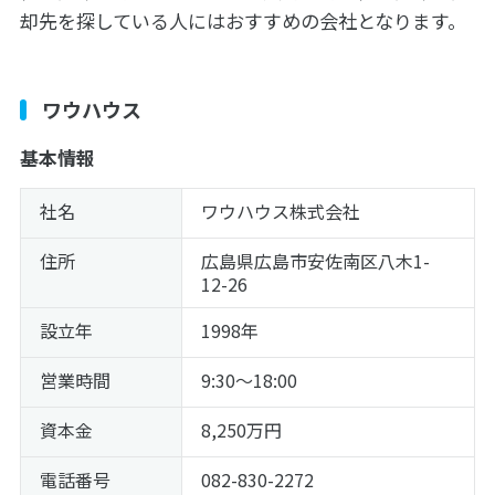
却先を探している人にはおすすめの会社となります。
ワウハウス
基本情報
社名
ワウハウス株式会社
住所
広島県広島市安佐南区八木1-
12-26
設立年
1998年
営業時間
9:30～18:00
資本金
8,250万円
電話番号
082-830-2272