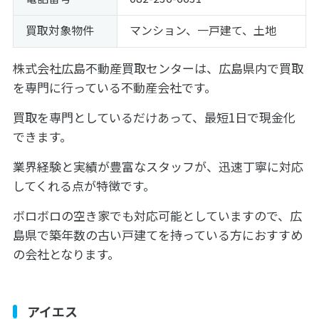
買取対象物件
マンション、一戸建て、土地
株式会社広島不動産買取センターは、広島県内で買取
を専門に行っている不動産会社です。
買取を専門としているだけあって、最短1日で現金化
できます。
業界経験と実績が豊富なスタッフが、迅速丁寧に対応
してくれる点が特徴です。
ボロボロの空き家でも対応可能としていますので、広
島県で築年数の古い戸建てを持っている方におすすめ
の会社となります。
アイエス