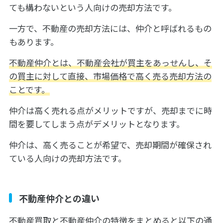
ても構わないという人向けの売却方法です。
一方で、不動産の売却方法には、仲介と呼ばれるもの
もあります。
不動産仲介とは、不動産会社が買主をあっせんし、そ
の買主に対して直接、市場価格で高く売る売却方法の
ことです。
仲介は高く売れる点がメリットですが、売却までに時
間を要してしまう点がデメリットとなります。
仲介は、高く売ることが希望で、売却期間が確保され
ている人向けの売却方法です。
不動産仲介との違い
不動産買取と不動産仲介の特徴をまとめると以下の通