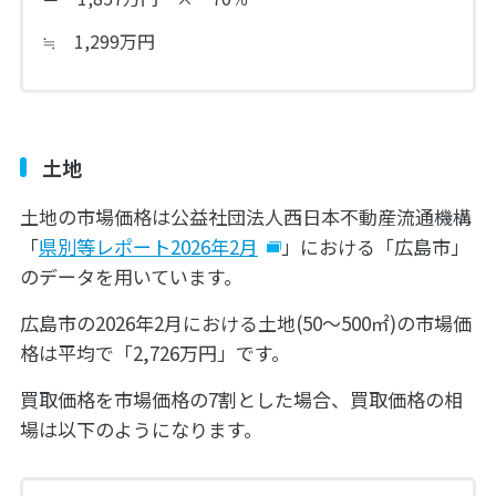
≒ 1,299万円
土地
土地の市場価格は公益社団法人西日本不動産流通機構
「
県別等レポート2026年2月
」における「広島市」
のデータを用いています。
広島市の2026年2月における土地(50～500㎡)の市場価
格は平均で「2,726万円」です。
買取価格を市場価格の7割とした場合、買取価格の相
場は以下のようになります。