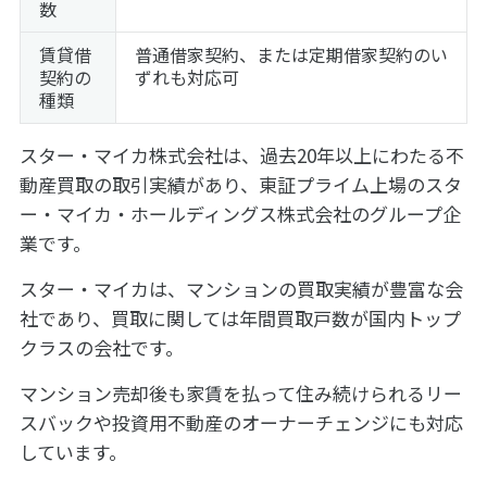
数
賃貸借
普通借家契約、または定期借家契約のい
契約の
ずれも対応可
種類
スター・マイカ株式会社は、過去20年以上にわたる不
動産買取の取引実績があり、東証プライム上場のスタ
ー・マイカ・ホールディングス株式会社のグループ企
業です。
スター・マイカは、マンションの買取実績が豊富な会
社であり、買取に関しては年間買取戸数が国内トップ
クラスの会社です。
マンション売却後も家賃を払って住み続けられるリー
スバックや投資用不動産のオーナーチェンジにも対応
しています。