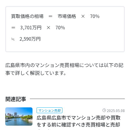
買取価格の相場 ＝ 市場価格 × 70％
＝ 3,701万円 × 70％
≒ 2,590万円
広島県市内のマンション売買相場については以下の記
事で詳しく解説しています。
関連記事
2025.05.08
マンション売却
広島県広島市でマンション売却や買取
をする前に確認すべき売買相場と売却