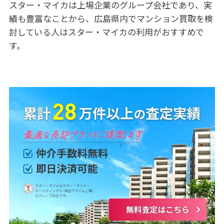
スター・マイカは上場企業のグループ会社であり、実
績も豊富なことから、広島県内でマンション買取を検
討している人はスター・マイカの利用がおすすめで
す。