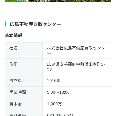
広島不動産買取センター
基本情報
社名
株式会社広島不動産買取センタ
ー
住所
広島県安芸郡府中町浜田本町5-
22
設立年
2016年
営業時間
9:00～18:00
資本金
1,000万
電話番号
082-236-6631