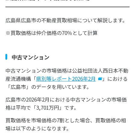
広島県広島市の不動産買取相場について解説します。
※買取価格は仲介価格の70％として計算
中古マンション
中古マンションの市場価格は公益社団法人西日本不動
産流通機構「
県別等レポート2026年2月
」における
「広島市」のデータを用いています。
広島市の2026年2月における中古マンションの市場価
格は平均で「3,701万円」です。
買取価格を市場価格の7割とした場合、買取価格の相
場は以下のようになります。