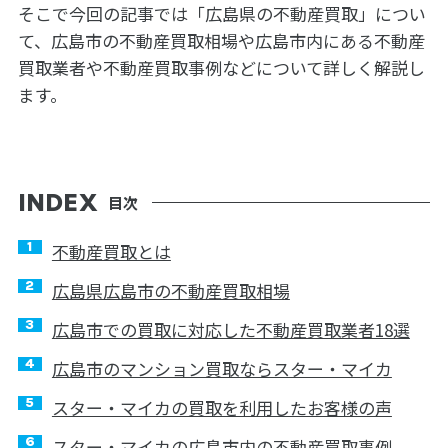
そこで今回の記事では「広島県の不動産買取」につい
て、広島市の不動産買取相場や広島市内にある不動産
買取業者や不動産買取事例などについて詳しく解説し
ます。
目次
不動産買取とは
広島県広島市の不動産買取相場
広島市での買取に対応した不動産買取業者18選
広島市のマンション買取ならスター・マイカ
スター・マイカの買取を利用したお客様の声
スター・マイカの広島市内の不動産買取事例