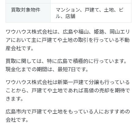
買取対象物件
マンション、戸建て、土地、ビ
ル、店舗
ワウハウス株式会社は、広島や福山、姫路、岡山エリ
アにおいて主に戸建てや土地の取引を行っている不動
産会社です。
買取に関しては、特に広島で積極的に行っています。
現金化までの期間は、最短7日です。
ワウハウス株式会社は新築一戸建て分譲も行っている
ことから、戸建てや土地であれば高値の売却を期待で
きます。
広島市内で戸建てや土地をもっている人におすすめの
会社です。