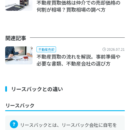
不動産買取価格は仲介での売却価格の
何割が相場？買取相場の調べ方
関連記事
2026.07.21
不動産売却
不動産買取の流れを解説。事前準備や
必要な書類、不動産会社の選び方
リースバックとの違い
リースバック
リースバックとは、リースバック会社に自宅を