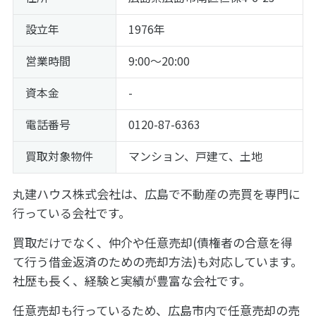
設立年
1976年
営業時間
9:00～20:00
資本金
-
電話番号
0120-87-6363
買取対象物件
マンション、戸建て、土地
丸建ハウス株式会社は、広島で不動産の売買を専門に
行っている会社です。
買取だけでなく、仲介や任意売却(債権者の合意を得
て行う借金返済のための売却方法)も対応しています。
社歴も長く、経験と実績が豊富な会社です。
任意売却も行っているため、広島市内で任意売却の売