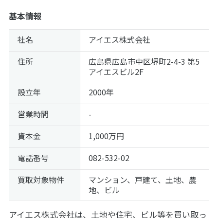
基本情報
社名
アイエス株式会社
住所
広島県広島市中区堺町2-4-3 第5
アイエスビル2F
設立年
2000年
営業時間
-
資本金
1,000万円
電話番号
082-532-02
買取対象物件
マンション、戸建て、土地、農
地、ビル
アイエス株式会社は、土地や住宅、ビル等を買い取っ