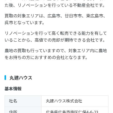
た後、リノベーションを行っている不動産会社です。
買取の対象エリアは、広島市、廿日市市、東広島市、
呉市となっています。
リノベーションを行って高く転売できる能力を有して
いることから、高値での売却が期待できる会社です。
農地の買取も行っていますので、対象エリア内に農地
をお持ちの方におすすめの会社となります。
丸建ハウス
基本情報
社名
丸建ハウス株式会社
住所
広島県広島市南区仁保4-6-23