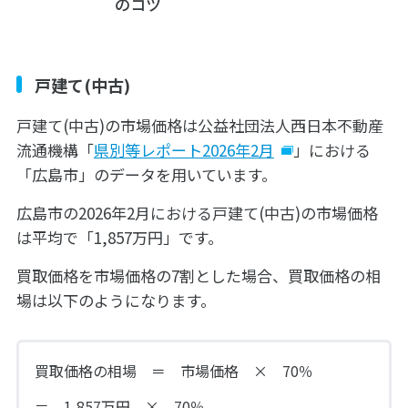
のコツ
戸建て(中古)
戸建て(中古)の市場価格は公益社団法人西日本不動産
流通機構「
県別等レポート2026年2月
」における
「広島市」のデータを用いています。
広島市の2026年2月における戸建て(中古)の市場価格
は平均で「1,857万円」です。
買取価格を市場価格の7割とした場合、買取価格の相
場は以下のようになります。
買取価格の相場 ＝ 市場価格 × 70％
＝ 1,857万円 × 70％