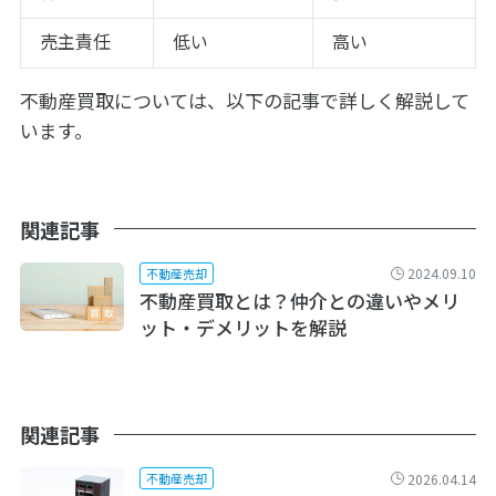
売主責任
低い
高い
不動産買取については、以下の記事で詳しく解説して
います。
関連記事
2024.09.10
不動産売却
不動産買取とは？仲介との違いやメリ
ット・デメリットを解説
関連記事
2026.04.14
不動産売却