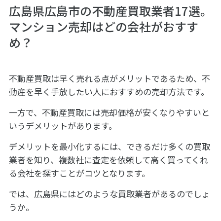
広島県広島市の不動産買取業者17選。
マンション売却はどの会社がおすす
め？
不動産買取は早く売れる点がメリットであるため、不
動産を早く手放したい人におすすめの売却方法です。
一方で、不動産買取には売却価格が安くなりやすいと
いうデメリットがあります。
デメリットを最小化するには、できるだけ多くの買取
業者を知り、複数社に査定を依頼して高く買ってくれ
る会社を探すことがコツとなります。
では、広島県にはどのような買取業者があるのでしょ
うか。