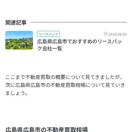
関連記事
2026.06.05
リースバック
広島県広島市でおすすめのリースバッ
ク会社一覧
ここまで不動産買取の概要について見てきましたが、
次に広島県広島市の不動産買取相場について見ていき
ましょう。
広島県広島市の不動産買取相場