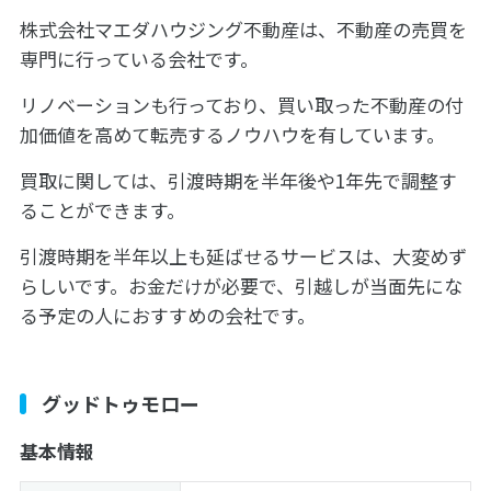
株式会社マエダハウジング不動産は、不動産の売買を
専門に行っている会社です。
リノベーションも行っており、買い取った不動産の付
加価値を高めて転売するノウハウを有しています。
買取に関しては、引渡時期を半年後や1年先で調整す
ることができます。
引渡時期を半年以上も延ばせるサービスは、大変めず
らしいです。お金だけが必要で、引越しが当面先にな
る予定の人におすすめの会社です。
グッドトゥモロー
基本情報