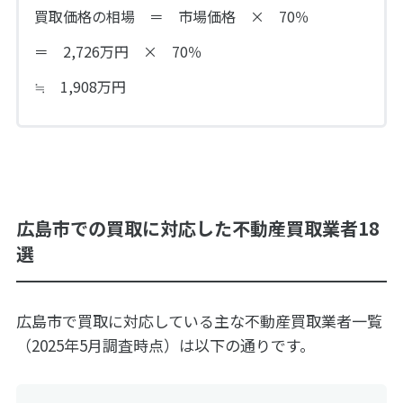
買取価格の相場 ＝ 市場価格 × 70％
＝ 2,726万円 × 70％
≒ 1,908万円
広島市での買取に対応した不動産買取業者18
選
広島市で買取に対応している主な不動産買取業者一覧
（2025年5月調査時点）は以下の通りです。