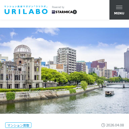
Powered by
MENU
2026.04.08
マンション買取