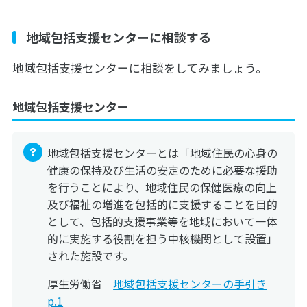
地域包括支援センターに相談する
地域包括支援センターに相談をしてみましょう。
地域包括支援センター
地域包括支援センターとは「地域住民の心身の
健康の保持及び生活の安定のために必要な援助
を行うことにより、地域住民の保健医療の向上
及び福祉の増進を包括的に支援することを目的
として、包括的支援事業等を地域において一体
的に実施する役割を担う中核機関として設置」
された施設です。
厚生労働省｜
地域包括支援センターの手引き
p.1