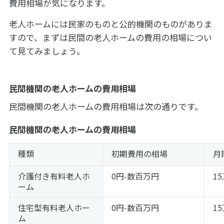
費用相場が気になります。
老人ホームには民家のものと公的機関のものがありま
すので、まずは民間の老人ホームの費用の相場につい
て見てみましょう。
民間機関の老人ホームの費用相場
民間機関の老人ホームの費用相場は次の通りです。
民間機関の老人ホームの費用相場
種類
初期費用の相場
月
介護付き有料老人ホ
0円-数百万円
1
ーム
住宅型有料老人ホー
0円-数百万円
1
ム