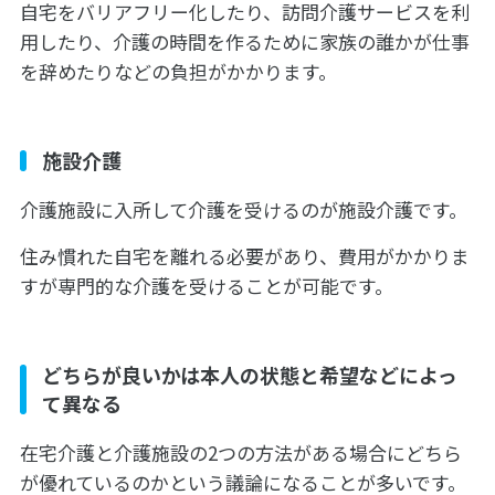
自宅をバリアフリー化したり、訪問介護サービスを利
用したり、介護の時間を作るために家族の誰かが仕事
を辞めたりなどの負担がかかります。
施設介護
介護施設に入所して介護を受けるのが施設介護です。
住み慣れた自宅を離れる必要があり、費用がかかりま
すが専門的な介護を受けることが可能です。
どちらが良いかは本人の状態と希望などによっ
て異なる
在宅介護と介護施設の2つの方法がある場合にどちら
が優れているのかという議論になることが多いです。