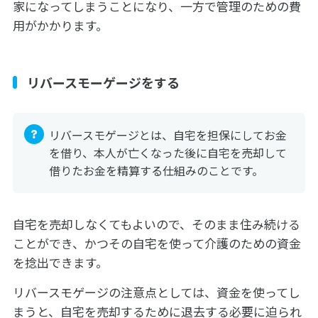
家になってしまうことになり、一方で管理のための費
用がかかります。
リバースモーゲージをする
リバースモゲージとは、自宅を担保にしてお金
を借り、本人が亡くなった後に自宅を売却して
借りたお金を精算する仕組みのことです。
自宅を売却しなくてもよいので、そのまま住み続ける
ことができ、かつその自宅を使って介護のための資金
を捻出できます。
リバースモゲージの注意点としては、資金を使ってし
まうと、自宅を売却するために退去する必要に迫られ