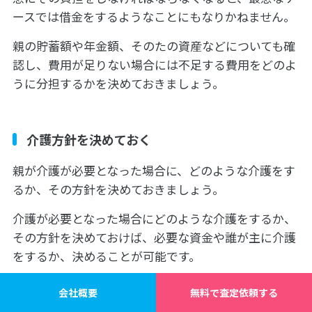
ースでは借金をするようなことにもなりかねません。
親の貯蓄額や年金額、そのたの資産などについても確
認し、費用が足りない場合には不足する費用をどのよ
うに分担するかを決めておきましょう。
介護方針を決めておく
親が介護が必要となった場合に、どのような介護をす
るか、その方針を決めておきましょう。
介護が必要となった場合にどのような介護をするか、
その方針を決めておけば、必要な資金や誰が主に介護
をするか、決めることが可能です。
特に重要なポイントになるのが、現在の家に住み続け
会社概要
無料で査定依頼する
るのかどうか、という点です。