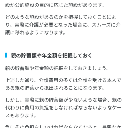
設か公的施設の目的に応じた施設があります。
どのような施設があるのかを把握しておくことによ
り、実際に介護が必要となった場合に、スムーズに介
護に移れるようになります。
親の貯蓄額や年金額を把握しておく
親の貯蓄額や年金額の把握をしておきましょう。
上述した通り、介護費用の多くは介護を受ける本人で
ある親の貯蓄から捻出されることになります。
しかし、実際に親の貯蓄額が少ないような場合、親の
代わりに費用の負担をしなければならないようなケー
スもあります。
急にその負担をしなければならなくなると、最悪なケ