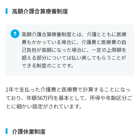
高額介護合算療養制度
高額介護合算療養制度とは、介護とともに医療
費もかかっている場合に、介護費と医療費の自
己負担が高額になった場合に、一定の上限額を
超える部分については払い戻してもらうことが
できる制度のことです。
1年で支払った介護費と医療費で計算することになっ
ており、年額56万円を基本として、所得や年齢区分ご
とに細かい設定がされています。
介護休業制度