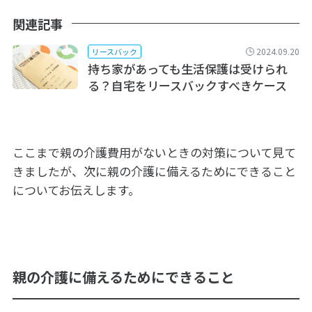
関連記事
2024.09.20
リースバック
持ち家があっても生活保護は受けられ
る？自宅をリースバックすべきケース
ここまで親の介護費用がないときの対策について見て
きましたが、次に親の介護に備えるためにできること
についてお伝えします。
親の介護に備えるためにできること