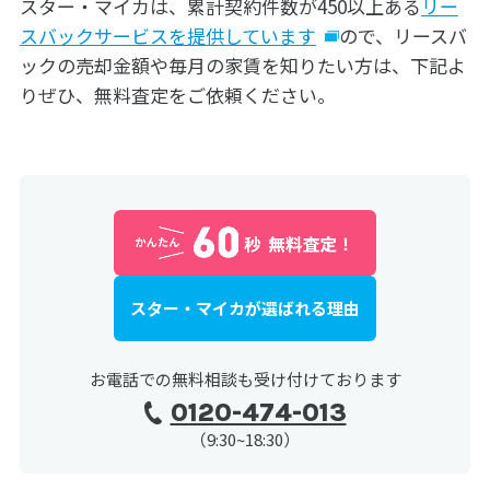
スター・マイカは、累計契約件数が450以上ある
リー
スバックサービスを提供しています
ので、リースバ
ックの売却金額や毎月の家賃を知りたい方は、下記よ
りぜひ、無料査定をご依頼ください。
スター・マイカが選ばれる理由
お電話での無料相談も受け付けております
0120-474-013
（9:30~18:30）