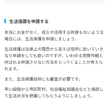
生活保護を申請する
本当にお金がなく、収入や活用する財産もないような
場合には、生活保護を申請しましょう。
生活保護は法律上の理念から言えば役所に赴いていき
なり申請をしても良いのですが、いわゆる窓際作戦と
呼ばれる申請させない方法をとってくることが考えら
れます。
また、生活保護自体にも審査が必要です。
早い段階から市区町村、社会福祉協議会などと相談し
て生活状況を把握してもらうようにしましょう。