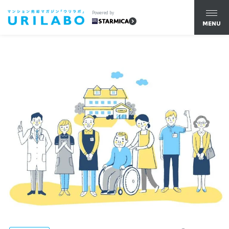
Powered by
MENU