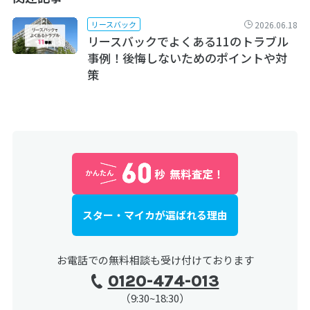
2026.06.18
リースバック
リースバックでよくある11のトラブル
事例！後悔しないためのポイントや対
策
スター・マイカが選ばれる理由
お電話での無料相談も受け付けております
0120-474-013
（9:30~18:30）