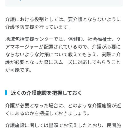
介護における役割としては、要介護とならないように
介護予防支援を行っています。
地域包括支援センターでは、保健師、社会福祉士、ケ
アマネージャーが配置されているので、介護が必要に
ならないような対策について教えてもらえ、実際に介
護が必要となった際にスムーズに対応してもらうこと
が可能です。
近くの介護施設を把握しておく
介護が必要となった場合に、どのような介護施設が近
くにあるのかを把握しておきましょう。
介護施設に関しては冒頭でお伝えしたとおり、民間施