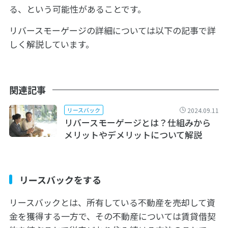
る、という可能性があることです。
リバースモーゲージの詳細については以下の記事で詳
しく解説しています。
関連記事
2024.09.11
リースバック
リバースモーゲージとは？仕組みから
メリットやデメリットについて解説
リースバックをする
リースバックとは、所有している不動産を売却して資
金を獲得する一方で、その不動産については賃貸借契