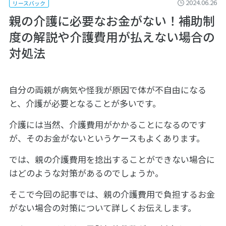
2024.06.26
リースバック
親の介護に必要なお金がない！補助制
度の解説や介護費用が払えない場合の
対処法
自分の両親が病気や怪我が原因で体が不自由になる
と、介護が必要となることが多いです。
介護には当然、介護費用がかかることになるのです
が、そのお金がないというケースもよくあります。
では、親の介護費用を捻出することができない場合に
はどのような対策があるのでしょうか。
そこで今回の記事では、親の介護費用で負担するお金
がない場合の対策について詳しくお伝えします。