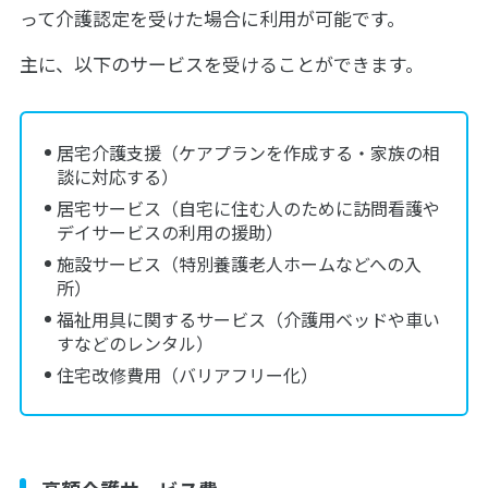
って介護認定を受けた場合に利用が可能です。
主に、以下のサービスを受けることができます。
居宅介護支援（ケアプランを作成する・家族の相
談に対応する）
居宅サービス（自宅に住む人のために訪問看護や
デイサービスの利用の援助）
施設サービス（特別養護老人ホームなどへの入
所）
福祉用具に関するサービス（介護用ベッドや車い
すなどのレンタル）
住宅改修費用（バリアフリー化）