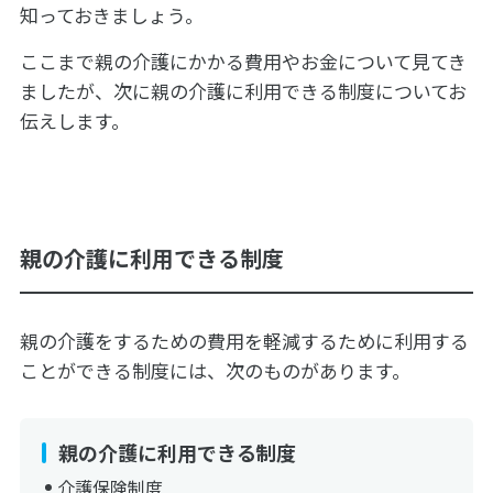
知っておきましょう。
ここまで親の介護にかかる費用やお金について見てき
ましたが、次に親の介護に利用できる制度についてお
伝えします。
親の介護に利用できる制度
親の介護をするための費用を軽減するために利用する
ことができる制度には、次のものがあります。
親の介護に利用できる制度
介護保険制度