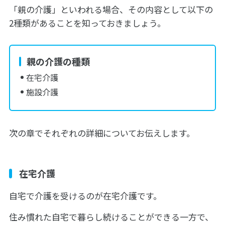
「親の介護」といわれる場合、その内容として以下の
2種類があることを知っておきましょう。
親の介護の種類
在宅介護
施設介護
次の章でそれぞれの詳細についてお伝えします。
在宅介護
自宅で介護を受けるのが在宅介護です。
住み慣れた自宅で暮らし続けることができる一方で、