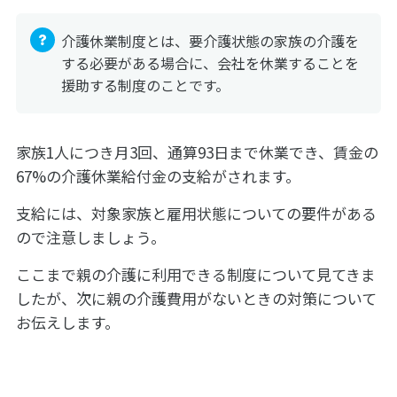
介護休業制度とは、要介護状態の家族の介護を
する必要がある場合に、会社を休業することを
援助する制度のことです。
家族1人につき月3回、通算93日まで休業でき、賃金の
67%の介護休業給付金の支給がされます。
支給には、対象家族と雇用状態についての要件がある
ので注意しましょう。
ここまで親の介護に利用できる制度について見てきま
したが、次に親の介護費用がないときの対策について
お伝えします。