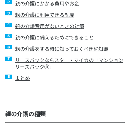
親の介護にかかる費用やお金
親の介護に利用できる制度
親の介護費用がないときの対策
親の介護に備えるためにできること
親の介護をする時に知っておくべき税知識
リースバックならスター・マイカの「マンション
リースバックⓇ」
まとめ
親の介護の種類