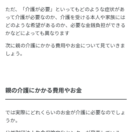
ただ、「介護が必要」といってもどのような症状があ
って介護が必要なのか、介護を受ける本人や家族には
どのような希望があるのか、必要な金銭負担ができる
かなどによっても異なります
次に親の介護にかかる費用やお金について見ていきま
しょう。
親の介護にかかる費用やお金
では実際にどれくらいのお金が介護に必要なのでしょ
うか。