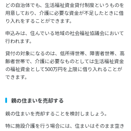
どの自治体でも、生活福祉資金貸付制度というものを
用意しており、介護に必要な資金が不足したときに借
り入れをすることができます。
申込みは、住んでいる地域の社会福祉協議会において
行われます。
貸付の対象になるのは、低所得世帯、障害者世帯、高
齢者世帯で、介護に必要なものとしては生活福祉資金
の福祉資金として500万円を上限に借り入れることが
できます。
親の住まいを売却する
親の住まいを売却することを検討しましょう。
特に施設介護を行う場合には、住まいはそのまま空き