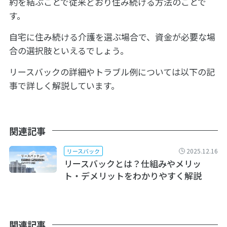
約を結ぶことで従来どおり住み続ける方法のことで
す。
自宅に住み続ける介護を選ぶ場合で、資金が必要な場
合の選択肢といえるでしょう。
リースバックの詳細やトラブル例については以下の記
事で詳しく解説しています。
関連記事
2025.12.16
リースバック
リースバックとは？仕組みやメリッ
ト・デメリットをわかりやすく解説
関連記事