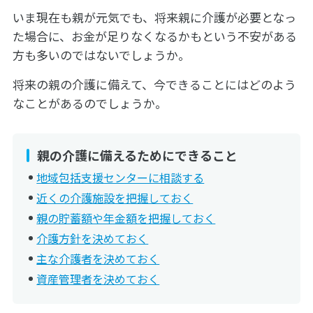
いま現在も親が元気でも、将来親に介護が必要となっ
た場合に、お金が足りなくなるかもという不安がある
方も多いのではないでしょうか。
将来の親の介護に備えて、今できることにはどのよう
なことがあるのでしょうか。
親の介護に備えるためにできること
地域包括支援センターに相談する
近くの介護施設を把握しておく
親の貯蓄額や年金額を把握しておく
介護方針を決めておく
主な介護者を決めておく
資産管理者を決めておく