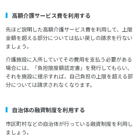
高額介護サービス費を利用する
先ほど説明した高額介護サービス費を利用して、上限
金額を超える部分については払い戻しの請求を行ない
ましょう。
介護施設に入所していてその費用を支払う必要がある
場合には、「負担限度額認定書」を発行してもらい、
それを施設に提示すれば、自己負担の上限を超える部
分については請求されなくなります。
自治体の融資制度を利用する
市区町村などの自治体が行っている融資制度を利用し
ましょう。