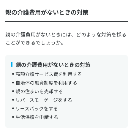
親の介護費用がないときの対策
親の介護費用がないときには、どのような対策を採る
ことができるでしょうか。
親の介護費用がないときの対策
高額介護サービス費を利用する
自治体の融資制度を利用する
親の住まいを売却する
リバースモーゲージをする
リースバックをする
生活保護を申請する