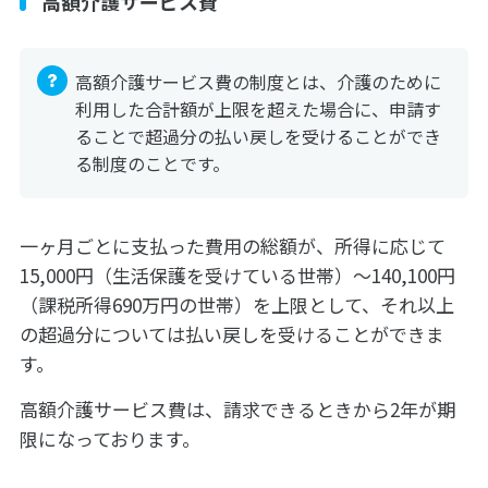
高額介護サービス費
高額介護サービス費の制度とは、介護のために
利用した合計額が上限を超えた場合に、申請す
ることで超過分の払い戻しを受けることができ
る制度のことです。
一ヶ月ごとに支払った費用の総額が、所得に応じて
15,000円（生活保護を受けている世帯）〜140,100円
（課税所得690万円の世帯）を上限として、それ以上
の超過分については払い戻しを受けることができま
す。
高額介護サービス費は、請求できるときから2年が期
限になっております。