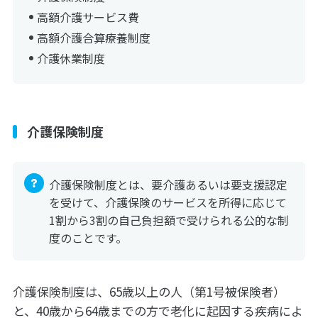
高額介護サービス費
高額介護合算療養制度
介護休業制度
介護保険制度
介護保険制度とは、要介護あるいは要支援認定
を受けて、介護保険のサービスを所得に応じて
1割から3割の自己負担額で受けられる公的な制
度のことです。
介護保険制度は、65歳以上の人（第1号被保険者）
と、40歳から64歳までの方で老化に起因する疾病によ