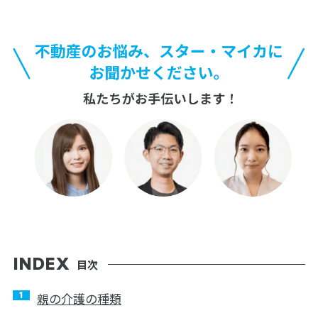
目次
親の介護の種類