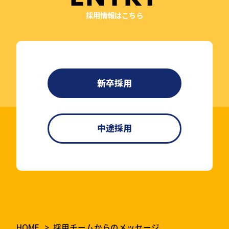
採用情報はこちら
新卒採用
中途採用
HOME
採用チームからのメッセージ