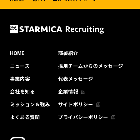
HOME
部署紹介
ニュース
採用チームからのメッセージ
事業内容
代表メッセージ
会社を知る
企業情報
ミッション＆強み
サイトポリシー
よくある質問
プライバシーポリシー