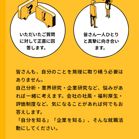
皆さんも、自分のことを無理に取り繕う必要は
ありません。
自己分析・業界研究・企業研究など、悩みがあ
れば一緒に考えます。会社の社風・福利厚生・
評価制度など、気になることがあれば何でもお
答えします。
「自分を知る」「企業を知る」、そんな就職活
動にしてください。