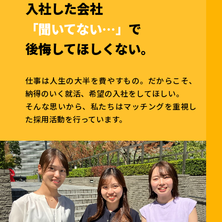
入社した会社
…
「聞いてない
」
で
後悔してほしくない。
仕事は人生の大半を費やすもの。だからこそ、
納得のいく就活、希望の入社をしてほしい。
そんな思いから、私たちはマッチングを重視し
た採用活動を行っています。