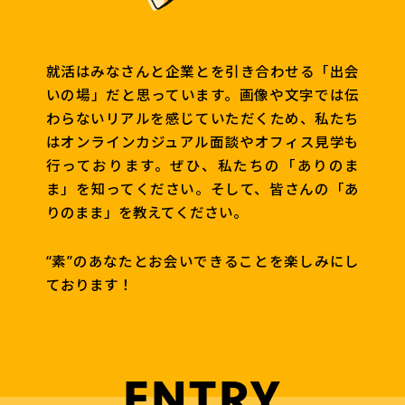
就活はみなさんと企業とを引き合わせる「出会
いの場」だと思っています。画像や文字では伝
わらないリアルを感じていただくため、私たち
はオンラインカジュアル面談やオフィス見学も
行っております。ぜひ、私たちの「ありのま
ま」を知ってください。そして、皆さんの「あ
りのまま」を教えてください。
“素”のあなたとお会いできることを楽しみにし
ております！
ENTRY