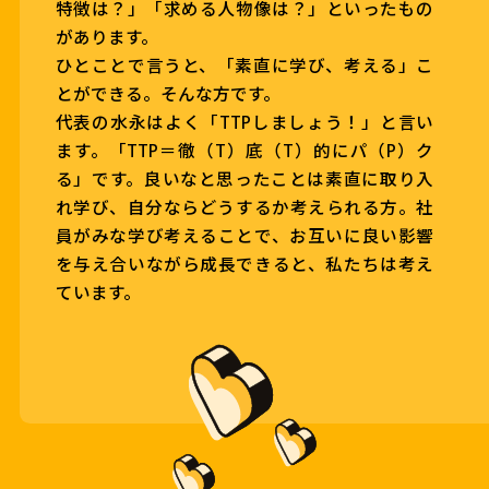
特徴は？」「求める人物像は？」といったもの
があります。
ひとことで言うと、「素直に学び、考える」こ
とができる。そんな方です。
代表の水永はよく「TTPしましょう！」と言い
ます。「TTP＝徹（T）底（T）的にパ（P）ク
る」です。良いなと思ったことは素直に取り入
れ学び、自分ならどうするか考えられる方。社
員がみな学び考えることで、お互いに良い影響
を与え合いながら成長できると、私たちは考え
ています。