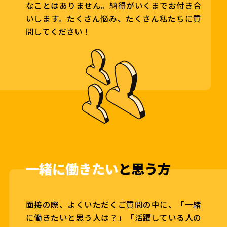
なことはありません。納得がいくまでお付き合
いします。たくさん悩み、たくさん私たちに質
問してください！
一緒に働きたい
と思う方
面接の際、よくいただくご質問の中に、「一緒
に働きたいと思う人は？」「活躍している人の