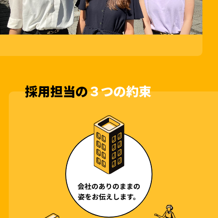
採用担当の
３つの約束