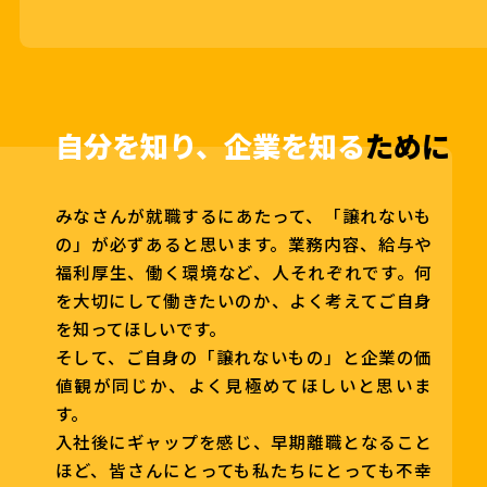
自分を知り、企業を知る
ために
みなさんが就職するにあたって、「譲れないも
の」が必ずあると思います。業務内容、給与や
福利厚生、働く環境など、人それぞれです。何
を大切にして働きたいのか、よく考えてご自身
を知ってほしいです。
そして、ご自身の「譲れないもの」と企業の価
値観が同じか、よく見極めてほしいと思いま
す。
入社後にギャップを感じ、早期離職となること
ほど、皆さんにとっても私たちにとっても不幸