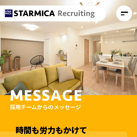
MESSAGE
採用チームからのメッセージ
時間も労力もかけて