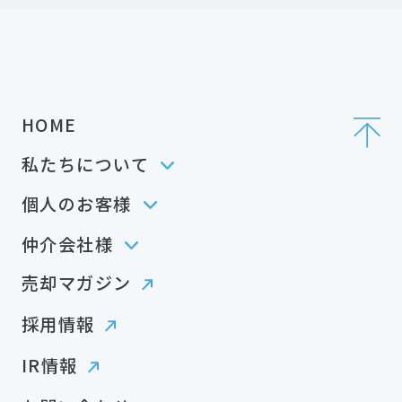
HOME
私たちについて
個人のお客様
仲介会社様
売却マガジン
採用情報
IR情報