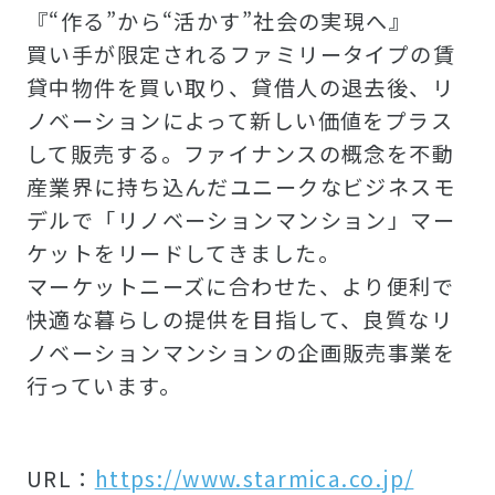
『“作る”から“活かす”社会の実現へ』
買い手が限定されるファミリータイプの賃
貸中物件を買い取り、貸借人の退去後、リ
ノベーションによって新しい価値をプラス
して販売する。ファイナンスの概念を不動
産業界に持ち込んだユニークなビジネスモ
デルで「リノベーションマンション」マー
ケットをリードしてきました。
マーケットニーズに合わせた、より便利で
快適な暮らしの提供を目指して、良質なリ
ノベーションマンションの企画販売事業を
行っています。
URL：
https://www.starmica.co.jp/