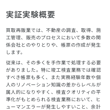
実証実験概要
買取再販業では、不動産の調査、取得、施
工管理、販売のプロセスにおいて多数の関
係会社とのやりとりや、帳票の作成が発生
します。
従来は、その多くを手作業で処理する必要
がありました。特に竣工検査業務では確認
すべき帳票も多く、また実務経験年数や個
人のリノベーション知識の差からレベルが
属人的になりやすく、検査クオリティの平
準化がもとめられる検査業務において、ヒ
ューマンエラーが発生しやすいこと、余計