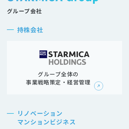
グループ会社
持株会社
グループ全体の
事業戦略策定・経営管理
リノベーション
マンションビジネス