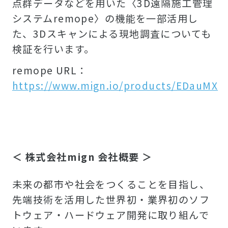
点群データなどを用いた〈3D遠隔施工管理
システムremope〉の機能を一部活用し
た、3Dスキャンによる現地調査についても
検証を行います。
remope URL：
https://www.mign.io/products/EDauMX
＜ 株式会社mign 会社概要 ＞
未来の都市や社会をつくることを目指し、
先端技術を活用した世界初・業界初のソフ
トウェア・ハードウェア開発に取り組んで