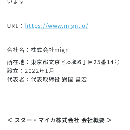
います
URL：
https://www.mign.io/
会社名：株式会社mign
所在地：東京都文京区本郷6丁目25番14号
設立：2022年1月
代表者：代表取締役 對間 昌宏
＜ スター・マイカ株式会社 会社概要 ＞