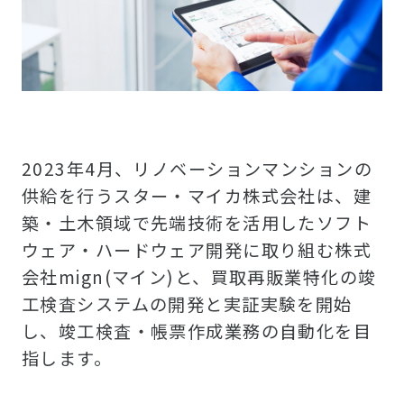
2023年4月、リノベーションマンションの
供給を行うスター・マイカ株式会社は、建
築・土木領域で先端技術を活用したソフト
ウェア・ハードウェア開発に取り組む株式
会社mign(マイン)と、買取再販業特化の竣
工検査システムの開発と実証実験を開始
し、竣工検査・帳票作成業務の自動化を目
指します。