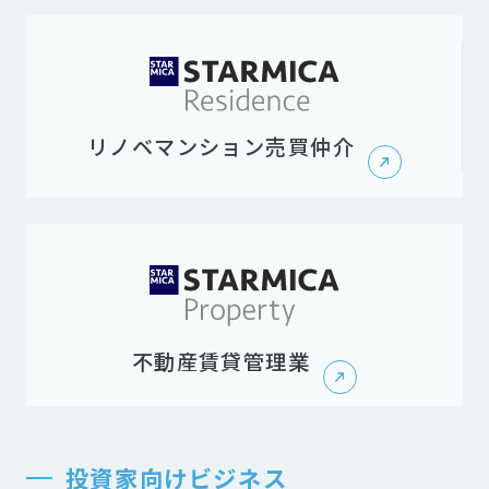
リノベマンション売買仲介
不動産賃貸管理業
投資家向けビジネス