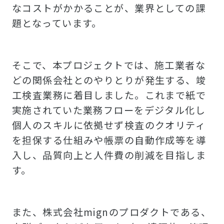
なコストがかかることが、業界としての課
題となっています。
そこで、本プロジェクトでは、施工業者な
どの関係会社とのやりとりが発生する、竣
工検査業務に着目しました。これまで紙で
実施されていた業務フローをデジタル化し
個人のスキルに依拠せず検査のクオリティ
を担保する仕組みや帳票の自動作成等を導
入し、品質向上と人件費の削減を目指しま
す。
また、株式会社mignのプロダクトである、