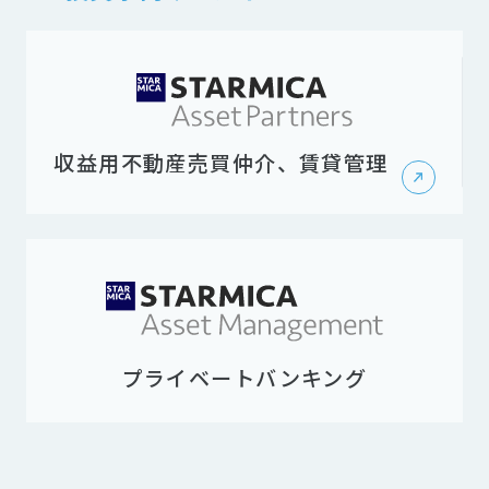
収益用不動産売買仲介、賃貸管理
プライベートバンキング