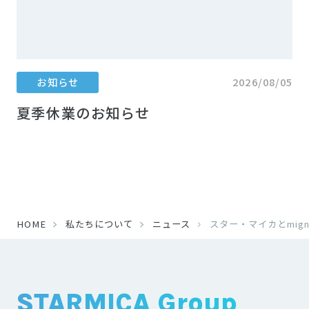
お知らせ
2026/08/05
夏季休業のお知らせ
HOME
私たちについて
ニュース
スター・マイカとmi
STARMICA Group