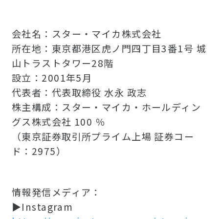
会社名：スター・マイカ株式会社
所在地：東京都港区虎ノ門四丁目3番1号 城
山トラストタワー28階
設立：2001年5月
代表者：代表取締役 水永 政志
株主構成：スター・マイカ・ホールディン
グス株式会社 100 ％
（東京証券取引所プライム上場 証券コー
ド：2975）
情報発信メディア：
▶Instagram