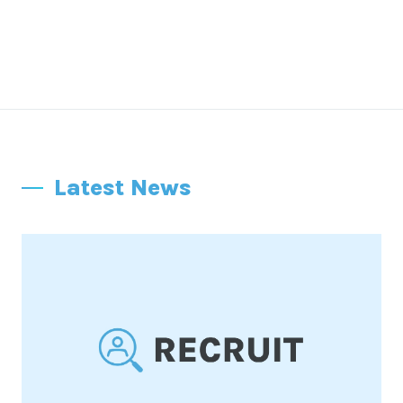
Latest News