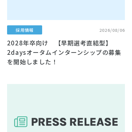
採用情報
2026/08/06
2028年卒向け 【早期選考直結型】
2daysオータムインターンシップの募集
を開始しました！