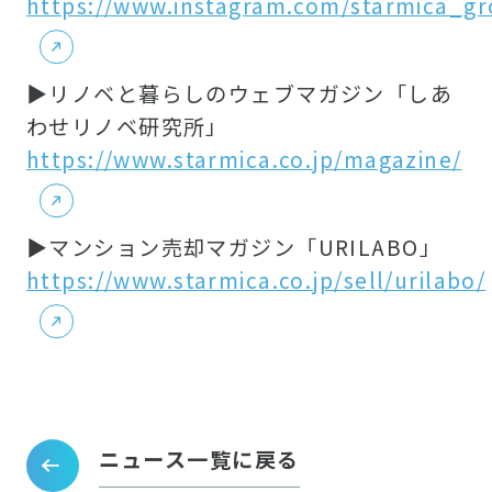
https://www.instagram.com/starmica_gr
▶リノベと暮らしのウェブマガジン「しあ
わせリノベ研究所」
https://www.starmica.co.jp/magazine/
▶マンション売却マガジン「URILABO」
https://www.starmica.co.jp/sell/urilabo/
ニュース一覧に戻る