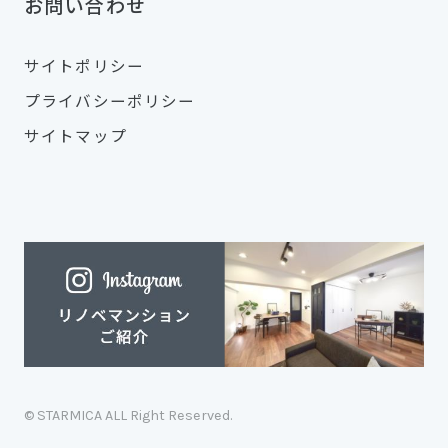
お問い合わせ
サイトポリシー
プライバシーポリシー
サイトマップ
© STARMICA ALL Right Reserved.