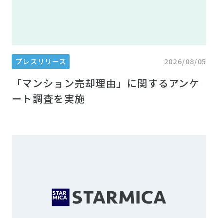
プレスリリース
2026/08/05
「マンション売却理由」に関するアンケ
ート調査を実施