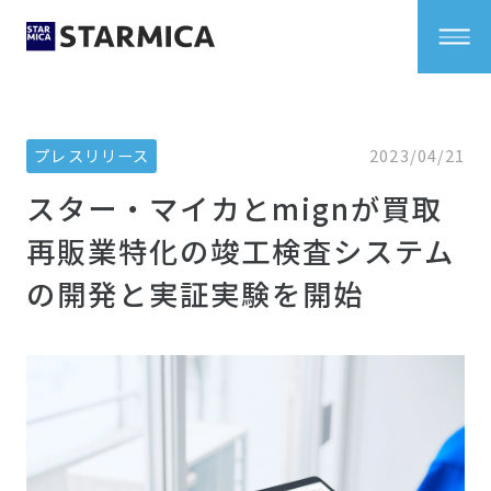
プレスリリース
2023/04/21
スター・マイカとmignが買取
再販業特化の竣工検査システム
の開発と実証実験を開始