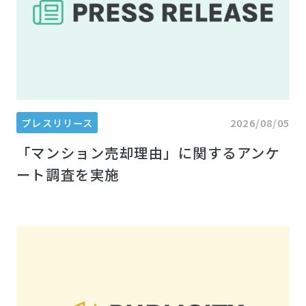
プレスリリース
2026/08/05
「マンション売却理由」に関するアンケ
ート調査を実施