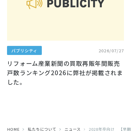
パブリシティ
2026/07/27
リフォーム産業新聞の買取再販年間販売
戸数ランキング2026に弊社が掲載されま
した。
HOME
私たちについて
ニュース
2028年卒向け 【早