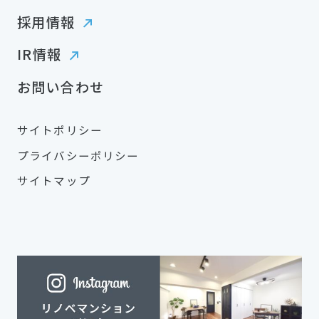
採用情報
IR情報
お問い合わせ
サイトポリシー
プライバシーポリシー
サイトマップ