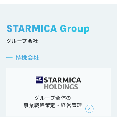
STARMICA Group
グループ会社
持株会社
グループ全体の
事業戦略策定・経営管理