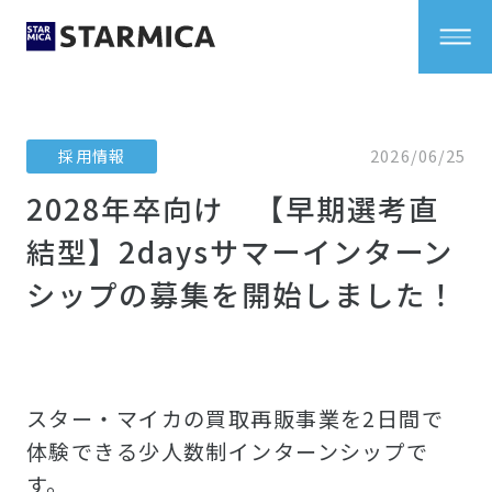
採用情報
2026/06/25
2028年卒向け 【早期選考直
結型】2daysサマーインターン
シップの募集を開始しました！
スター・マイカの買取再販事業を2日間で
体験できる少人数制インターンシップで
す。