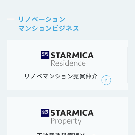
リノベーション
マンションビジネス
リノベマンション売買仲介