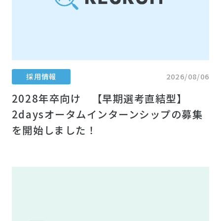
採用情報
2026/08/06
2028年卒向け 【早期選考直結型】
2daysオータムインターンシップの募集
を開始しました！