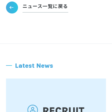
ニュース一覧に戻る
Latest News