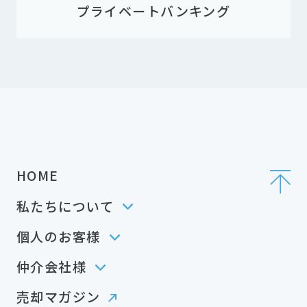
プライベートバンキング
HOME
私たちについて
個人のお客様
仲介会社様
売却マガジン