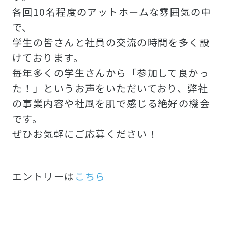
各回10名程度のアットホームな雰囲気の中
で、
学生の皆さんと社員の交流の時間を多く設
けております。
毎年多くの学生さんから「参加して良かっ
た！」というお声をいただいており、弊社
の事業内容や社風を肌で感じる絶好の機会
です。
ぜひお気軽にご応募ください！
エントリーは
こちら