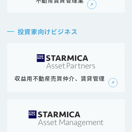
不動産賃貸管理業
投資家向けビジネス
収益用不動産売買仲介、賃貸管理