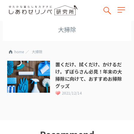
大掃除
home
大掃除
置くだけ、拭くだけ、かけるだ
け。ずぼらさん必見！年末の大
掃除に向けて、おすすめお掃除
グッズ
2021/12/14