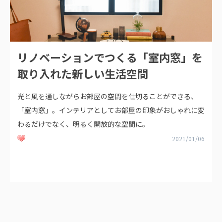
リノベーションでつくる「室内窓」を
取り入れた新しい生活空間
光と風を通しながらお部屋の空間を仕切ることができる、
「室内窓」。インテリアとしてお部屋の印象がおしゃれに変
わるだけでなく、明るく開放的な空間に。
2021/01/06