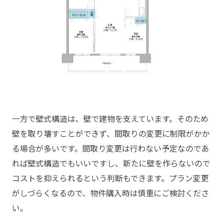
一方で壁式構造は、壁で建物を支えています。そのため
壁を取り壊すことができず、間取りの変更に制限がかか
る場合が多いです。間取り変更は行わない予定なのであ
れば壁式構造でもいいですし、新たに壁を作らないので
コストを抑えられるという判断もできます。プラン変更
がしづらくなるので、物件購入時は慎重にご検討くださ
い。