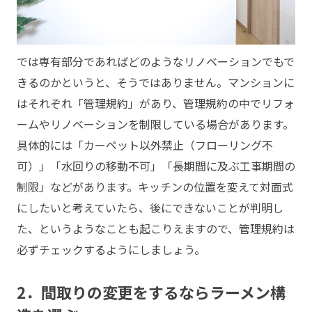
では専有部分であればどのようなリノベーションでもで
きるのかというと、そうではありません。マンションに
はそれぞれ「管理規約」があり、管理規約の中でリフォ
ームやリノベーションを制限している場合があります。
具体的には「カーペット以外禁止（フローリング不
可）」「水回りの移動不可」「長期間に及ぶ工事期間の
制限」などがあります。キッチンの位置を変えて対面式
にしたいと考えていたら、後にできないことが判明し
た、というようなことも起こりえますので、管理規約は
必ずチェックするようにしましょう。
2．間取りの変更をするならラーメン構