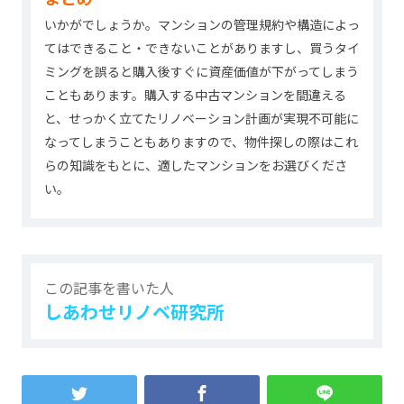
いかがでしょうか。マンションの管理規約や構造によっ
てはできること・できないことがありますし、買うタイ
ミングを誤ると購入後すぐに資産価値が下がってしまう
こともあります。購入する中古マンションを間違える
と、せっかく立てたリノベーション計画が実現不可能に
なってしまうこともありますので、物件探しの際はこれ
らの知識をもとに、適したマンションをお選びくださ
い。
この記事を書いた人
しあわせリノベ研究所