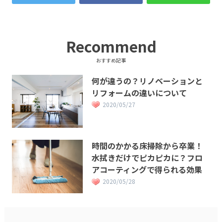
Recommend
おすすめ記事
何が違うの？リノベーションと
リフォームの違いについて
2020/05/27
時間のかかる床掃除から卒業！
水拭きだけでピカピカに？フロ
アコーティングで得られる効果
2020/05/28