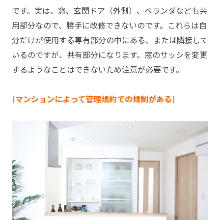
です。実は、窓、玄関ドア（外側）、ベランダなども共
用部分なので、勝手に改修できないのです。これらは自
分だけが使用する専有部分の中にある、または隣接して
いるのですが、共有部分になります。窓のサッシを変更
するようなことはできないため注意が必要です。
[マンションによって管理規約での規制がある]