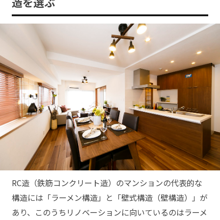
造を選ぶ
RC造（鉄筋コンクリート造）のマンションの代表的な
構造には「ラーメン構造」と「壁式構造（壁構造）」が
あり、このうちリノベーションに向いているのはラーメ