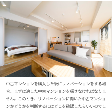
中古マンションを購入した後にリノベーションをする場
合、まずは適した中古マンションを探さなければなりま
せん。このとき、リノベーションに向いた中古マンショ
ンかどうかを判断するにはどこを確認したらいいのでし