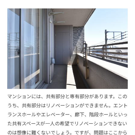
マンションには、共有部分と専有部分があります。この
うち、共有部分はリノベーションができません。エント
ランスホールやエレベーター、廊下、階段ホールといっ
た共有ス
ペースが一人の希望でリノベーションできない
のは想像に難くないでしょう。ですが、問題はここから