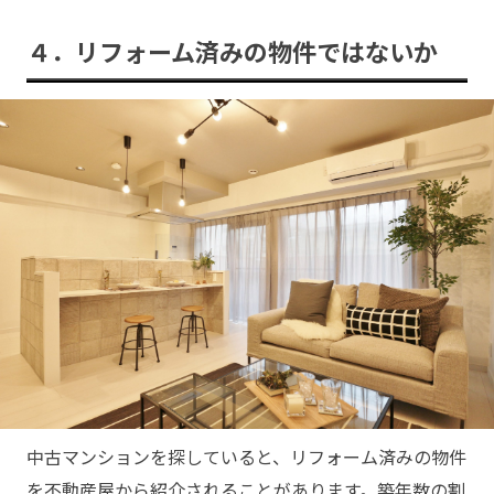
４．リフォーム済みの物件ではないか
中古マンションを探していると、リフォーム済みの物件
を不動産屋から紹介されることがあります。築年数の割