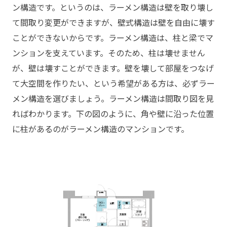
ン構造です。というのは、ラーメン構造は壁を取り壊し
て間取り変更ができますが、壁式構造は壁を自由に壊す
ことができないからです。ラーメン構造は、柱と梁でマ
ンションを支えています。そのため、柱は壊せません
が、壁は壊すことができます。壁を壊して部屋をつなげ
て大空間を作りたい、という希望がある方は、必ずラー
メン構造を選びましょう。ラーメン構造は間取り図を見
ればわかります。下の図のように、角や壁に沿った位置
に柱があるのがラーメン構造のマンションです。