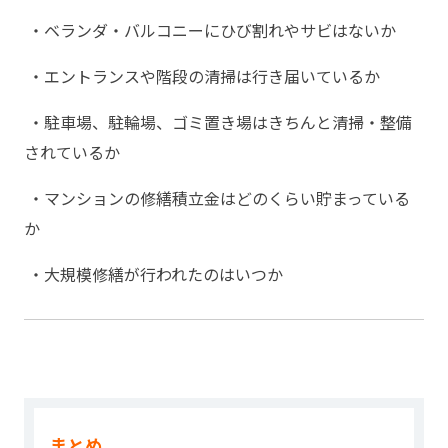
・ベランダ・バルコニーにひび割れやサビはないか
・エントランスや階段の清掃は行き届いているか
・駐車場、駐輪場、ゴミ置き場はきちんと清掃・整備
されているか
・マンションの修繕積立金はどのくらい貯まっている
か
・大規模修繕が行われたのはいつか
まとめ