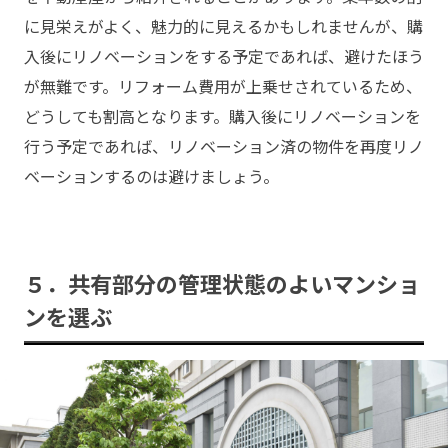
に見栄えがよく、魅力的に見えるかもしれませんが、購
入後にリノベーションをする予定であれば、避けたほう
が無難です。リフォーム費用が上乗せされているため、
どうしても割高となります。購入後にリノベーションを
行う予定であれば、リノベーション済の物件を再度リノ
ベーションするのは避けましょう。
５．共有部分の管理状態のよいマンショ
ンを選ぶ