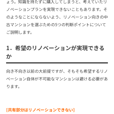
ょう。知識を持たずに購入してしまうと、考えていたリ
ノベーションプランを実現できないこともあります。そ
のようなことにならないよう、リノベーション向きの中
古マンションを選ぶための5つの判断ポイントについて
ご説明します。
1．希望のリノベーションが実現できる
か
向き不向き以前の大前提ですが、そもそも希望するリノ
ベーション自体が不可能なマンションは避ける必要があ
ります。
[共有部分はリノベーションできない]