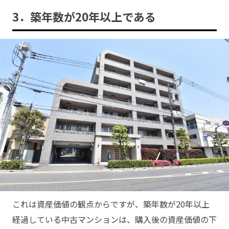
3．築年数が20年以上である
これは資産価値の観点からですが、築年数が20年以上
経過している中古マンションは、購入後の資産価値の下