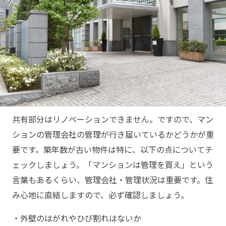
共有部分はリノベーションできません。ですので、マン
ションの管理会社の管理が行き届いているかどうかが重
要です。築年数が古い物件は特に、以下の点についてチ
ェックしましょう。「マンションは管理を買え」という
言葉もあるくらい、管理会社・管理状況は重要です。住
み心地に直結しますので、必ず確認しましょう。
・外壁のはがれやひび割れはないか