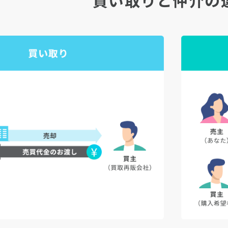
買い取りと仲介の