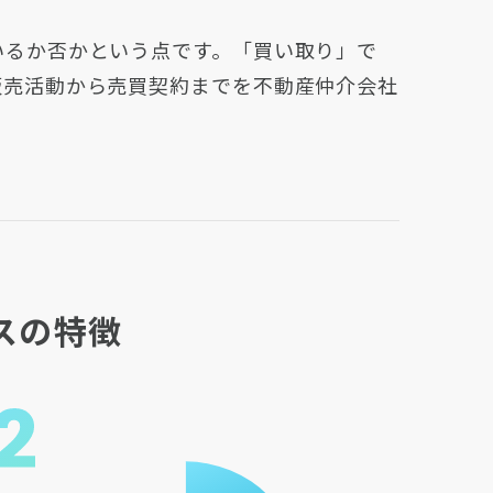
いるか否かという点です。「買い取り」で
販売活動から売買契約までを不動産仲介会社
スの特徴