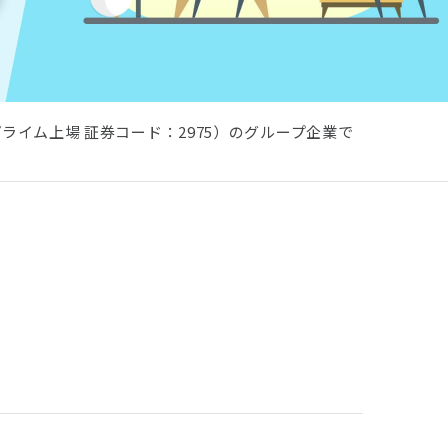
イム上場 証券コード：2975）のグループ企業で