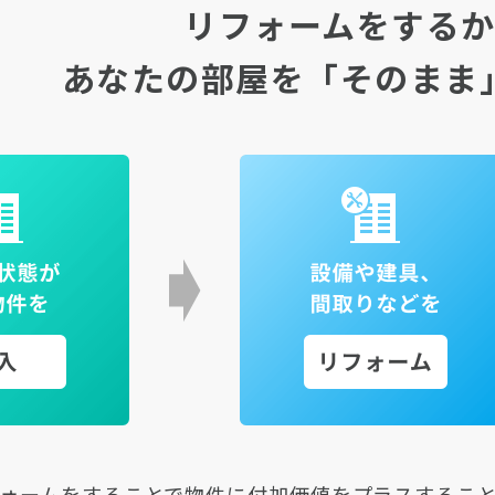
リフォームをする
あなたの部屋を「そのまま
ォームをすることで物件に付加価値をプラスするこ