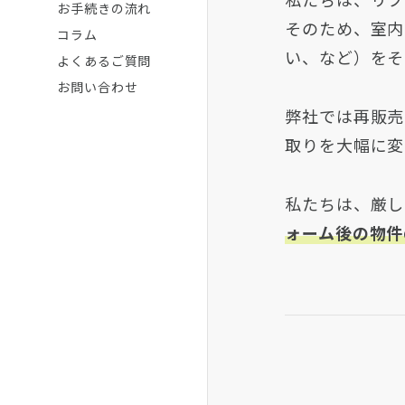
お手続きの流れ
そのため、室内
コラム
い、など）をそ
よくあるご質問
お問い合わせ
弊社では再販売
取りを大幅に変
私たちは、厳し
ォーム後の物件