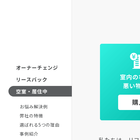
オーナーチェンジ
リースバック
空室・居住中
お悩み解決例
弊社の特徴
選ばれる5つの理由
事例紹介
私たちは、リフ