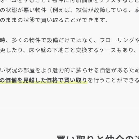
の状態が悪い物件（例えば、設備が故障している、
のままの状態で買い取ることができます。
時、多くの物件で設備だけではなく、フローリング
更したり、床や壁の下地ごと交換するケースもあり
い状況の部屋をより魅力的に蘇らせる自信があるた
の価値を見越した価格で買い取り
を行うことができ