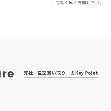
手間なく早く売却したい。
弊社「空室買い取り」のKey Point