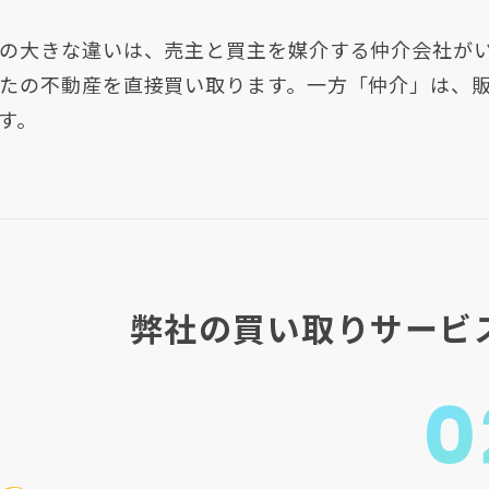
の大きな違いは、売主と買主を媒介する仲介会社が
たの不動産を直接買い取ります。一方「仲介」は、
す。
弊社の
買い取りサービ