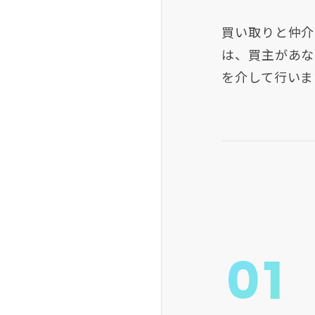
買い取りと仲介
は、買主があな
を介して行いま