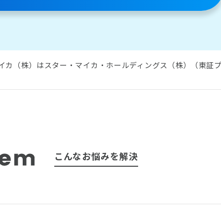
イカ（株）はスター・マイカ・ホールディングス（株）（東証プラ
こんなお悩みを解決