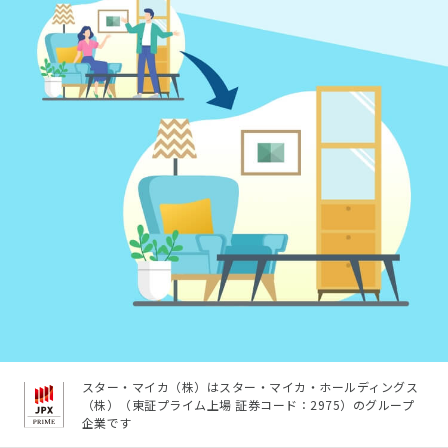
スター・マイカ（株）はスター・マイカ・ホールディングス
（株）（東証プライム上場 証券コード：2975）のグループ
企業です