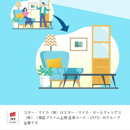
スター・マイカ（株）はスター・マイカ・ホールディングス
（株）（東証プライム上場 証券コード：2975）のグループ
企業です