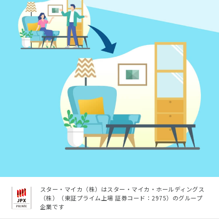
スター・マイカ（株）はスター・マイカ・ホールディングス
（株）（東証プライム上場 証券コード：2975）のグループ
企業です