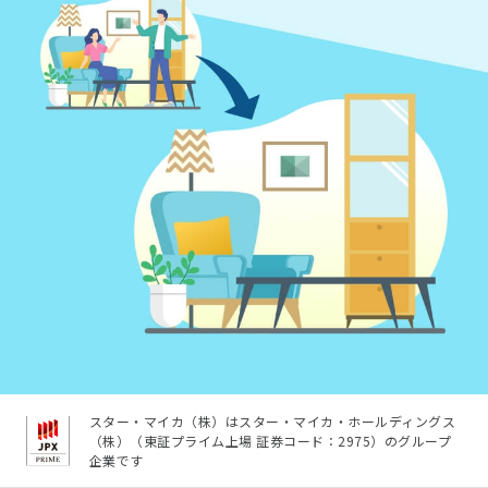
スター・マイカ（株）はスター・マイカ・ホールディングス
（株）（東証プライム上場 証券コード：2975）のグループ
企業です