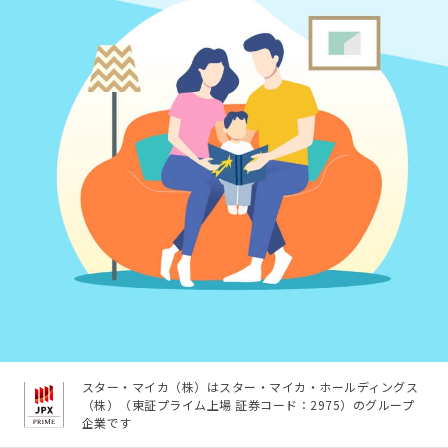
スター・マイカ（株）はスター・マイカ・ホールディングス
（株）（東証プライム上場 証券コード：2975）のグループ
企業です