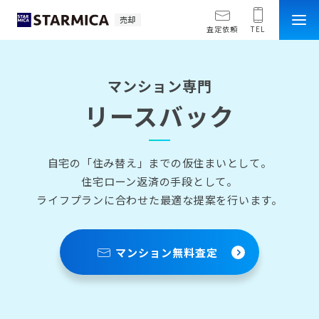
売却
査定依頼
TEL
マンション専門
リースバック
自宅の「住み替え」までの仮住まいとして。
住宅ローン返済の手段として。
ライフプランに合わせた最適な提案を行います。
マンション無料査定