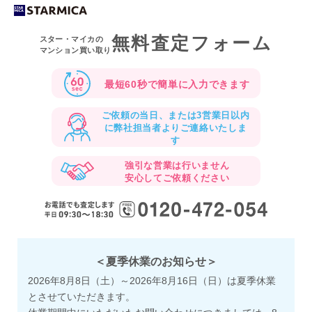
無料査定フォーム
スター・マイカの
マンション買い取り
最短60秒で
簡単に入力できます
ご依頼の当日、または3営業日以内
に
弊社担当者よりご連絡いたしま
す
強引な営業は行いません
安心してご依頼ください
＜夏季休業のお知らせ＞
2026年8月8日（土）～2026年8月16日（日）は夏季休業
とさせていただきます。