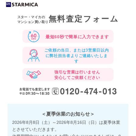
無料査定フォーム
スター・マイカの
マンション買い取り
最短60秒で
簡単に入力できます
ご依頼の当日、または3営業日以内
に
弊社担当者よりご連絡いたしま
す
強引な営業は行いません
安心してご依頼ください
＜夏季休業のお知らせ＞
2026年8月8日（土）～2026年8月16日（日）は夏季休業
とさせていただきます。