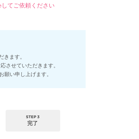
心してご依頼ください
ただきます。
対応させていただきます。
お願い申し上げます。
完了