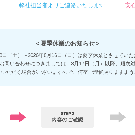
弊社担当者よりご連絡いたします
安
＜夏季休業のお知らせ＞
8月8日（土）～2026年8月16日（日）は夏季休業とさせてい
お問い合わせにつきましては、8月17日（月）以降、順次
をいただく場合がございますので、何卒ご理解賜りますよう
内容の
ご確認