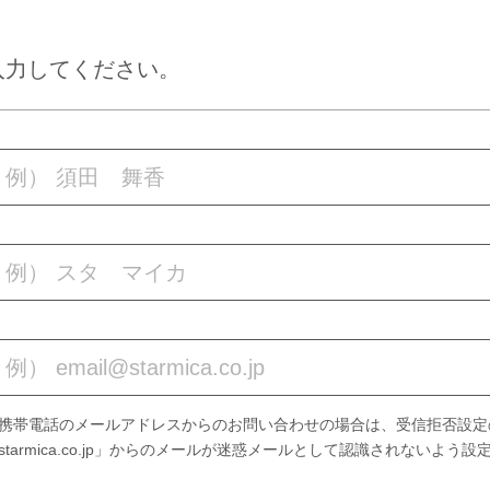
入力してください。
携帯電話のメールアドレスからのお問い合わせの場合は、受信拒否設定
starmica.co.jp」からのメールが迷惑メールとして認識されないよう