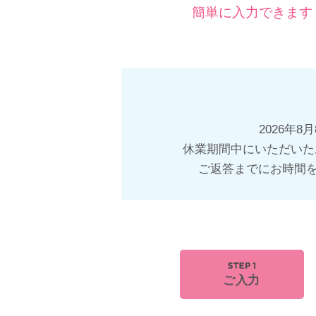
簡単に入力できます
2026年
休業期間中にいただいた
ご返答までにお時間
ご入力