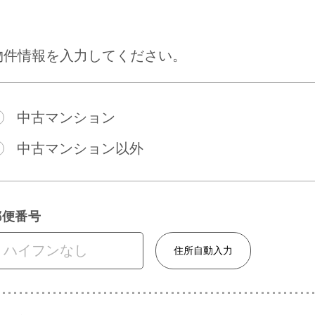
物件情報を入力してください。
中古マンション
中古マンション以外
郵便番号
住所自動入力