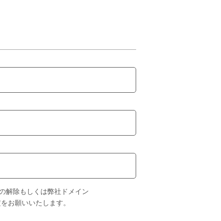
の解除もしくは弊社ドメイン
設定をお願いいたします。