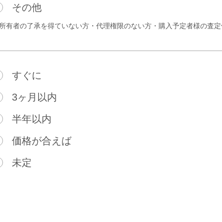
その他
所有者の了承を得ていない方・代理権限のない方・
購入予定者様の査定
すぐに
3ヶ月以内
半年以内
価格が合えば
未定