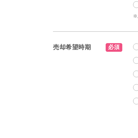
※
売却希望時期
必須