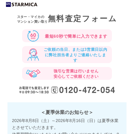
無料査定フォーム
スター・マイカの
マンション買い取り
最短60秒で
簡単に入力できます
ご依頼の当日、または3営業日以内
に
弊社担当者よりご連絡いたしま
す
強引な営業は行いません
安心してご依頼ください
＜夏季休業のお知らせ＞
2026年8月8日（土）～2026年8月16日（日）は夏季休業
とさせていただきます。