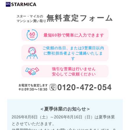
無料査定フォーム
スター・マイカの
マンション買い取り
最短60秒で
簡単に入力できます
ご依頼の当日、または3営業日以内
に
弊社担当者よりご連絡いたしま
す
強引な営業は行いません
安心してご依頼ください
＜夏季休業のお知らせ＞
2026年8月8日（土）～2026年8月16日（日）は夏季休業
とさせていただきます。