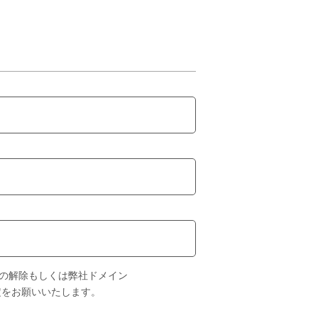
の解除もしくは弊社ドメイン
設定をお願いいたします。