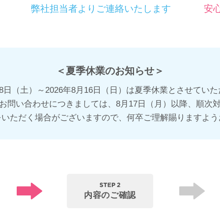
弊社担当者よりご連絡いたします
安
＜夏季休業のお知らせ＞
8月8日（土）～2026年8月16日（日）は夏季休業とさせてい
お問い合わせにつきましては、8月17日（月）以降、順次
をいただく場合がございますので、何卒ご理解賜りますよう
内容の
ご確認