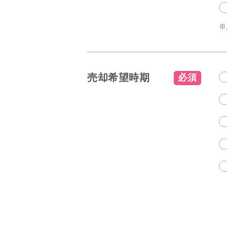
※
売却希望時期
必須