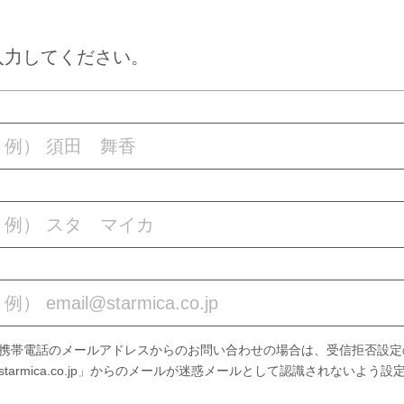
入力してください。
携帯電話のメールアドレスからのお問い合わせの場合は、受信拒否設定
starmica.co.jp」からのメールが迷惑メールとして認識されないよう