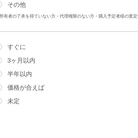
その他
所有者の了承を得ていない方・代理権限のない方・
購入予定者様の査定
すぐに
3ヶ月以内
半年以内
価格が合えば
未定