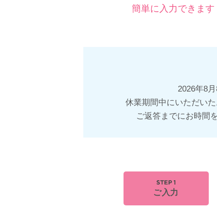
簡単に入力できます
2026年
休業期間中にいただいた
ご返答までにお時間
ご入力