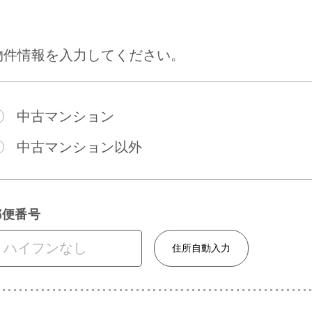
物件情報を入力してください。
中古マンション
中古マンション以外
郵便番号
住所自動入力