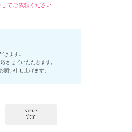
心してご依頼ください
ただきます。
対応させていただきます。
お願い申し上げます。
完了