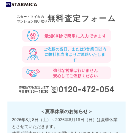
無料査定フォーム
スター・マイカの
マンション買い取り
最短60秒で
簡単に入力できます
ご依頼の当日、または3営業日以内
に
弊社担当者よりご連絡いたしま
す
強引な営業は行いません
安心してご依頼ください
＜夏季休業のお知らせ＞
2026年8月8日（土）～2026年8月16日（日）は夏季休業
とさせていただきます。