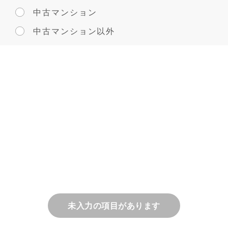
中古マンション
中古マンション以外
未入力の項目があります