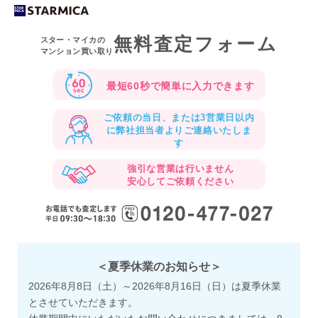
無料査定フォーム
スター・マイカの
マンション買い取り
最短60秒で
簡単に入力できます
ご依頼の当日、または3営業日以内
に
弊社担当者よりご連絡いたしま
す
強引な営業は行いません
安心してご依頼ください
＜夏季休業のお知らせ＞
2026年8月8日（土）～2026年8月16日（日）は夏季休業
とさせていただきます。