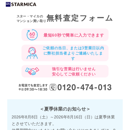
無料査定フォーム
スター・マイカの
マンション買い取り
最短60秒で
簡単に入力できます
ご依頼の当日、または3営業日以内
に
弊社担当者よりご連絡いたしま
す
強引な営業は行いません
安心してご依頼ください
＜夏季休業のお知らせ＞
2026年8月8日（土）～2026年8月16日（日）は夏季休業
とさせていただきます。