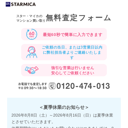
無料査定フォーム
スター・マイカの
マンション買い取り
最短60秒で
簡単に入力できます
ご依頼の当日、または3営業日以内
に
弊社担当者よりご連絡いたしま
す
強引な営業は行いません
安心してご依頼ください
＜夏季休業のお知らせ＞
2026年8月8日（土）～2026年8月16日（日）は夏季休業
とさせていただきます。