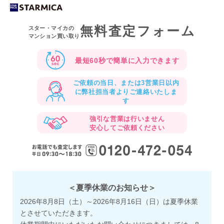
無料査定フォーム
スター・マイカの
マンション買い取り
最短60秒で
簡単に入力できます
ご依頼の当日、または3営業日以内
に
弊社担当者よりご連絡いたしま
す
強引な営業は行いません
安心してご依頼ください
＜夏季休業のお知らせ＞
2026年8月8日（土）～2026年8月16日（日）は夏季休業
とさせていただきます。