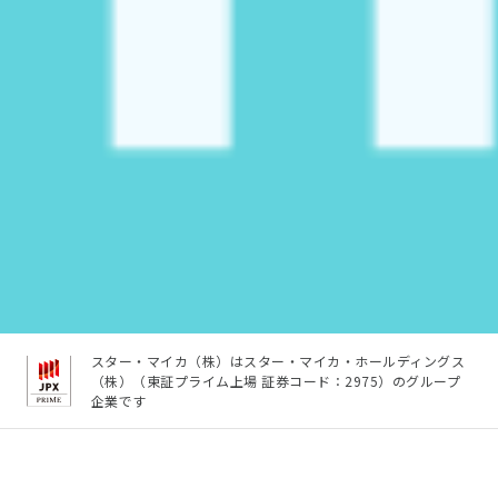
スター・マイカ（株）はスター・マイカ・ホールディングス
（株）（東証プライム上場 証券コード：2975）のグループ
企業です