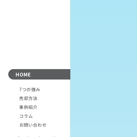
HOME
7つの強み
売却方法
事例紹介
コラム
お問い合わせ