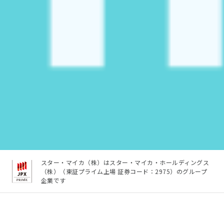
スター・マイカ（株）はスター・マイカ・ホールディングス
（株）（東証プライム上場 証券コード：2975）のグループ
企業です