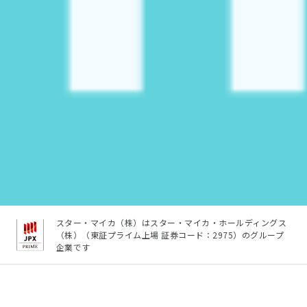
スター・マイカ（株）はスター・マイカ・ホールディングス
（株）（東証プライム上場 証券コード：2975）のグループ
企業です