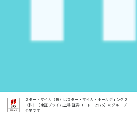
スター・マイカ（株）はスター・マイカ・ホールディングス
（株）（東証プライム上場 証券コード：2975）のグループ
企業です