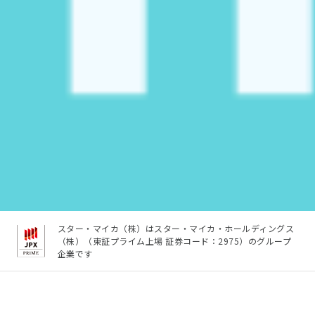
スター・マイカ（株）はスター・マイカ・ホールディングス
（株）（東証プライム上場 証券コード：2975）のグループ
企業です