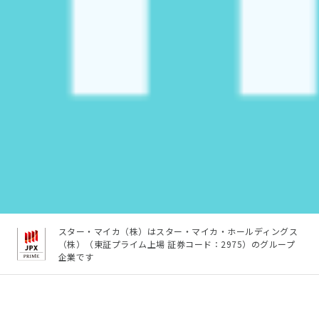
スター・マイカ（株）はスター・マイカ・ホールディングス
（株）（東証プライム上場 証券コード：2975）のグループ
企業です