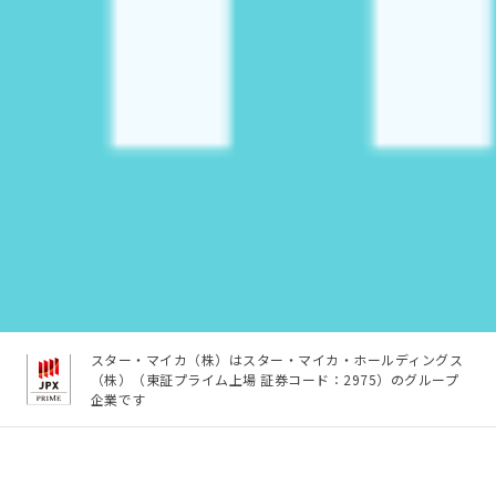
スター・マイカ（株）はスター・マイカ・ホールディングス
（株）（東証プライム上場 証券コード：2975）のグループ
企業です